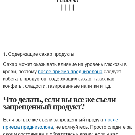
1. Содержащие сахар продукты
Сахар может оказывать влияние на уровень глюкозы в
крови, поэтому
после приема преднизолона
следует
избегать продуктов, содержащих сахар, таких как
конфеты, сладости, газированные напитки и т.д.
Что делать, если вы все же съели
запрещенный продукт?
Если вы все же съели запрещенный продукт
после
приема преднизолона
, не волнуйтесь. Просто следите за
своим состоянием и обратитесь к врачу, если у вас