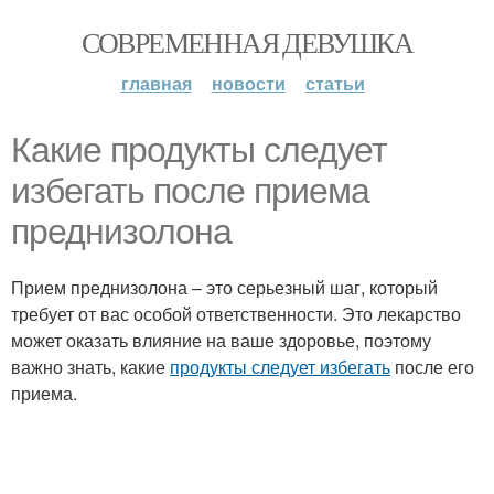
СОВРЕМЕННАЯ ДЕВУШКА
главная
новости
статьи
Какие продукты следует
избегать после приема
преднизолона
Прием преднизолона – это серьезный шаг, который
требует от вас особой ответственности. Это лекарство
может оказать влияние на ваше здоровье, поэтому
важно знать, какие
продукты следует избегать
после его
приема.