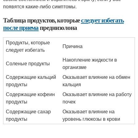
появятся какие-либо симптомы.
Таблица продуктов, которые
следует избегать
после приема
преднизолона
Продукты, которые
Причина
следует избегать
Накопление жидкости в
Соленые продукты
организме
Содержащие кальций
Оказывает влияние на обмен
продукты
кальция
Содержащие кофеин
Оказывает влияние на работу
продукты
почек
Содержащие сахар
Оказывает влияние на
продукты
уровень глюкозы в крови