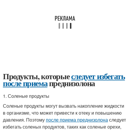
Продукты, которые
следует избегать
после приема
преднизолона
1. Соленые продукты
Соленые продукты могут вызвать накопление жидкости
в организме, что может привести к отеку и повышению
давления. Поэтому
после приема преднизолона
следует
избегать соленых продуктов, таких как соленые орехи,