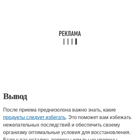
Вывод
После приема преднизолона важно знать, какие
продукты следует избегать
. Это поможет вам избежать
нежелательных последствий и обеспечить своему
организму оптимальные условия для восстановления.
Если у вас остались вопросы или вы не уверены,