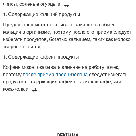
чипсы, соленые огурцы и т.д.
1. Содержащие кальций продукты
Преднизолон может оказывать влияние на обмен
кальция в организме, поэтому после его приема следует
избегать продуктов, богатых кальцием, таких как молоко,
творог, сыр и т.д.
1. Содержащие кофеин продукты
Кофеин может оказывать влияние на работу почек,
поэтому
после приема преднизолона
следует избегать
продуктов, содержащих кофеин, таких как кофе, чай,
кока-кола и т.д.