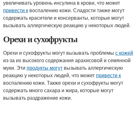
увеличивать уровень инсулина в крови, что может
привести к
воспалению кожи. Сладости также могут
содержать красители и консерванты, которые могут
вызывать аллергическую реакцию у некоторых людей.
Орехи и сухофрукты
Орехи и сухофрукты могут вызывать проблемы
с кожей
из-за их высокого содержания арахисовой и семянной
муки. Эти
продукты могут
вызывать аллергическую
реакцию у некоторых людей, что может
привести к
воспалению кожи. Также орехи и сухофрукты могут
содержать много сахара и жира, которые могут
вызывать раздражение кожи.