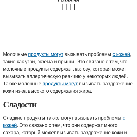
Молочные
продукты могут
вызывать проблемы
с кожей
,
такие как угри, экзема и прыщи. Это связано с тем, что
молочные продукты содержат лактозу, которая может
вызывать аллергическую реакцию у некоторых людей.
Также молочные
продукты могут
вызывать раздражение
кожи из-за высокого содержания жира.
Сладости
Сладкие продукты также могут вызывать проблемы
с
кожей
. Это связано с тем, что они содержат много
сахара, который может вызывать раздражение кожи и