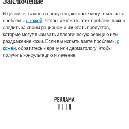
Заключение
В целом, есть много продуктов, которые могут вызывать
проблемы
с кожей
. Чтобы избежать этих проблем, важно
следить за своим рационом и избегать продуктов,
которые могут вызывать аллергическую реакцию или
раздражение кожи. Если вы испытываете проблемы
с
кожей
, обратитесь к врачу или дерматологу, чтобы
получить консультацию и лечение.