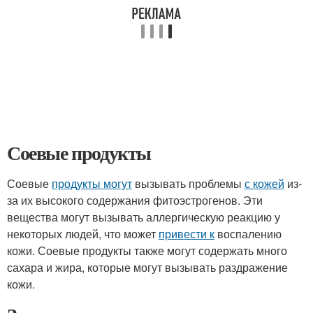
Соевые продукты
Соевые
продукты могут
вызывать проблемы
с кожей
из-
за их высокого содержания фитоэстрогенов. Эти
вещества могут вызывать аллергическую реакцию у
некоторых людей, что может
привести к
воспалению
кожи. Соевые продукты также могут содержать много
сахара и жира, которые могут вызывать раздражение
кожи.