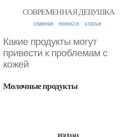
СОВРЕМЕННАЯ ДЕВУШКА
главная
новости
статьи
Какие продукты могут
привести к проблемам с
кожей
Молочные продукты