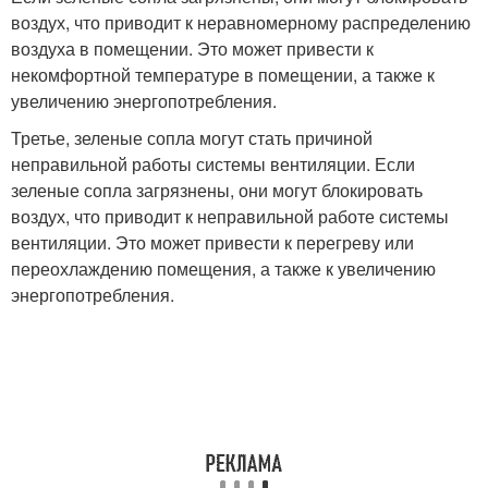
воздух, что приводит к неравномерному распределению
воздуха в помещении. Это может привести к
некомфортной температуре в помещении, а также к
увеличению энергопотребления.
Третье, зеленые сопла могут стать причиной
неправильной работы системы вентиляции. Если
зеленые сопла загрязнены, они могут блокировать
воздух, что приводит к неправильной работе системы
вентиляции. Это может привести к перегреву или
переохлаждению помещения, а также к увеличению
энергопотребления.