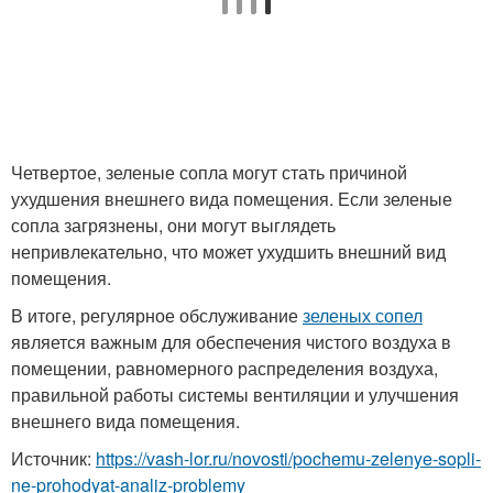
Четвертое, зеленые сопла могут стать причиной
ухудшения внешнего вида помещения. Если зеленые
сопла загрязнены, они могут выглядеть
непривлекательно, что может ухудшить внешний вид
помещения.
В итоге, регулярное обслуживание
зеленых сопел
является важным для обеспечения чистого воздуха в
помещении, равномерного распределения воздуха,
правильной работы системы вентиляции и улучшения
внешнего вида помещения.
Источник:
https://vash-lor.ru/novosti/pochemu-zelenye-sopli-
ne-prohodyat-analiz-problemy