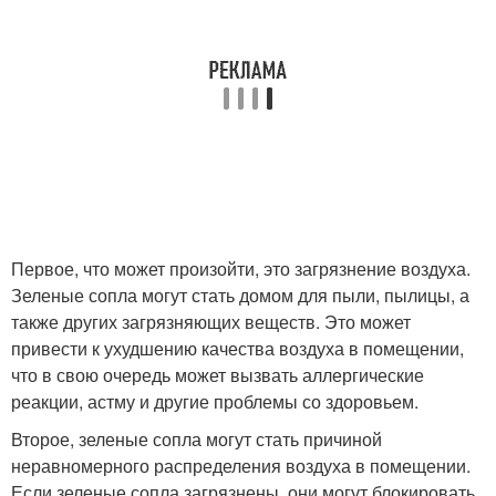
Первое, что может произойти, это загрязнение воздуха.
Зеленые сопла могут стать домом для пыли, пылицы, а
также других загрязняющих веществ. Это может
привести к ухудшению качества воздуха в помещении,
что в свою очередь может вызвать аллергические
реакции, астму и другие проблемы со здоровьем.
Второе, зеленые сопла могут стать причиной
неравномерного распределения воздуха в помещении.
Если зеленые сопла загрязнены, они могут блокировать