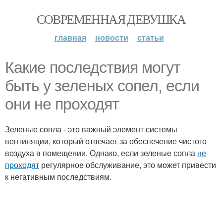
СОВРЕМЕННАЯ ДЕВУШКА
главная
новости
статьи
Какие последствия могут
быть у зеленых сопел, если
они не проходят
Зеленые сопла - это важный элемент системы
вентиляции, который отвечает за обеспечение чистого
воздуха в помещении. Однако, если зеленые сопла
не
проходят
регулярное обслуживание, это может привести
к негативным последствиям.