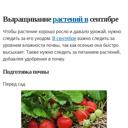
Выращивание
растений в
сентябре
Чтобы растение хорошо росло и давало урожай, нужно
следить за его уходом.
В сентябре
важно следить за
уровнем влажности почвы, так как осенью она быстро
высыхает. Также нужно следить за питанием растений,
добавляя удобрения в почву.
Подготовка почвы
Перед сад