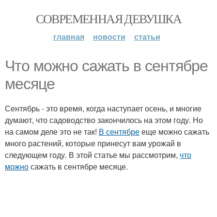
СОВРЕМЕННАЯ ДЕВУШКА
главная
новости
статьи
Что можно сажать в сентябре
месяце
Сентябрь - это время, когда наступает осень, и многие
думают, что садоводство закончилось на этом году. Но
на самом деле это не так!
В сентябре
еще можно сажать
много растений, которые принесут вам урожай в
следующем году. В этой статье мы рассмотрим,
что
можно
сажать в сентябре месяце.