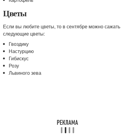
Цветы
Если вы любите цветы, то в сентябре можно сажать
следующие цветы:
Гвоздику
Настурцию
Гибискус
Розу
Львиного зева