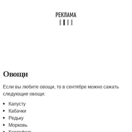
Овощи
Если вы любите овощи, то в сентябре можно сажать
следующие овощи:
Капусту
Кабачки
Редьку
Морковь
Картофель