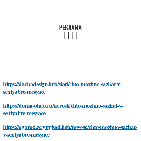
https://dachadesign.info/stati/chto-mozhno-sazhat-v-
sentyabre-mesyace
https://doma-otido.ru/novosti/chto-mozhno-sazhat-v-
sentyabre-mesyace
https://ogorod.zelynyjsad.info/novosti/chto-mozhno-sazhat-
v-sentyabre-mesyace