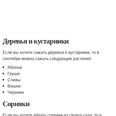
Деревья и кустарники
Если вы хотите сажать деревья и кустарники, то в
сентябре можно сажать следующие растения:
Яблони
Груши
Сливы
Вишни
Черники
Сорняки
Если вы хотите убрать сорняки из своего сада, то в