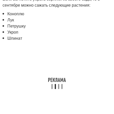
сентябре можно сажать следующие растения:
Коноплю
Лук
Петрушку
Укроп
Шпинат