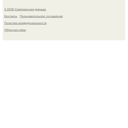
© 2026 Современная девушка
Контакты
Пользовательское соглашение
Политика конфидециальности
Обратная связь