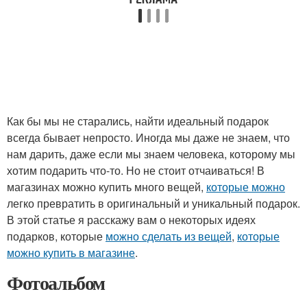
Как бы мы не старались, найти идеальный подарок
всегда бывает непросто. Иногда мы даже не знаем, что
нам дарить, даже если мы знаем человека, которому мы
хотим подарить что-то. Но не стоит отчаиваться! В
магазинах можно купить много вещей,
которые можно
легко превратить в оригинальный и уникальный подарок.
В этой статье я расскажу вам о некоторых идеях
подарков, которые
можно сделать из вещей
,
которые
можно купить в магазине
.
Фотоальбом