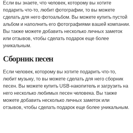
Если вы знаете, что человек, которому вы хотите
подарить что-то, любит фотографии, то вы можете
сделать для него фотоальбом. Вы можете купить пустой
альбом и наполнить его фотографиями вашей компании.
Вы также можете добавить несколько личных заметок
или отзывов, чтобы сделать подарок еще более
уникальным.
Сборник песен
Если человек, которому вы хотите подарить что-то,
любит музыку, то вы можете сделать для него сборник
песен. Вы можете купить USB-накопитель и загрузить на
него несколько любимых песен человека. Вы также
можете добавить несколько личных заметок или
отзывов, чтобы сделать подарок еще более уникальным.