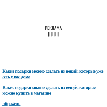
Какие подарки можно сделать из вещей, которые уже
есть у вас дома
Какие подарки можно сделать из вещей, которые
можно купить в магазине
https://cat-