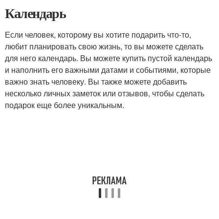
Календарь
Если человек, которому вы хотите подарить что-то,
любит планировать свою жизнь, то вы можете сделать
для него календарь. Вы можете купить пустой календарь
и наполнить его важными датами и событиями, которые
важно знать человеку. Вы также можете добавить
несколько личных заметок или отзывов, чтобы сделать
подарок еще более уникальным.