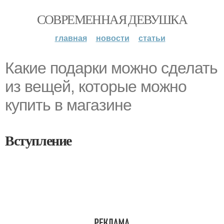
СОВРЕМЕННАЯ ДЕВУШКА
главная
новости
статьи
Какие подарки можно сделать
из вещей, которые можно
купить в магазине
Вступление