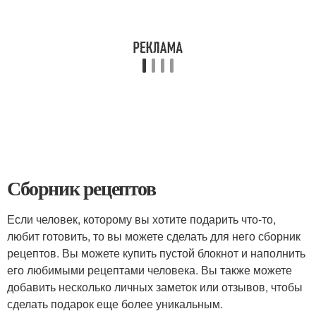
Сборник рецептов
Если человек, которому вы хотите подарить что-то,
любит готовить, то вы можете сделать для него сборник
рецептов. Вы можете купить пустой блокнот и наполнить
его любимыми рецептами человека. Вы также можете
добавить несколько личных заметок или отзывов, чтобы
сделать подарок еще более уникальным.