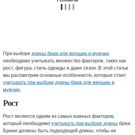
При выборе
длины брюк для женщин и мужчин
необходимо учитывать множество факторов, таких как
рост, фигура, стиль одежды и даже сезон. В этой статье
мы рассмотрим основные особенности, которые стоит
учитывать при выборе
длины брюк для женщин и
мужчин
.
Рост
Рост является одним из самых важных факторов,
который необходимо
учитывать при выборе длины
брюк.
Брюки должны быть подходящей длины, чтобы не