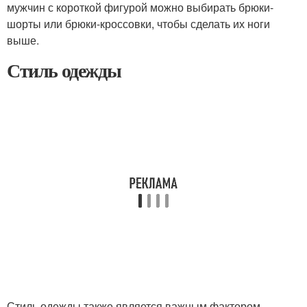
мужчин с короткой фигурой можно выбирать брюки-
шорты или брюки-кроссовки, чтобы сделать их ноги
выше.
Стиль одежды
Стиль одежды также является важным фактором,