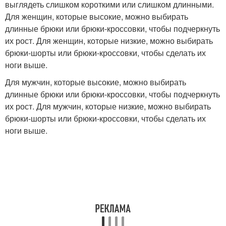
выглядеть слишком короткими или слишком длинными.
Для женщин, которые высокие, можно выбирать
длинные брюки или брюки-кроссовки, чтобы подчеркнуть
их рост. Для женщин, которые низкие, можно выбирать
брюки-шорты или брюки-кроссовки, чтобы сделать их
ноги выше.
Для мужчин, которые высокие, можно выбирать
длинные брюки или брюки-кроссовки, чтобы подчеркнуть
их рост. Для мужчин, которые низкие, можно выбирать
брюки-шорты или брюки-кроссовки, чтобы сделать их
ноги выше.