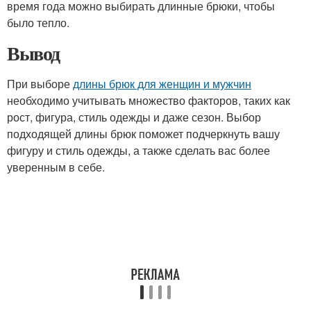
время года можно выбирать длинные брюки, чтобы
было тепло.
Вывод
При выборе
длины брюк для женщин и мужчин
необходимо учитывать множество факторов, таких как
рост, фигура, стиль одежды и даже сезон. Выбор
подходящей длины брюк поможет подчеркнуть вашу
фигуру и стиль одежды, а также сделать вас более
уверенным в себе.