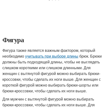
Фигура
Фигура также является важным фактором, который
необходимо
учитывать при выборе длины
брюк. Брюки
должны быть подходящей длины, чтобы не выглядеть
слишком короткими или слишком длинными. Для
женщин с вытянутой фигурой можно выбирать брюки-
кроссовки, чтобы сделать их ноги выше. Для женщин с
короткой фигурой можно выбирать брюки-шорты или
брюки-кроссовки, чтобы сделать их ноги выше.
Для мужчин с вытянутой фигурой можно выбирать
брюки-кроссовки, чтобы сделать их ноги выше. Для