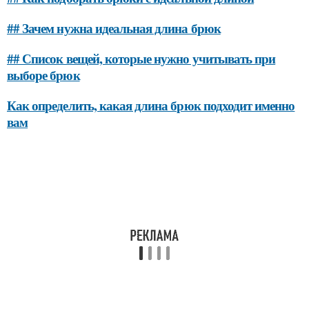
## Зачем нужна идеальная длина брюк
## Список вещей, которые нужно учитывать при
выборе брюк
Как определить, какая длина брюк подходит именно
вам