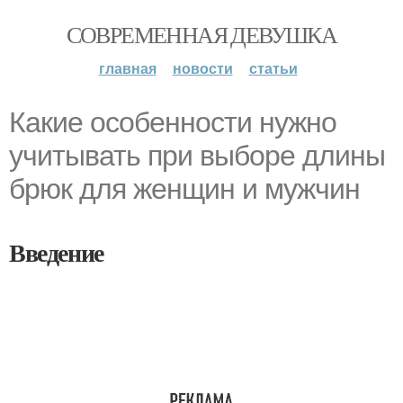
СОВРЕМЕННАЯ ДЕВУШКА
главная
новости
статьи
Какие особенности нужно
учитывать при выборе длины
брюк для женщин и мужчин
Введение