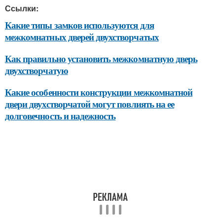
Ссылки:
Какие типы замков используются для
межкомнатных дверей двухстворчатых
Как правильно установить межкомнатную дверь
двухстворчатую
Какие особенности конструкции межкомнатной
двери двухстворчатой могут повлиять на ее
долговечность и надежность