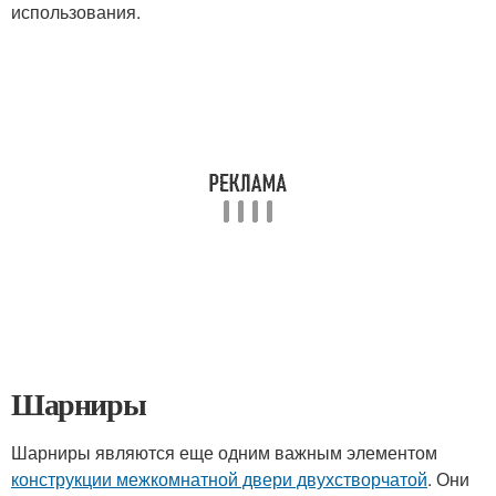
использования.
Шарниры
Шарниры являются еще одним важным элементом
конструкции межкомнатной двери двухстворчатой
. Они