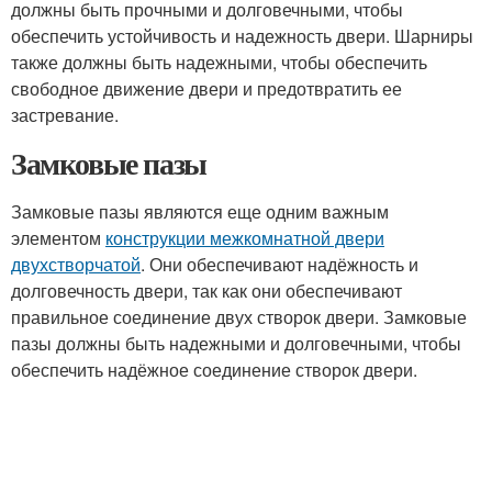
должны быть прочными и долговечными, чтобы
обеспечить устойчивость и надежность двери. Шарниры
также должны быть надежными, чтобы обеспечить
свободное движение двери и предотвратить ее
застревание.
Замковые пазы
Замковые пазы являются еще одним важным
элементом
конструкции межкомнатной двери
двухстворчатой
. Они обеспечивают надёжность и
долговечность двери, так как они обеспечивают
правильное соединение двух створок двери. Замковые
пазы должны быть надежными и долговечными, чтобы
обеспечить надёжное соединение створок двери.