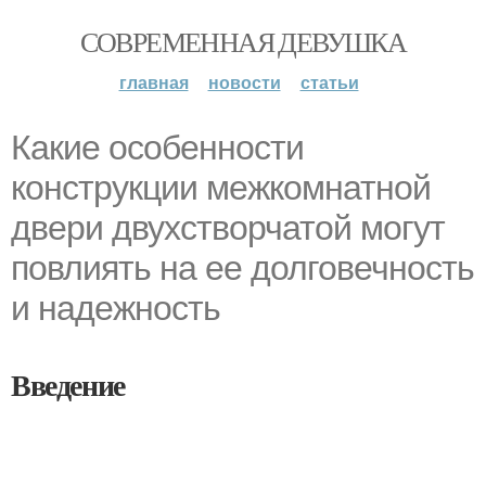
СОВРЕМЕННАЯ ДЕВУШКА
главная
новости
статьи
Какие особенности
конструкции межкомнатной
двери двухстворчатой могут
повлиять на ее долговечность
и надежность
Введение