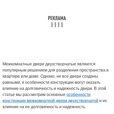
Межкомнатные двери двухстворчатые являются
популярным решением для разделения пространства в
квартире или доме. Однако, не все двери созданы
равными, и особенности конструкции могут оказать
влияние на долговечность и надежность двери. В этой
статье мы рассмотрим основные
особенности
конструкции межкомнатной двери двухстворчатой
и их
влияние на ее долговечность и надежность.