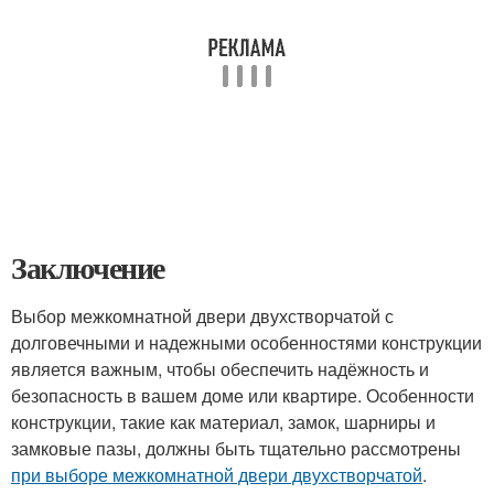
Заключение
Выбор межкомнатной двери двухстворчатой с
долговечными и надежными особенностями конструкции
является важным, чтобы обеспечить надёжность и
безопасность в вашем доме или квартире. Особенности
конструкции, такие как материал, замок, шарниры и
замковые пазы, должны быть тщательно рассмотрены
при выборе межкомнатной двери двухстворчатой
.