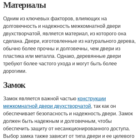
Материалы
Одним из ключевых факторов, влияющих на
долговечность и надежность межкомнатной двери
двухстворчатой, является материал, из которого она
сделана. Двери, изготовленные из натурального дерева,
обычно более прочны и долговечны, чем двери из
пластика или металла. Однако, деревянные двери
требуют более частого ухода и могут быть более
дорогими.
Замок
Замок является важной частью
конструкции
межкомнатной двери двухстворчатой
, так как он
обеспечивает безопасность и надежность двери. Замок
должен быть надежным и долговечным, чтобы
обеспечить защиту от несанкционированного доступа.
Выбор замка также зависит от типа двери и ее целевого