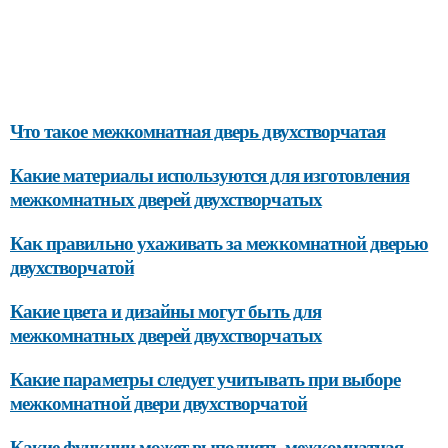
Что такое межкомнатная дверь двухстворчатая
Какие материалы используются для изготовления
межкомнатных дверей двухстворчатых
Как правильно ухаживать за межкомнатной дверью
двухстворчатой
Какие цвета и дизайны могут быть для
межкомнатных дверей двухстворчатых
Какие параметры следует учитывать при выборе
межкомнатной двери двухстворчатой
Какие функции может выполнять межкомнатная