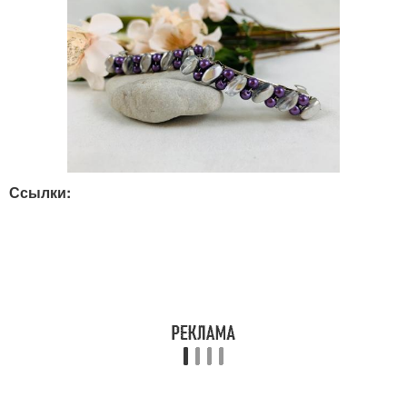
Ссылки: