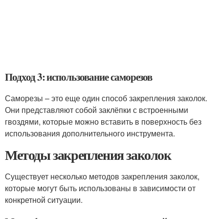
Подход 3: использование саморезов
Саморезы – это еще один способ закрепления заколок.
Они представляют собой заклёпки с встроенными
гвоздями, которые можно вставить в поверхность без
использования дополнительного инструмента.
Методы закрепления заколок
Существует несколько методов закрепления заколок,
которые могут быть использованы в зависимости от
конкретной ситуации.