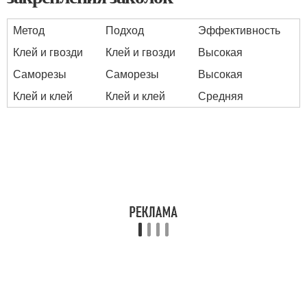
Метод
Подход
Эффективность
Клей и гвозди
Клей и гвозди
Высокая
Саморезы
Саморезы
Высокая
Клей и клей
Клей и клей
Средняя