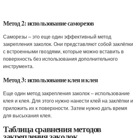
Метод 2: использование саморезов
Саморезы – это еще один эффективный метод
закрепления заколок. Они представляют собой заклёпки
с встроенными гвоздями, которые можно вставить в
поверхность без использования дополнительного
инструмента.
Метод 3: использование клея и клея
Еще один метод закрепления заколок – использование
клея и клея. Для этого нужно нанести клей на заклёпки и
приложить их к поверхности. Затем нужно дать время
для высыхания клея.
Таблица сравнения методов
закрепления заколок