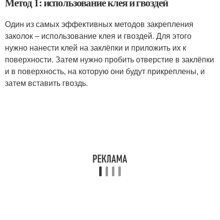
Метод 1: использование клея и гвоздей
Один из самых эффективных методов закрепления
заколок – использование клея и гвоздей. Для этого
нужно нанести клей на заклёпки и приложить их к
поверхности. Затем нужно пробить отверстие в заклёпки
и в поверхность, на которую они будут прикреплены, и
затем вставить гвоздь.