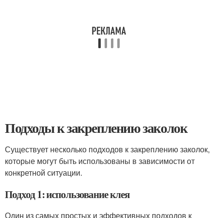
Подходы к закреплению заколок
Существует несколько подходов к закреплению заколок,
которые могут быть использованы в зависимости от
конкретной ситуации.
Подход 1: использование клея
Один из самых простых и эффективных подходов к