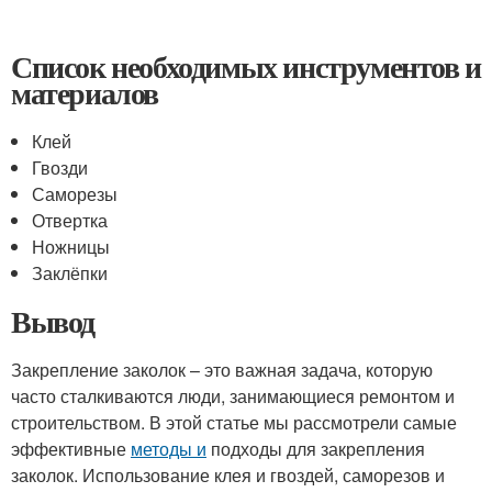
Список необходимых инструментов и
материалов
Клей
Гвозди
Саморезы
Отвертка
Ножницы
Заклёпки
Вывод
Закрепление заколок – это важная задача, которую
часто сталкиваются люди, занимающиеся ремонтом и
строительством. В этой статье мы рассмотрели самые
эффективные
методы и
подходы для закрепления
заколок. Использование клея и гвоздей, саморезов и