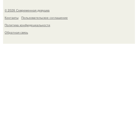
© 2026 Современная девушка
Контакты
Пользовательское соглашение
Политика конфидециальности
Обратная связь