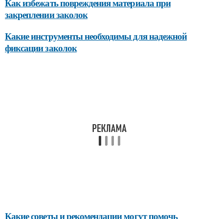
Как избежать повреждения материала при
закреплении заколок
Какие инструменты необходимы для надежной
фиксации заколок
Какие советы и рекомендации могут помочь