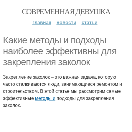
СОВРЕМЕННАЯ ДЕВУШКА
главная
новости
статьи
Какие методы и подходы
наиболее эффективны для
закрепления заколок
Закрепление заколок – это важная задача, которую
часто сталкиваются люди, занимающиеся ремонтом и
строительством. В этой статье мы рассмотрим самые
эффективные
методы и
подходы для закрепления
заколок.