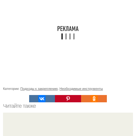
Категории:
Подходы к закреплению
,
Необходимые инструменты
Читайте также