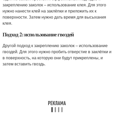
закреплению заколок – использование клея. Для этого
нужно нанести клей на заклёпки и приложить их к
поверхности. Затем нужно дать время для высыхания
клея.
Подход 2: использование гвоздей
Другой подход к закреплению заколок – использование
гвоздей. Для этого нужно пробить отверстие в заклёпки и
в поверхность, на которую они будут прикреплены, и
затем вставить гвоздь.