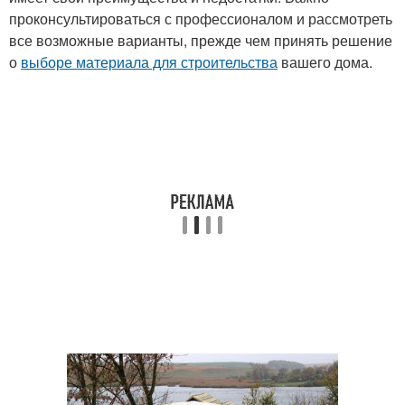
проконсультироваться с профессионалом и рассмотреть
все возможные варианты, прежде чем принять решение
о
выборе материала для строительства
вашего дома.