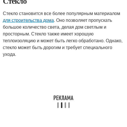
Стекло
Стекло становится все более популярным материалом
для строительства дома
. Оно позволяет пропускать
большое количество света, делая дом светлым и
просторным. Стекло также имеет хорошую
теплоизоляцию и может быть легко обработано. Однако,
стекло может быть дорогим и требует специального
ухода.