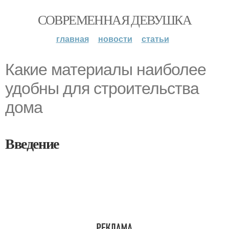
СОВРЕМЕННАЯ ДЕВУШКА
главная
новости
статьи
Какие материалы наиболее
удобны для строительства
дома
Введение