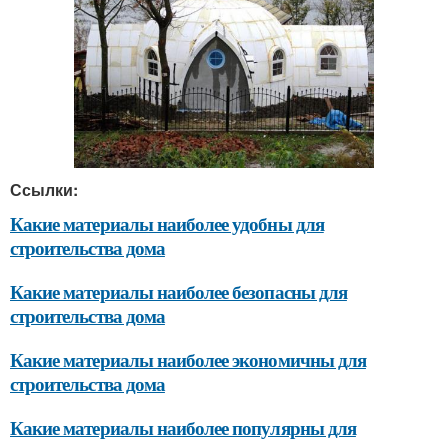
Ссылки:
Какие материалы наиболее удобны для
строительства дома
Какие материалы наиболее безопасны для
строительства дома
Какие материалы наиболее экономичны для
строительства дома
Какие материалы наиболее популярны для