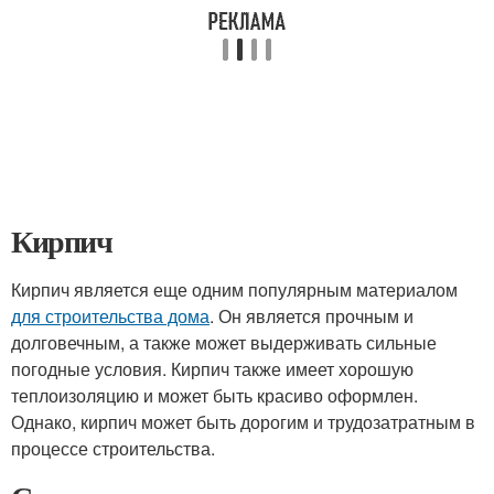
Кирпич
Кирпич является еще одним популярным материалом
для строительства дома
. Он является прочным и
долговечным, а также может выдерживать сильные
погодные условия. Кирпич также имеет хорошую
теплоизоляцию и может быть красиво оформлен.
Однако, кирпич может быть дорогим и трудозатратным в
процессе строительства.