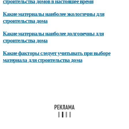
строительства домов в настоящее время
Какие материалы наиболее экологичны для
строительства дома
Какие материалы наиболее долговечны для
строительства дома
Какие факторы следует учитывать при выборе
материала для строительства дома