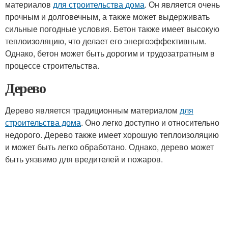
материалов
для строительства дома
. Он является очень
прочным и долговечным, а также может выдерживать
сильные погодные условия. Бетон также имеет высокую
теплоизоляцию, что делает его энергоэффективным.
Однако, бетон может быть дорогим и трудозатратным в
процессе строительства.
Дерево
Дерево является традиционным материалом
для
строительства дома
. Оно легко доступно и относительно
недорого. Дерево также имеет хорошую теплоизоляцию
и может быть легко обработано. Однако, дерево может
быть уязвимо для вредителей и пожаров.