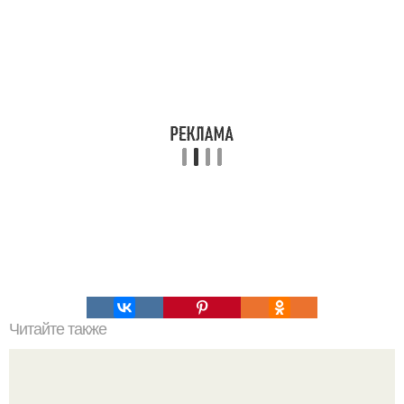
Читайте также