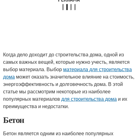
Когда дело доходит до строительства дома, одной из
самых важных вещей, которые нужно учесть, является
выбор материала. Выбор
материала для строительства
дома
может оказать значительное влияние на стоимость,
энергоэффективность и долговечность дома. В этой
статье мы рассмотрим некоторые из наиболее
популярных материалов
для строительства дома
и их
преимущества и недостатки.
Бетон
Бетон является одним из наиболее популярных