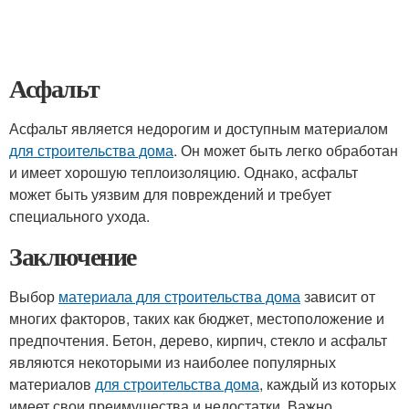
Асфальт
Асфальт является недорогим и доступным материалом
для строительства дома
. Он может быть легко обработан
и имеет хорошую теплоизоляцию. Однако, асфальт
может быть уязвим для повреждений и требует
специального ухода.
Заключение
Выбор
материала для строительства дома
зависит от
многих факторов, таких как бюджет, местоположение и
предпочтения. Бетон, дерево, кирпич, стекло и асфальт
являются некоторыми из наиболее популярных
материалов
для строительства дома
, каждый из которых
имеет свои преимущества и недостатки. Важно