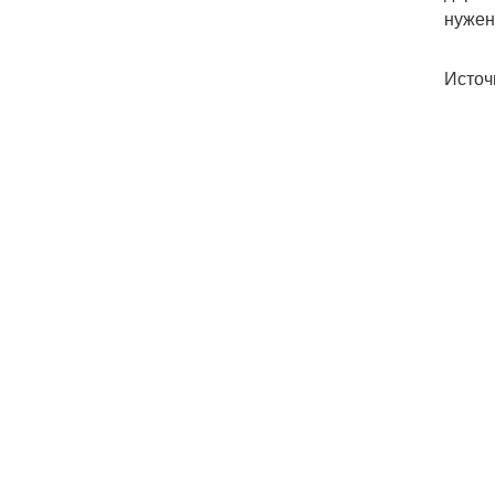
нужен
Источ