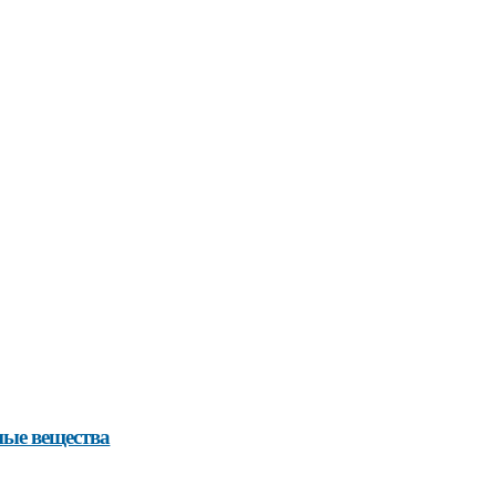
ные вещества