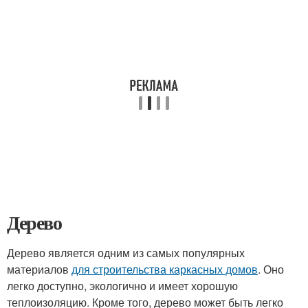
Дерево
Дерево является одним из самых популярных
материалов
для строительства каркасных домов
. Оно
легко доступно, экологично и имеет хорошую
теплоизоляцию. Кроме того, дерево может быть легко