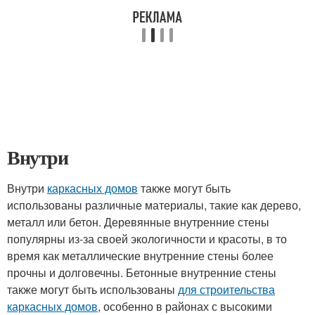
Внутри
Внутри
каркасных домов
также могут быть
использованы различные материалы, такие как дерево,
металл или бетон. Деревянные внутренние стены
популярны из-за своей экологичности и красоты, в то
время как металлические внутренние стены более
прочны и долговечны. Бетонные внутренние стены
также могут быть использованы
для строительства
каркасных домов
, особенно в районах с высокими