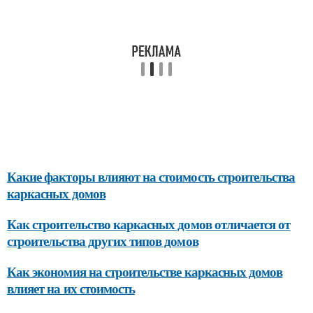
Какие факторы влияют на стоимость строительства
каркасных домов
Как строительство каркасных домов отличается от
строительства других типов домов
Как экономия на строительстве каркасных домов
влияет на их стоимость