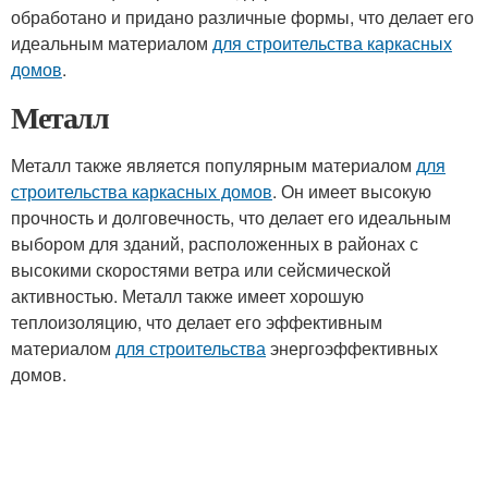
обработано и придано различные формы, что делает его
идеальным материалом
для строительства каркасных
домов
.
Металл
Металл также является популярным материалом
для
строительства каркасных домов
. Он имеет высокую
прочность и долговечность, что делает его идеальным
выбором для зданий, расположенных в районах с
высокими скоростями ветра или сейсмической
активностью. Металл также имеет хорошую
теплоизоляцию, что делает его эффективным
материалом
для строительства
энергоэффективных
домов.