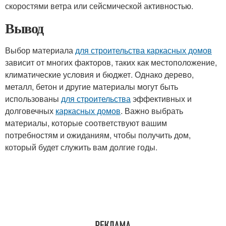
скоростями ветра или сейсмической активностью.
Вывод
Выбор материала
для строительства каркасных домов
зависит от многих факторов, таких как местоположение,
климатические условия и бюджет. Однако дерево,
металл, бетон и другие материалы могут быть
использованы
для строительства
эффективных и
долговечных
каркасных домов
. Важно выбрать
материалы, которые соответствуют вашим
потребностям и ожиданиям, чтобы получить дом,
который будет служить вам долгие годы.