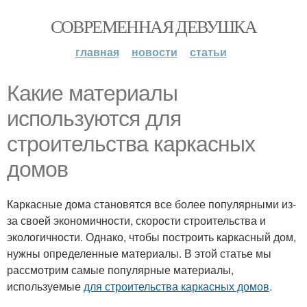
СОВРЕМЕННАЯ ДЕВУШКА
главная
новости
статьи
Какие материалы
используются для
строительства каркасных
домов
Каркасные дома становятся все более популярными из-
за своей экономичности, скорости строительства и
экологичности. Однако, чтобы построить каркасный дом,
нужны определенные материалы. В этой статье мы
рассмотрим самые популярные материалы,
используемые
для строительства каркасных домов
.