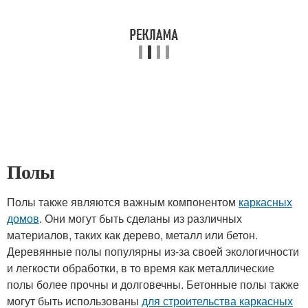
Полы
Полы также являются важным компонентом
каркасных
домов
. Они могут быть сделаны из различных
материалов, таких как дерево, металл или бетон.
Деревянные полы популярны из-за своей экологичности
и легкости обработки, в то время как металлические
полы более прочны и долговечны. Бетонные полы также
могут быть использованы
для строительства каркасных