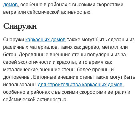
домов
, особенно в районах с высокими скоростями
ветра или сейсмической активностью.
Снаружи
Снаружи
каркасных домов
также могут быть сделаны из
различных материалов, таких как дерево, металл или
бетон. Деревянные внешние стены популярны из-за
своей экологичности и красоты, в то время как
металлические внешние стены более прочны и
долговечны. Бетонные внешние стены также могут быть
использованы
для строительства каркасных домов
,
особенно в районах с высокими скоростями ветра или
сейсмической активностью.