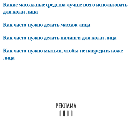
Какие массажные средства лучше всего использовать
для кожи лица
Как часто нужно делать массаж лица
Как часто нужно делать пилинги для кожи лица
Как часто нужно мыться, чтобы не навредить коже
лица