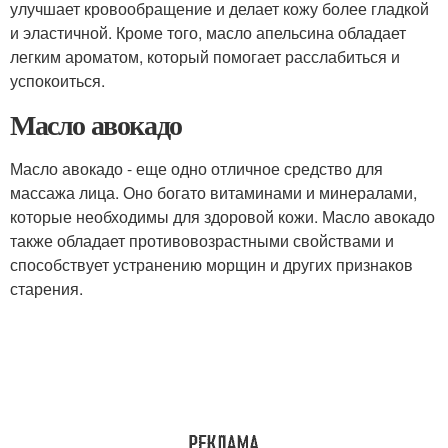
улучшает кровообращение и делает кожу более гладкой
и эластичной. Кроме того, масло апельсина обладает
легким ароматом, который помогает расслабиться и
успокоиться.
Масло авокадо
Масло авокадо - еще одно отличное средство для
массажа лица. Оно богато витаминами и минералами,
которые необходимы для здоровой кожи. Масло авокадо
также обладает противовозрастными свойствами и
способствует устранению морщин и других признаков
старения.