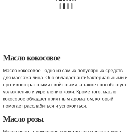
Масло кокосовое
Масло кокосовое - одно из самых популярных средств
для массажа лица. Оно обладает антибактериальными и
противовозрастными свойствами, а также способствует
увлажнению и укреплению кожи. Кроме того, масло
кокосовое обладает приятным ароматом, который
помогает расслабиться и успокоиться.
Масло розы
Масло розы - прекрасное средство для массажа лица.