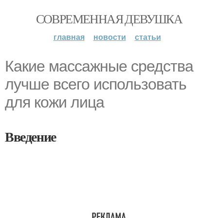
СОВРЕМЕННАЯ ДЕВУШКА
главная
новости
статьи
Какие массажные средства
лучше всего использовать
для кожи лица
Введение