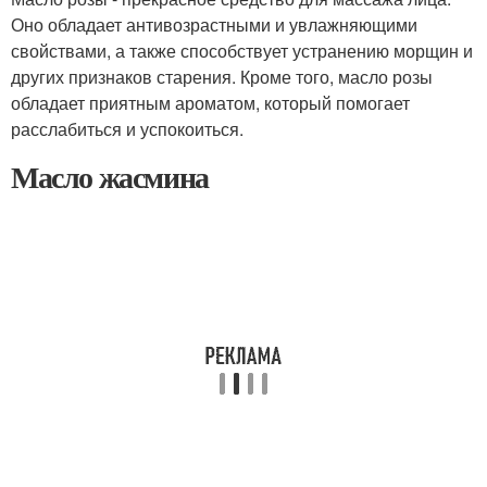
Оно обладает антивозрастными и увлажняющими
свойствами, а также способствует устранению морщин и
других признаков старения. Кроме того, масло розы
обладает приятным ароматом, который помогает
расслабиться и успокоиться.
Масло жасмина