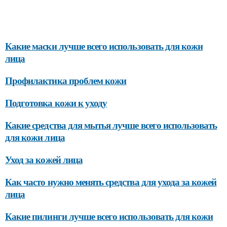
Какие маски лучше всего использовать для кожи
лица
Профилактика проблем кожи
Подготовка кожи к уходу
Какие средства для мытья лучше всего использовать
для кожи лица
Уход за кожей лица
Как часто нужно менять средства для ухода за кожей
лица
Какие пилинги лучше всего использовать для кожи