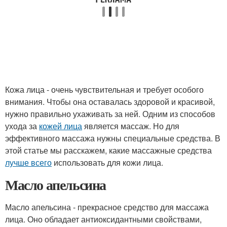
Кожа лица - очень чувствительная и требует особого
внимания. Чтобы она оставалась здоровой и красивой,
нужно правильно ухаживать за ней. Одним из способов
ухода за
кожей лица
является массаж. Но для
эффективного массажа нужны специальные средства. В
этой статье мы расскажем, какие массажные средства
лучше всего
использовать для кожи лица.
Масло апельсина
Масло апельсина - прекрасное средство для массажа
лица. Оно обладает антиоксидантными свойствами,