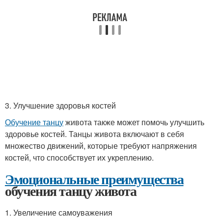
3. Улучшение здоровья костей
Обучение танцу
живота также может помочь улучшить
здоровье костей. Танцы живота включают в себя
множество движений, которые требуют напряжения
костей, что способствует их укреплению.
Эмоциональные преимущества
обучения танцу живота
1. Увеличение самоуважения