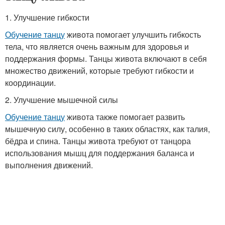
1. Улучшение гибкости
Обучение танцу
живота помогает улучшить гибкость
тела, что является очень важным для здоровья и
поддержания формы. Танцы живота включают в себя
множество движений, которые требуют гибкости и
координации.
2. Улучшение мышечной силы
Обучение танцу
живота также помогает развить
мышечную силу, особенно в таких областях, как талия,
бёдра и спина. Танцы живота требуют от танцора
использования мышц для поддержания баланса и
выполнения движений.