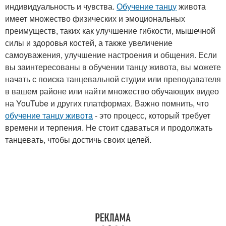
индивидуальность и чувства.
Обучение танцу
живота
имеет множество физических и эмоциональных
преимуществ, таких как улучшение гибкости, мышечной
силы и здоровья костей, а также увеличение
самоуважения, улучшение настроения и общения. Если
вы заинтересованы в обучении танцу живота, вы можете
начать с поиска танцевальной студии или преподавателя
в вашем районе или найти множество обучающих видео
на YouTube и других платформах. Важно помнить, что
обучение танцу живота
- это процесс, который требует
времени и терпения. Не стоит сдаваться и продолжать
танцевать, чтобы достичь своих целей.