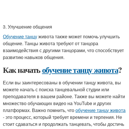
3. Улучшение общения
Обучение танцу
живота также может помочь улучшить
общение. Танцы живота требуют от танцора
взаимодействия с другими танцорами, что способствует
развитию навыков общения.
Как начать
обучение танцу живота
?
Если вы заинтересованы в обучении танцу живота, вы
можете начать с поиска танцевальной студии или
преподавателя в вашем районе. Также вы можете найти
множество обучающих видео на YouTube и других
платформах. Важно помнить, что
обучение танцу живота
- это процесс, который требует времени и терпения. Не
стоит сдаваться и продолжать танцевать, чтобы достичь