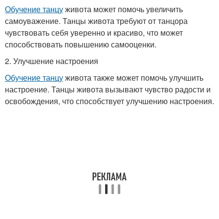
Обучение танцу
живота может помочь увеличить
самоуважение. Танцы живота требуют от танцора
чувствовать себя уверенно и красиво, что может
способствовать повышению самооценки.
2. Улучшение настроения
Обучение танцу
живота также может помочь улучшить
настроение. Танцы живота вызывают чувство радости и
освобождения, что способствует улучшению настроения.