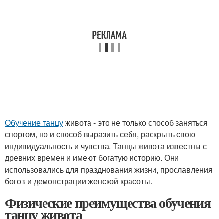
Обучение танцу
живота - это не только способ заняться
спортом, но и способ выразить себя, раскрыть свою
индивидуальность и чувства. Танцы живота известны с
древних времен и имеют богатую историю. Они
использовались для празднования жизни, прославления
богов и демонстрации женской красоты.
Физические преимущества обучения
танцу живота