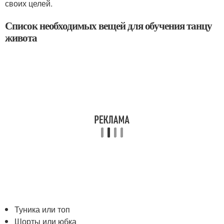
своих целей.
Список необходимых вещей для обучения танцу
живота
Туника или топ
Шорты или юбка