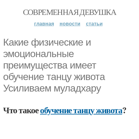
СОВРЕМЕННАЯ ДЕВУШКА
главная
новости
статьи
Какие физические и
эмоциональные
преимущества имеет
обучение танцу живота
Усиливаем муладхару
Что такое
обучение танцу живота
?