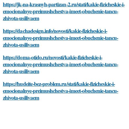
https://jk-na-krasnyh-partizan-2.ru/stati/kakie-fizicheskie-i-
emocionalnye-preimushchestva-imeet-obuchenie-tancu-
zhivota-usilivaem
https://dachadesign.info/novosti/kakie-fizicheskie-i-
emocionalnye-preimushchestva-imeet-obuchenie-tancu-
zhivota-usilivaem
https://doma-otido.ru/novosti/kakie-fizicheskie-i-
emocionalnye-preimushchestva-imeet-obuchenie-tancu-
zhivota-usilivaem
https://hudeite-bez-problem.ru/stati/kakie-fizicheskie-i-
emocionalnye-preimushchestva-imeet-obuchenie-tancu-
zhivota-usilivaem