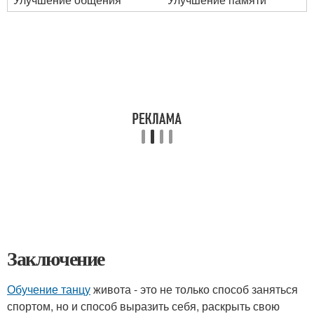
Заключение
Обучение танцу
живота - это не только способ заняться
спортом, но и способ выразить себя, раскрыть свою