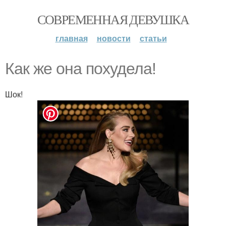
СОВРЕМЕННАЯ ДЕВУШКА
главная
новости
статьи
Как же она похудела!
Шок!