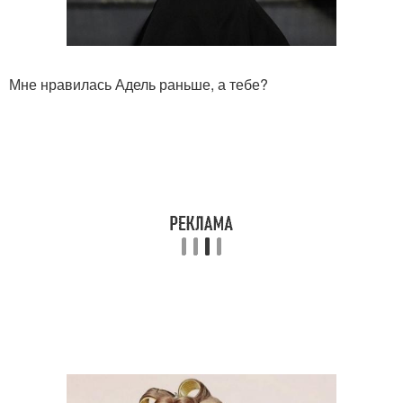
Мне нравилась Адель раньше, а тебе?