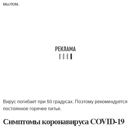
мылом.
Вирус погибает при 50 градусах. Поэтому рекомендуется
постоянное горячее питье.
Симптомы коронавируса COVID-19