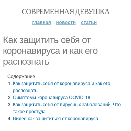
СОВРЕМЕННАЯ ДЕВУШКА
главная
новости
статьи
Как защитить себя от
коронавируса и как его
распознать
Содержание
Как защитить себя от коронавируса и как его
распознать
Симптомы коронавируса COVID-19
Как защитить себя от вирусных заболеваний. Что
такое простуда
Видео как защититься от коронавируса