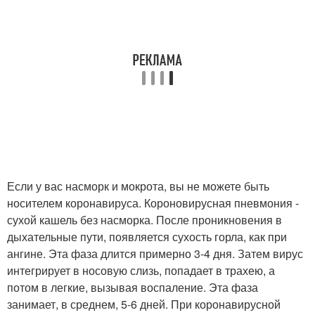
Если у вас насморк и мокрота, вы не можете быть
носителем коронавируса. Короновирусная пневмония -
сухой кашель без насморка. После проникновения в
дыхательные пути, появляется сухость горла, как при
ангине. Эта фаза длится примерно 3-4 дня. Затем вирус
интегрирует в носовую слизь, попадает в трахею, а
потом в легкие, вызывая воспаление. Эта фаза
занимает, в среднем, 5-6 дней. При коронавирусной