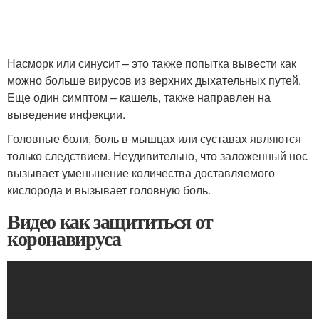
Насморк или синусит – это также попытка вывести как
можно больше вирусов из верхних дыхательных путей.
Еще один симптом – кашель, также направлен на
выведение инфекции.
Головные боли, боль в мышцах или суставах являются
только следствием. Неудивительно, что заложенный нос
вызывает уменьшение количества доставляемого
кислорода и вызывает головную боль.
Видео как защититься от
коронавируса