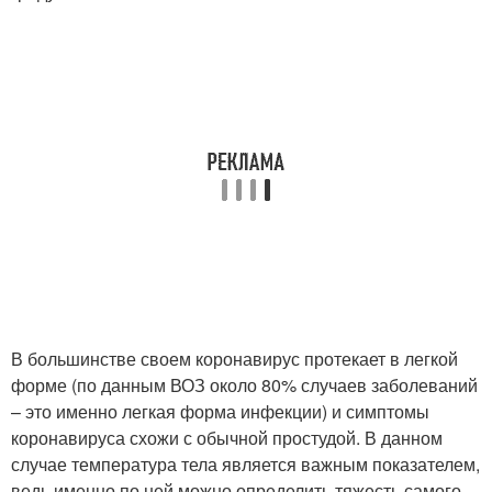
В большинстве своем коронавирус протекает в легкой
форме (по данным ВОЗ около 80% случаев заболеваний
– это именно легкая форма инфекции) и симптомы
коронавируса схожи с обычной простудой. В данном
случае температура тела является важным показателем,
ведь именно по ней можно определить тяжесть самого