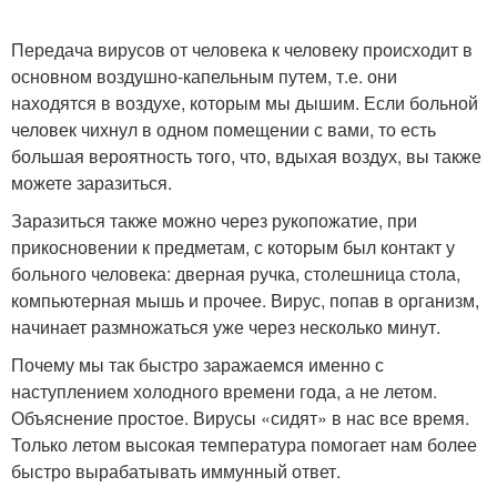
Передача вирусов от человека к человеку происходит в
основном воздушно-капельным путем, т.е. они
находятся в воздухе, которым мы дышим. Если больной
человек чихнул в одном помещении с вами, то есть
большая вероятность того, что, вдыхая воздух, вы также
можете заразиться.
Заразиться также можно через рукопожатие, при
прикосновении к предметам, с которым был контакт у
больного человека: дверная ручка, столешница стола,
компьютерная мышь и прочее. Вирус, попав в организм,
начинает размножаться уже через несколько минут.
Почему мы так быстро заражаемся именно с
наступлением холодного времени года, а не летом.
Объяснение простое. Вирусы «сидят» в нас все время.
Только летом высокая температура помогает нам более
быстро вырабатывать иммунный ответ.