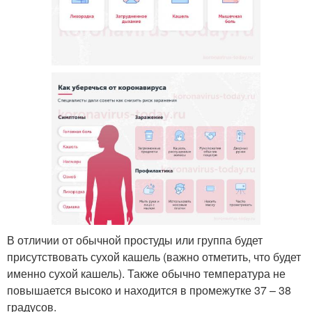
В отличии от обычной простуды или группа будет
присутствовать сухой кашель (важно отметить, что будет
именно сухой кашель). Также обычно температура не
повышается высоко и находится в промежутке 37 – 38
градусов.