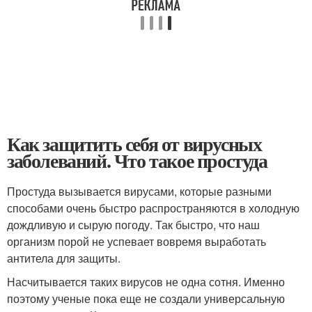
Как защитить себя от вирусных
заболеваний. Что такое простуда
Простуда вызывается вирусами, которые разными
способами очень быстро распространяются в холодную
дождливую и сырую погоду. Так быстро, что наш
организм порой не успевает вовремя выработать
антитела для защиты.
Насчитывается таких вирусов не одна сотня. Именно
поэтому ученые пока еще не создали универсальную