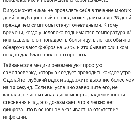
Вирус может никак не проявлять себя в течение многих
дней, инкубационный период может длиться до 28 дней,
прежде чем симптомы станут очевидными. К тому
времени, когда у человека поднимается температура и/
или кашель, о он попадает в больницу, в легких обычно
обнаруживают фиброз на 50 %, и это бывает слишком
поздно для благоприятного прогноза.
Тайваньские медики рекомендуют простую
самопроверку, которую следует проводить каждое утро.
Сделайте глубокий вдох и задержите дыхание более чем
на 10 секунд. Если вы успешно завершите его, не
кашляя, не испытывая дискомфорта, задолженности,
стеснения и тд., это доказывает, что в легких нет
фиброза, что в основном указывает на отсутствие
инфекции.