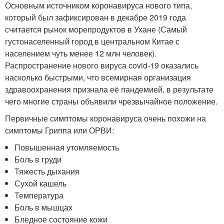
Основным источником коронавируса нового типа,
который был зафиксирован в декабре 2019 года
считается рынок морепродуктов в Ухане (Самый
густонаселенный город в центральном Китае с
населением чуть менее 12 млн человек).
Распространение нового вируса covid-19 оказались
насколько быстрыми, что всемирная организация
здравоохранения признала её пандемией, в результате
чего многие страны объявили чрезвычайное положение.
Первичные симптомы коронавируса очень похожи на
симптомы Гриппа или ОРВИ:
Повышенная утомляемость
Боль в груди
Тяжесть дыхания
Сухой кашель
Температура
Боль в мышцах
Бледное состояние кожи