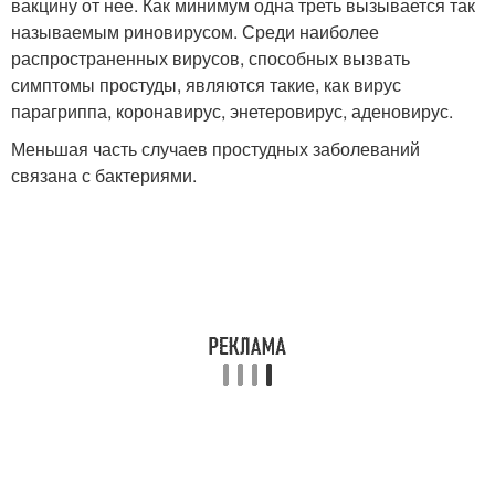
вакцину от нее. Как минимум одна треть вызывается так
называемым риновирусом. Среди наиболее
распространенных вирусов, способных вызвать
симптомы простуды, являются такие, как вирус
парагриппа, коронавирус, энетеровирус, аденовирус.
Меньшая часть случаев простудных заболеваний
связана с бактериями.