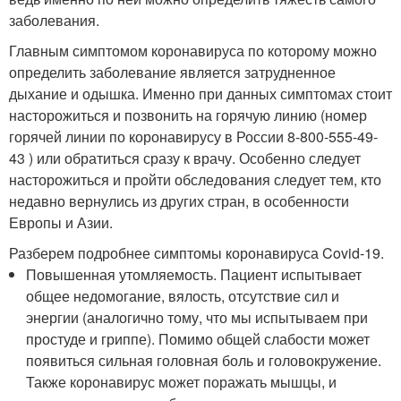
заболевания.
Главным симптомом коронавируса по которому можно
определить заболевание является затрудненное
дыхание и одышка. Именно при данных симптомах стоит
насторожиться и позвонить на горячую линию (номер
горячей линии по коронавирусу в России 8-800-555-49-
43 ) или обратиться сразу к врачу. Особенно следует
насторожиться и пройти обследования следует тем, кто
недавно вернулись из других стран, в особенности
Европы и Азии.
Разберем подробнее симптомы коронавируса Covid-19.
Повышенная утомляемость. Пациент испытывает
общее недомогание, вялость, отсутствие сил и
энергии (аналогично тому, что мы испытываем при
простуде и гриппе). Помимо общей слабости может
появиться сильная головная боль и головокружение.
Также коронавирус может поражать мышцы, и