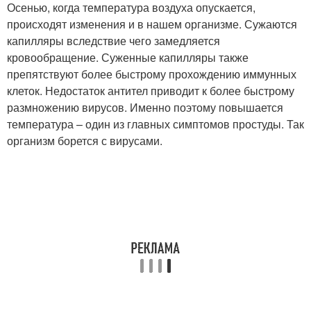
Осенью, когда температура воздуха опускается,
происходят изменения и в нашем организме. Сужаются
капилляры вследствие чего замедляется
кровообращение. Суженные капилляры также
препятствуют более быстрому прохождению иммунных
клеток. Недостаток антител приводит к более быстрому
размножению вирусов. Именно поэтому повышается
температура – один из главных симптомов простуды. Так
организм борется с вирусами.