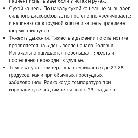
пациент испытывает боли в ногах и руках.
Сухой кашель. По началу сухой кашель не вызывает
сильного дискомфорта, но постепенно увеличивается
и начинаются в грудной клетке и кашель принимает
форму приступов.
Тяжесть дыхания. Тяжесть в дыхании по статистике
проявляется на 5 день после начала болезни.
Изначально ощущается небольшая тяжесть и
постепенно переходит в удушье.
Температура. Температура поднимается до 37-38
градусов, как и при обычных простудных
заболеваниях. Редко когда температура при
коронавирусе поднимается выше 38 градусов.