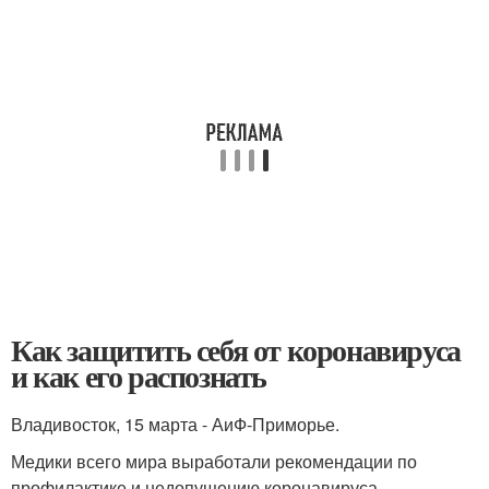
Как защитить себя от коронавируса
и как его распознать
Владивосток, 15 марта - АиФ-Приморье.
Медики всего мира выработали рекомендации по
профилактике и недопущению коронавируса.