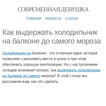
СОВРЕМЕННАЯ ДЕВУШКА
главная
новости
статьи
Как выдержать холодильник
на балконе до самого мороза
Холодильник на
балконе - это отличная идея, которая
позволяет сэкономить место в кухне и при этом
обеспечить хорошую вентиляцию. Но с наступлением
холодов возникает вопрос: как
выдержать холодильник
на балконе до самого
мороза? В этой статье мы
расскажем вам, как это сделать.