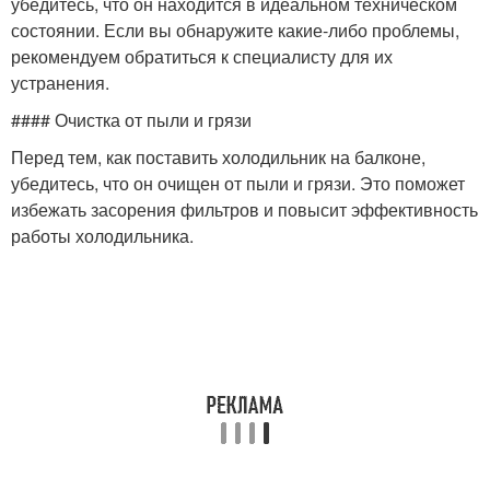
убедитесь, что он находится в идеальном техническом
состоянии. Если вы обнаружите какие-либо проблемы,
рекомендуем обратиться к специалисту для их
устранения.
#### Очистка от пыли и грязи
Перед тем, как поставить холодильник на балконе,
убедитесь, что он очищен от пыли и грязи. Это поможет
избежать засорения фильтров и повысит эффективность
работы холодильника.