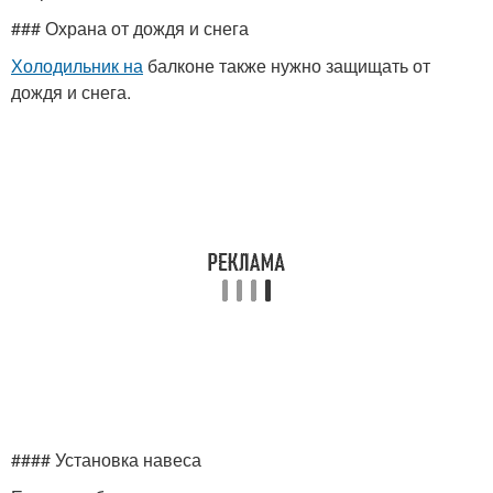
### Охрана от дождя и снега
Холодильник на
балконе также нужно защищать от
дождя и снега.
#### Установка навеса