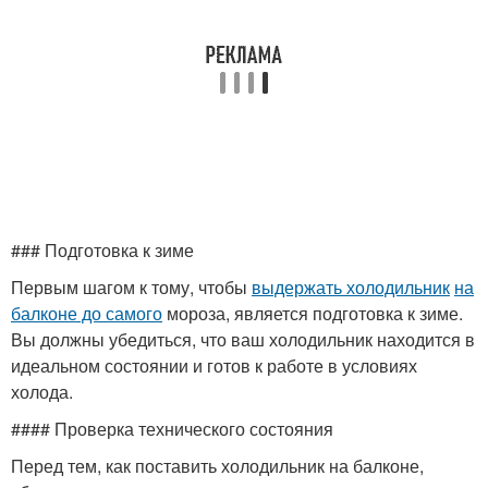
### Подготовка к зиме
Первым шагом к тому, чтобы
выдержать холодильник
на
балконе до самого
мороза, является подготовка к зиме.
Вы должны убедиться, что ваш холодильник находится в
идеальном состоянии и готов к работе в условиях
холода.
#### Проверка технического состояния
Перед тем, как поставить холодильник на балконе,