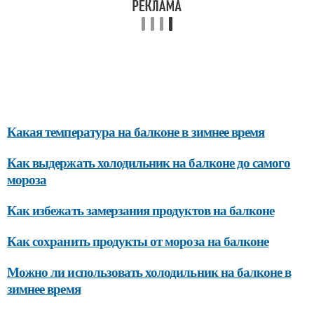
Какая температура на балконе в зимнее время
Как выдержать холодильник на балконе до самого
мороза
Как избежать замерзания продуктов на балконе
Как сохранить продукты от мороза на балконе
Можно ли использовать холодильник на балконе в
зимнее время