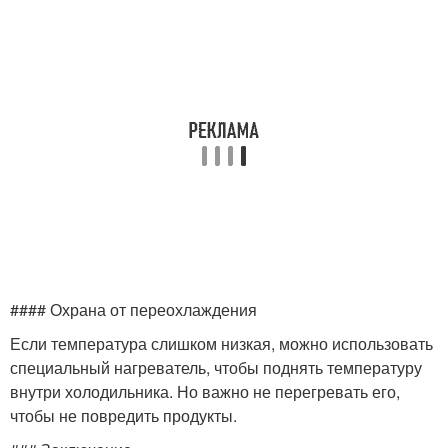
#### Охрана от переохлаждения
Если температура слишком низкая, можно использовать
специальный нагреватель, чтобы поднять температуру
внутри холодильника. Но важно не перегревать его,
чтобы не повредить продукты.