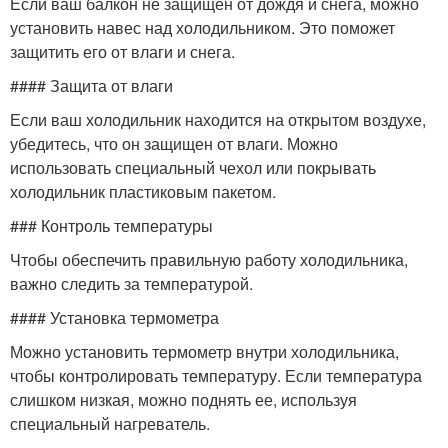
Если ваш балкон не защищен от дождя и снега, можно
установить навес над холодильником. Это поможет
защитить его от влаги и снега.
#### Защита от влаги
Если ваш холодильник находится на открытом воздухе,
убедитесь, что он защищен от влаги. Можно
использовать специальный чехол или покрывать
холодильник пластиковым пакетом.
### Контроль температуры
Чтобы обеспечить правильную работу холодильника,
важно следить за температурой.
#### Установка термометра
Можно установить термометр внутри холодильника,
чтобы контролировать температуру. Если температура
слишком низкая, можно поднять ее, используя
специальный нагреватель.