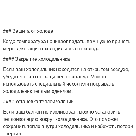
### Защита от холода
Когда температура начинает падать, вам нужно принять
меры для защиты холодильника от холода.
#### Закрытие холодильника
Если ваш холодильник находится на открытом воздухе,
убедитесь, что он защищен от холода. Можно
использовать специальный чехол или покрывать
холодильник теплым одеялом.
#### Установка теплоизоляции
Если ваш балкон не изолирован, можно установить
теплоизоляцию вокруг холодильника. Это поможет
сохранить тепло внутри холодильника и избежать потери
энергии.