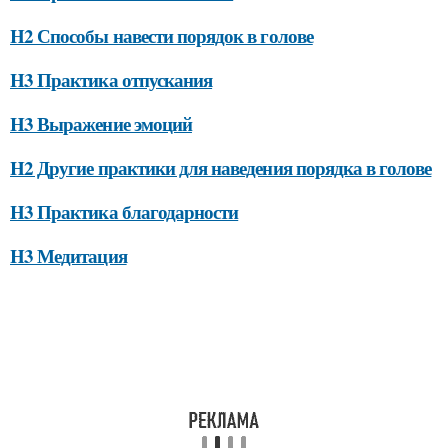
H2 Способы навести порядок в голове
H3 Практика отпускания
H3 Выражение эмоций
H2 Другие практики для наведения порядка в голове
H3 Практика благодарности
H3 Медитация