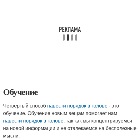
Обучение
Четвертый способ
навести порядок в голове
- это
обучение. Обучение новым вещам помогает нам
навести порядок в голове
, так как мы концентрируемся
на новой информации и не отвлекаемся на бесполезные
мысли.