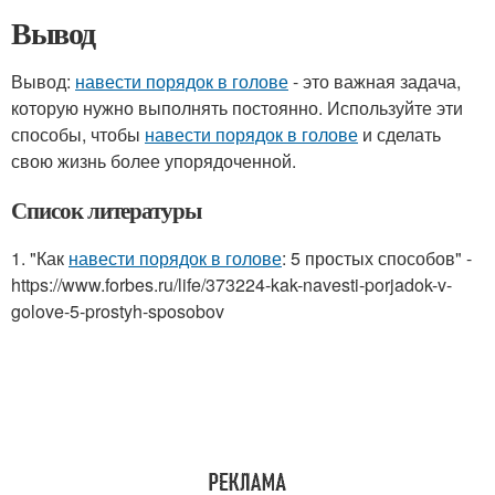
Вывод
Вывод:
навести порядок в голове
- это важная задача,
которую нужно выполнять постоянно. Используйте эти
способы, чтобы
навести порядок в голове
и сделать
свою жизнь более упорядоченной.
Список литературы
1. "Как
навести порядок в голове
: 5 простых способов" -
https://www.forbes.ru/life/373224-kak-navesti-porjadok-v-
golove-5-prostyh-sposobov