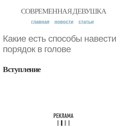
СОВРЕМЕННАЯ ДЕВУШКА
главная
новости
статьи
Какие есть способы навести
порядок в голове
Вступление