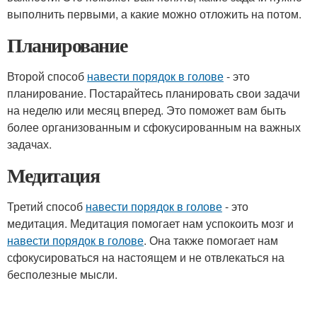
выполнить первыми, а какие можно отложить на потом.
Планирование
Второй способ
навести порядок в голове
- это
планирование. Постарайтесь планировать свои задачи
на неделю или месяц вперед. Это поможет вам быть
более организованным и сфокусированным на важных
задачах.
Медитация
Третий способ
навести порядок в голове
- это
медитация. Медитация помогает нам успокоить мозг и
навести порядок в голове
. Она также помогает нам
сфокусироваться на настоящем и не отвлекаться на
бесполезные мысли.