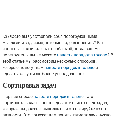
Как часто вы чувствовали себя перегруженными
мыслями и задачами, которые надо выполнить? Как
часто вы сталкивались с проблемой, когда ваш мозг
перегружен и вы не можете
навести порядок в голове
? В
этой статье мы рассмотрим несколько способов,
которые помогут вам
навести порядок в голове
и
сделать вашу жизнь более упорядоченной.
Сортировка задач
Первый способ
навести порядок в голове
- это
сортировка задач. Просто сделайте список всех задач,
которые вы должны выполнить, и отсортируйте их по
важности. Это поможет вам понять, какие задачи нужно