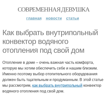
СОВРЕМЕННАЯ ДЕВУШКА
главная
новости
статьи
Как выбрать внутрипольный
конвектор водяного
отопления под свой дом
Отопление в доме – очень важная часть комфорта,
которую мы хотим обеспечить себе и нашим близким.
Именно поэтому выбор отопительного оборудования
должен быть тщательным и продуманным. В этой статье
мы рассмотрим,
как выбрать внутрипольный
конвектор
водяного отопления под свой дом.