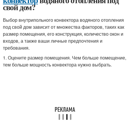
конвектор
водяного отопления под
свой дом?
Выбор внутрипольного конвектора водяного отопления
под свой дом зависит от множества факторов, таких как
размер помещения, его конструкция, количество окон и
входов, а также ваши личные предпочтения и
требования.
1. Оцените размер помещения. Чем больше помещение,
тем больше мощность конвектора нужно выбрать.