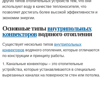
других типов отопительных устройств тем, что они
используют воду в качестве теплоносителя, что
позволяет достигать более высокой эффективности и
экономии энергии.
Основные типы
внутрипольных
конвекторов
водяного отопления
Существует несколько типов
внутрипольных
конвекторов
водяного отопления, которые отличаются
по конструкции и принципу работы.
1. Канальные конвекторы – это отопительные
устройства, которые устанавливаются в специально
вырезанных каналах на поверхности стен или потолка.