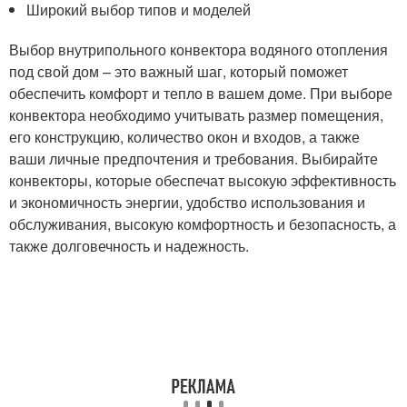
Широкий выбор типов и моделей
Выбор внутрипольного конвектора водяного отопления
под свой дом – это важный шаг, который поможет
обеспечить комфорт и тепло в вашем доме. При выборе
конвектора необходимо учитывать размер помещения,
его конструкцию, количество окон и входов, а также
ваши личные предпочтения и требования. Выбирайте
конвекторы, которые обеспечат высокую эффективность
и экономичность энергии, удобство использования и
обслуживания, высокую комфортность и безопасность, а
также долговечность и надежность.