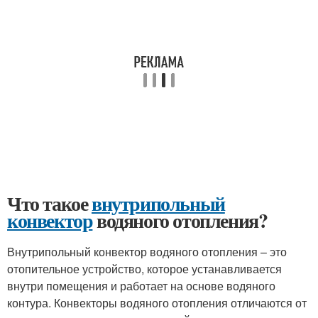
Что такое
внутрипольный
конвектор
водяного отопления?
Внутрипольный конвектор водяного отопления – это
отопительное устройство, которое устанавливается
внутри помещения и работает на основе водяного
контура. Конвекторы водяного отопления отличаются от