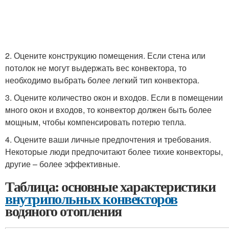
2. Оцените конструкцию помещения. Если стена или
потолок не могут выдержать вес конвектора, то
необходимо выбрать более легкий тип конвектора.
3. Оцените количество окон и входов. Если в помещении
много окон и входов, то конвектор должен быть более
мощным, чтобы компенсировать потерю тепла.
4. Оцените ваши личные предпочтения и требования.
Некоторые люди предпочитают более тихие конвекторы,
другие – более эффективные.
Таблица: основные характеристики
внутрипольных конвекторов
водяного отопления