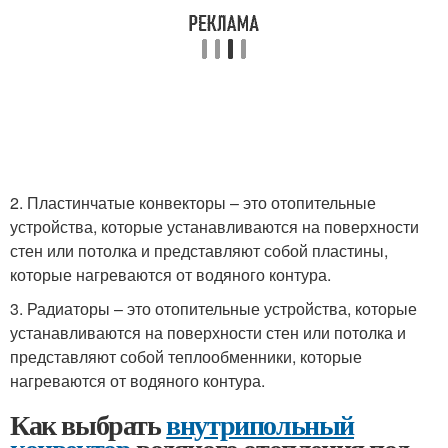
2. Пластинчатые конвекторы – это отопительные
устройства, которые устанавливаются на поверхности
стен или потолка и представляют собой пластины,
которые нагреваются от водяного контура.
3. Радиаторы – это отопительные устройства, которые
устанавливаются на поверхности стен или потолка и
представляют собой теплообменники, которые
нагреваются от водяного контура.
Как выбрать
внутрипольный