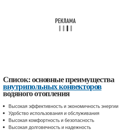
Список: основные преимущества
внутрипольных конвекторов
водяного отопления
Высокая эффективность и экономичность энергии
Удобство использования и обслуживания
Высокая комфортность и безопасность
Высокая долговечность и надежность