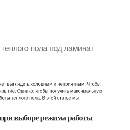
теплого пола под ламинат
ожет выглядеть холодным и неприятным. Чтобы
окрытие. Однако, чтобы получить максимальную
оты теплого пола. В этой статье мы
 при выборе режима работы