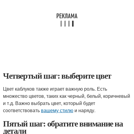
Четвертый шаг: выберите цвет
Цвет каблуков также играет важную роль. Есть
множество цветов, таких как черный, белый, коричневый
и т.д. Важно выбрать цвет, который будет
соответствовать
вашему стилю
и наряду.
Пятый шаг: обратите внимание на
детали