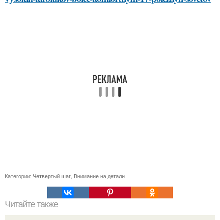
Категории:
Четвертый шаг
,
Внимание на детали
Читайте также