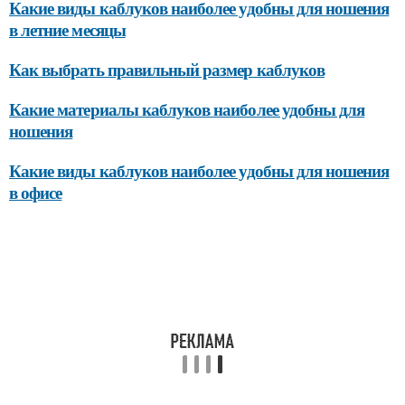
Какие виды каблуков наиболее удобны для ношения
в летние месяцы
Как выбрать правильный размер каблуков
Какие материалы каблуков наиболее удобны для
ношения
Какие виды каблуков наиболее удобны для ношения
в офисе