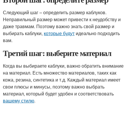
Следующий шаг – определить размер каблуков.
Неправильный размер может привести к неудобству и
даже травмам. Поэтому важно знать свой размер и
выбирать каблуки,
которые будут
идеально подходить
вам.
Третий шаг: выберите материал
Когда вы выбираете каблуки, важно обратить внимание
на материал. Есть множество материалов, таких как
кожа, резина, синтетика и т.д. Каждый материал имеет
свои плюсы и минусы, поэтому важно выбрать
материал, который будет удобен и соответствовать
вашему стилю
.