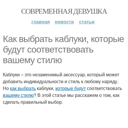
СОВРЕМЕННАЯ ДЕВУШКА
главная
новости
статьи
Как выбрать каблуки, которые
будут соответствовать
вашему стилю
Каблуки – это незаменимый аксессуар, который может
добавить индивидуальности и стиль к любому наряду.
Но
как выбрать
каблуки,
которые будут
соответствовать
вашему стилю
? В этой статье мы расскажем о том, как
сделать правильный выбор.