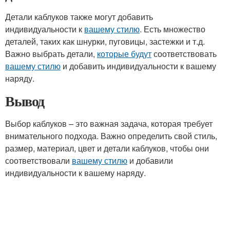
Детали каблуков также могут добавить
индивидуальности к
вашему стилю
. Есть множество
деталей, таких как шнурки, пуговицы, застежки и т.д.
Важно выбрать детали,
которые будут
соответствовать
вашему стилю
и добавить индивидуальности к вашему
наряду.
Вывод
Выбор каблуков – это важная задача, которая требует
внимательного подхода. Важно определить свой стиль,
размер, материал, цвет и детали каблуков, чтобы они
соответствовали
вашему стилю
и добавили
индивидуальности к вашему наряду.