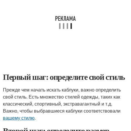
Первый шаг: определите свой стиль
Прежде чем начать искать каблуки, важно определить
свой стиль. Есть множество стилей одежды, таких как
классический, спортивный, экстравагантный и т.д.
Важно, чтобы выбравшиеся каблуки соответствовали
вашему стилю
.
Второй шаг: определите размер