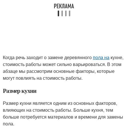
Когда речь заходит о замене деревянного
пола на
кухне,
стоимость работы может сильно варьироваться. В этом
абзаце мы рассмотрим основные факторы, которые
могут повлиять на стоимость работы.
Размер кухни
Размер кухни является одним из основных факторов,
влияющих на стоимость работы. Больше кухня, тем
больше потребуется материалов и времени для замены
пола.