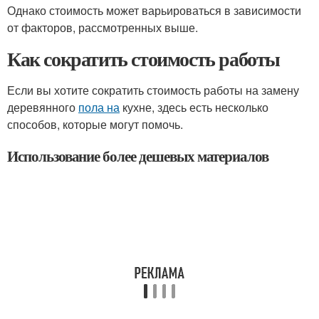
Однако стоимость может варьироваться в зависимости
от факторов, рассмотренных выше.
Как сократить стоимость работы
Если вы хотите сократить стоимость работы на замену
деревянного
пола на
кухне, здесь есть несколько
способов, которые могут помочь.
Использование более дешевых материалов