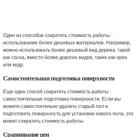
Один из способов сократить стоимость работы -
использование более дешевых материалов. Например,
можно использовать более дешевый вид дерева, такой
как сосна, вместо более дорогих видов, таких как орех
или кедр.
Самостоятельная подготовка поверхности
Еще один способ сократить стоимость работы -
самостоятельная подготовка поверхности. Если вы
можете самостоятельно удалить старый пол и
подготовить поверхность для установки нового пола, это
может сократить стоимость работы.
Сравнивание цен