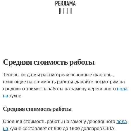
Средняя стоимость работы
Теперь, когда мы рассмотрели основные факторы,
влияющие на стоимость работы, давайте посмотрим на
среднюю стоимость работы на замену деревянного
пола
на
кухне.
Средняя стоимость работы
Средняя стоимость работы на замену деревянного
пола
на
кухне составляет от 500 до 1500 долларов США.