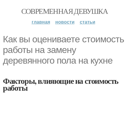
СОВРЕМЕННАЯ ДЕВУШКА
главная
новости
статьи
Как вы оцениваете стоимость
работы на замену
деревянного пола на кухне
Факторы, влияющие на стоимость
работы