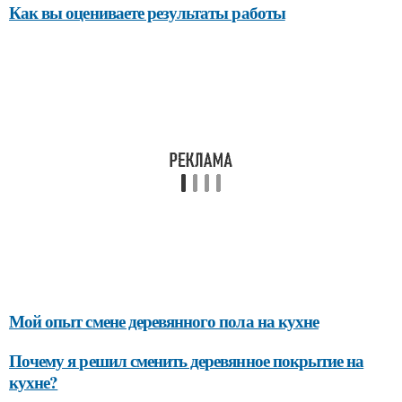
Как вы оцениваете результаты работы
Мой опыт смене деревянного пола на кухне
Почему я решил сменить деревянное покрытие на
кухне?