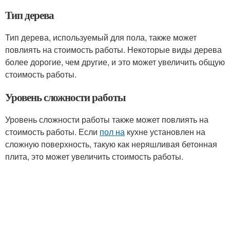
Тип дерева
Тип дерева, используемый для пола, также может
повлиять на стоимость работы. Некоторые виды дерева
более дорогие, чем другие, и это может увеличить общую
стоимость работы.
Уровень сложности работы
Уровень сложности работы также может повлиять на
стоимость работы. Если
пол на
кухне установлен на
сложную поверхность, такую как неряшливая бетонная
плита, это может увеличить стоимость работы.