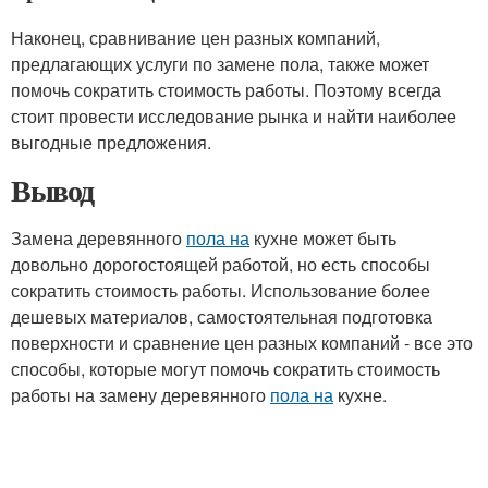
Наконец, сравнивание цен разных компаний,
предлагающих услуги по замене пола, также может
помочь сократить стоимость работы. Поэтому всегда
стоит провести исследование рынка и найти наиболее
выгодные предложения.
Вывод
Замена деревянного
пола на
кухне может быть
довольно дорогостоящей работой, но есть способы
сократить стоимость работы. Использование более
дешевых материалов, самостоятельная подготовка
поверхности и сравнение цен разных компаний - все это
способы, которые могут помочь сократить стоимость
работы на замену деревянного
пола на
кухне.