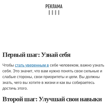
Первый шаг: Узнай себя
Чтобы
стать уверенным в
себе человеком, важно узнать
себя. Это значит, что вам нужно понять свои сильные и
слабые стороны, свои приоритеты и цели. Вы должны
знать, чего вы хотите в жизни и как вы собираетесь
достичь этого.
Второй шаг: Улучшай свои навыки