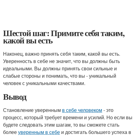
Шестой шаг: Примите себя таким,
какой вы есть
Наконец, важно принять себя таким, какой вы есть.
Уверенность в себе не значит, что вы должны быть
идеальными. Вы должны принять свои сильные и
слабые стороны и понимать, что вы - уникальный
человек с уникальными качествами.
Вывод
Становление уверенным
в себе человеком
- это
процесс, который требует времени и усилий. Но если вы
будете следовать этим шагам, то вы сможете стать
более
уверенным в себе
и достигать большего успеха в