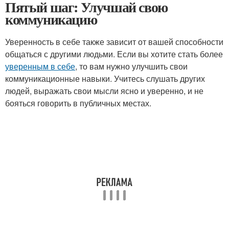
Пятый шаг: Улучшай свою
коммуникацию
Уверенность в себе также зависит от вашей способности
общаться с другими людьми. Если вы хотите стать более
уверенным в себе
, то вам нужно улучшить свои
коммуникационные навыки. Учитесь слушать других
людей, выражать свои мысли ясно и уверенно, и не
бояться говорить в публичных местах.