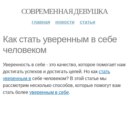
СОВРЕМЕННАЯ ДЕВУШКА
главная
новости
статьи
Как стать уверенным в себе
человеком
Уверенность в себе - это качество, которое помогает нам
достигать успехов и достигать целей. Но как
стать
уверенным в
себе человеком? В этой статье мы
рассмотрим несколько способов, которые помогут вам
стать более
уверенным в себе
.