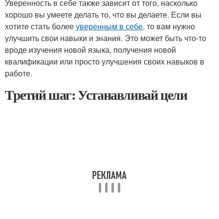
Уверенность в себе также зависит от того, насколько
хорошо вы умеете делать то, что вы делаете. Если вы
хотите стать более
уверенным в себе
, то вам нужно
улучшить свои навыки и знания. Это может быть что-то
вроде изучения новой языка, получения новой
квалификации или просто улучшения своих навыков в
работе.
Третий шаг: Устанавливай цели