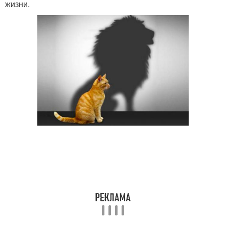
жизни.