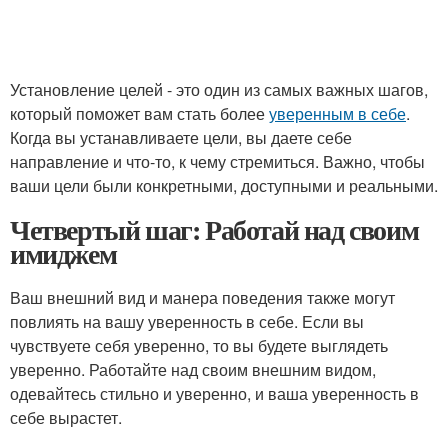
Установление целей - это один из самых важных шагов,
который поможет вам стать более
уверенным в себе
.
Когда вы устанавливаете цели, вы даете себе
направление и что-то, к чему стремиться. Важно, чтобы
ваши цели были конкретными, доступными и реальными.
Четвертый шаг: Работай над своим
имиджем
Ваш внешний вид и манера поведения также могут
повлиять на вашу уверенность в себе. Если вы
чувствуете себя уверенно, то вы будете выглядеть
уверенно. Работайте над своим внешним видом,
одевайтесь стильно и уверенно, и ваша уверенность в
себе вырастет.