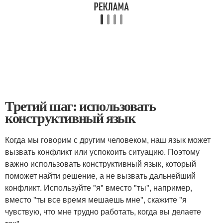
Третий шаг: использовать
конструктивный язык
Когда мы говорим с другим человеком, наш язык может
вызвать конфликт или успокоить ситуацию. Поэтому
важно использовать конструктивный язык, который
поможет найти решение, а не вызвать дальнейший
конфликт. Используйте "я" вместо "ты", например,
вместо "ты все время мешаешь мне", скажите "я
чувствую, что мне трудно работать, когда вы делаете