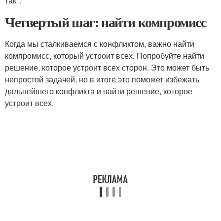
так".
Четвертый шаг: найти компромисс
Когда мы сталкиваемся с конфликтом, важно найти
компромисс, который устроит всех. Попробуйте найти
решение, которое устроит всех сторон. Это может быть
непростой задачей, но в итоге это поможет избежать
дальнейшего конфликта и найти решение, которое
устроит всех.