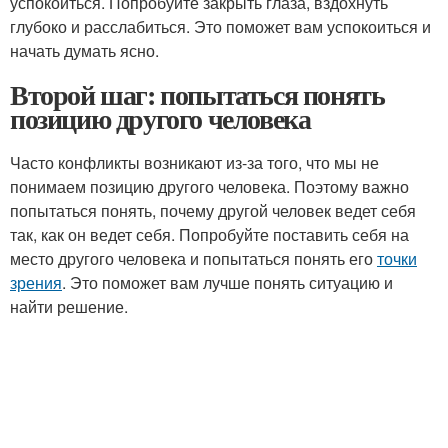
успокоиться. Попробуйте закрыть глаза, вздохнуть
глубоко и расслабиться. Это поможет вам успокоиться и
начать думать ясно.
Второй шаг: попытаться понять
позицию другого человека
Часто конфликты возникают из-за того, что мы не
понимаем позицию другого человека. Поэтому важно
попытаться понять, почему другой человек ведет себя
так, как он ведет себя. Попробуйте поставить себя на
место другого человека и попытаться понять его
точки
зрения
. Это поможет вам лучше понять ситуацию и
найти решение.