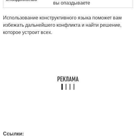
вы опаздываете
Использование конструктивного языка поможет вам
избежать дальнейшего конфликта и найти решение,
которое устроит всех.
Ссылки: