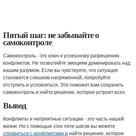
Пятый шаг: не забывайте о
самоконтроле
Самоконтроль - это ключ к успешному разрешению
конфликтов. Не позволяйте эмоциям доминировать над
вашим разумом. Если вы чувствуете, что ситуация
становится слишком напряженной, попробуйте
отступить и успокоиться. Это поможет вам сохранить
самоконтроль и найти решение, которое устроит всех.
Вывод
Конфликты и неприятные ситуации - это часть нашей
жизни. Но с помощью этих пяти шагов вы можете
справиться с конфликтами и
найти решение, которое