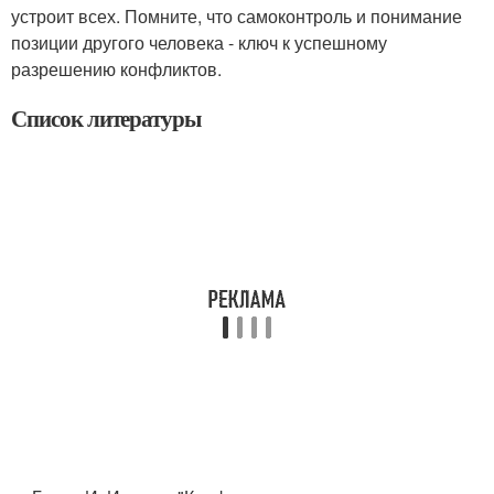
устроит всех. Помните, что самоконтроль и понимание
позиции другого человека - ключ к успешному
разрешению конфликтов.
Список литературы