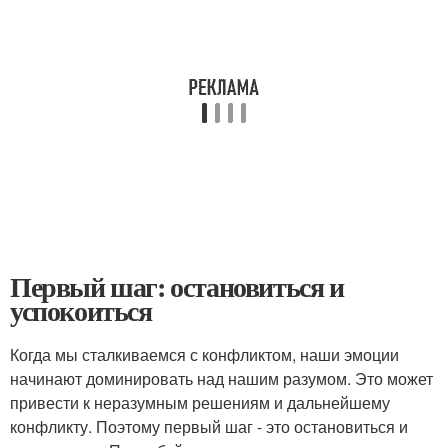
Первый шаг: остановиться и
успокоиться
Когда мы сталкиваемся с конфликтом, наши эмоции
начинают доминировать над нашим разумом. Это может
привести к неразумным решениям и дальнейшему
конфликту. Поэтому первый шаг - это остановиться и