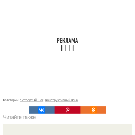
Категории:
Четвертый шаг
,
Конструктивный язык
Читайте также