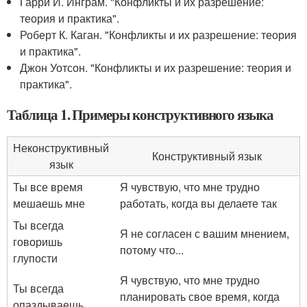
Гарри И. Инграм. "Конфликты и их разрешение:
теория и практика".
Роберт К. Каган. "Конфликты и их разрешение: теория
и практика".
Джон Уотсон. "Конфликты и их разрешение: теория и
практика".
Таблица 1. Примеры конструктивного языка
Неконструктивный
Конструктивный язык
язык
Ты все время
Я чувствую, что мне трудно
мешаешь мне
работать, когда вы делаете так
Ты всегда
Я не согласен с вашим мнением,
говоришь
потому что...
глупости
Я чувствую, что мне трудно
Ты всегда
планировать свое время, когда
опаздываешь