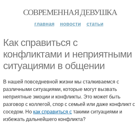
СОВРЕМЕННАЯ ДЕВУШКА
главная
новости
статьи
Как справиться с
конфликтами и неприятными
ситуациями в общении
В нашей повседневной жизни мы сталкиваемся с
различными ситуациями, которые могут вызвать
неприятные эмоции и конфликты. Это может быть
разговор с коллегой, спор с семьей или даже конфликт с
соседом. Но
как справиться с
такими ситуациями и
избежать дальнейшего конфликта?