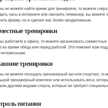
вы не можете найти время для тренировок, то можете сократ
дить часы в интернете или смотреть телевизор, вы можете 
нить форму, но и сделает вас более продуктивным.
местные тренировки
вы работаете в офисе, то можете организовать совместные
е во время обеда или перед работой. Это поможет вам под
 интересными.
ашние тренировки
вы не можете посещать тренажерный зал или спортзал, то 
ьшой тренажерный комплекс или использовать веса, которы
 или другими видами спорта, которые не требуют специальн
троль питания