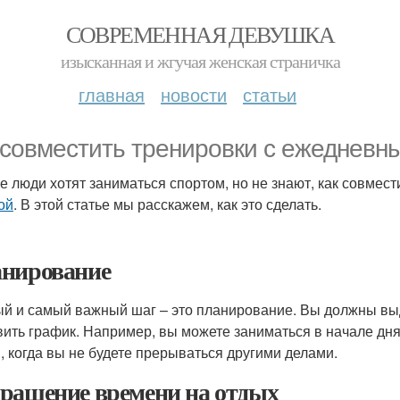
СОВРЕМЕННАЯ ДЕВУШКА
изысканная и жгучая женская страничка
главная
новости
статьи
 совместить тренировки с ежедневн
е люди хотят заниматься спортом, но не знают, как совмес
ой
. В этой статье мы расскажем, как это сделать.
нирование
й и самый важный шаг – это планирование. Вы должны вы
вить график. Например, вы можете заниматься в начале дня
, когда вы не будете прерываться другими делами.
ращение времени на отдых