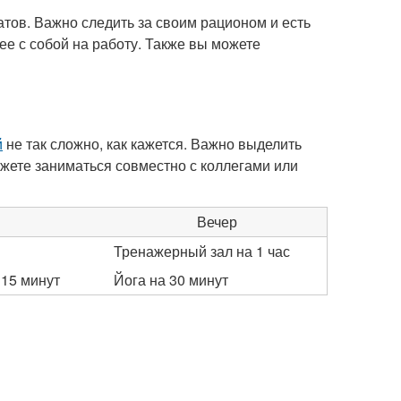
тов. Важно следить за своим рационом и есть
ее с собой на работу. Также вы можете
й
не так сложно, как кажется. Важно выделить
ожете заниматься совместно с коллегами или
Вечер
Тренажерный зал на 1 час
15 минут
Йога на 30 минут