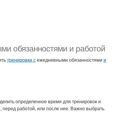
ыми обязанностями и работой
тить
тренировки с
ежедневными обязанностями
и
делить определенное время для тренировок и
, перед работой, или после нее. Важно выбрать