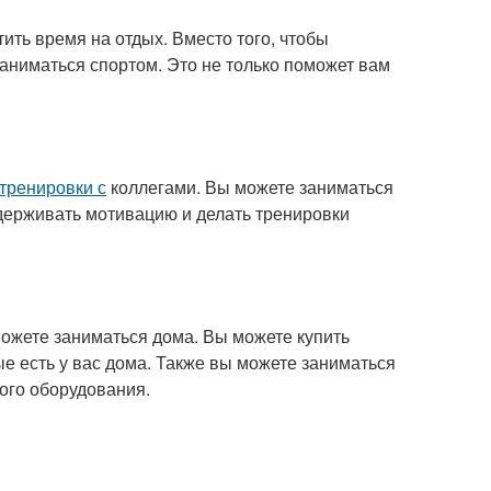
ить время на отдых. Вместо того, чтобы
заниматься спортом. Это не только поможет вам
тренировки с
коллегами. Вы можете заниматься
держивать мотивацию и делать тренировки
можете заниматься дома. Вы можете купить
е есть у вас дома. Также вы можете заниматься
ого оборудования.