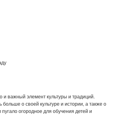
аду
но и важный элемент культуры и традиций.
 больше о своей культуре и истории, а также о
 пугало огородное для обучения детей и