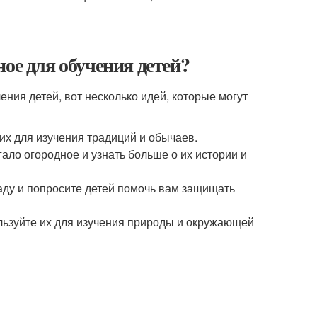
ое для обучения детей?
ения детей, вот несколько идей, которые могут
их для изучения традиций и обычаев.
гало огородное и узнать больше о их истории и
саду и попросите детей помочь вам защищать
льзуйте их для изучения природы и окружающей