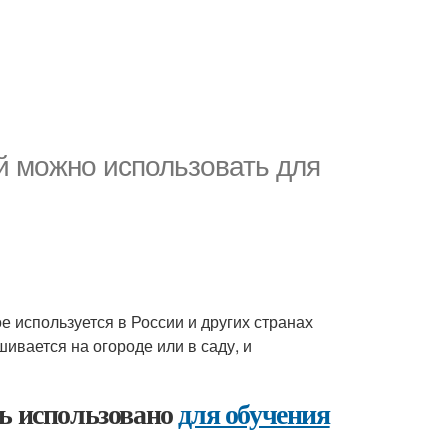
ей можно использовать для
е используется в России и других странах
ивается на огороде или в саду, и
ть использовано
для обучения