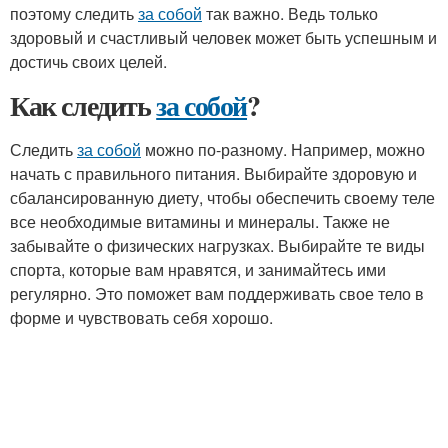
поэтому следить
за собой
так важно. Ведь только
здоровый и счастливый человек может быть успешным и
достичь своих целей.
Как следить
за собой
?
Следить
за собой
можно по-разному. Например, можно
начать с правильного питания. Выбирайте здоровую и
сбалансированную диету, чтобы обеспечить своему теле
все необходимые витамины и минералы. Также не
забывайте о физических нагрузках. Выбирайте те виды
спорта, которые вам нравятся, и занимайтесь ими
регулярно. Это поможет вам поддерживать свое тело в
форме и чувствовать себя хорошо.