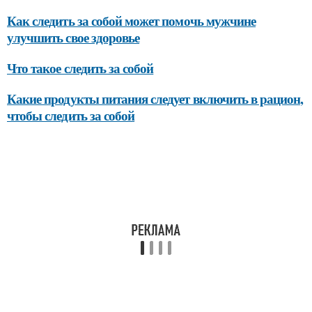
Как следить за собой может помочь мужчине
улучшить свое здоровье
Что такое следить за собой
Какие продукты питания следует включить в рацион,
чтобы следить за собой