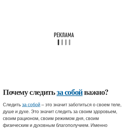
Почему следить
за собой
важно?
Следить
за собой
– это значит заботиться о своем теле,
душе и духе. Это значит следить за своим здоровьем,
своим рационом, своим режимом дня, своим
физическим и духовным благополучием. Именно