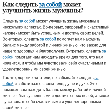
Как следить
за собой
может
улучшить жизнь мужчины?
Следить
за собой
может улучшить жизнь мужчины в
нескольких аспектах. Во-первых, здоровый и счастливый
человек может быть успешным и достичь своих целей.
Во-вторых, следить
за собой
помогает нам находить
баланс между работой и личной жизнью, что важно для
нашего здоровья и благополучия. В-третьих, следить
за
собой
помогает нам находить время для того, что нам
нравится, и чтобы мы чувствовали себя счастливыми и
удовлетворенными своей жизнью.
Так что, дорогие читатели, не забывайте следить
за
собой
и заботиться о своем теле, душе и духе. Это
поможет вам находить баланс между работой и личной
жизнью, быть успешными и достичь своих целей, а также
чувствовать себя счастливыми и удовлетворенными
своей жизнью.