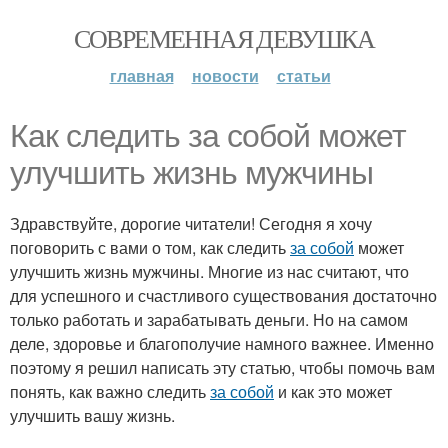
СОВРЕМЕННАЯ ДЕВУШКА
главная
новости
статьи
Как следить за собой может
улучшить жизнь мужчины
Здравствуйте, дорогие читатели! Сегодня я хочу
поговорить с вами о том, как следить
за собой
может
улучшить жизнь мужчины. Многие из нас считают, что
для успешного и счастливого существования достаточно
только работать и зарабатывать деньги. Но на самом
деле, здоровье и благополучие намного важнее. Именно
поэтому я решил написать эту статью, чтобы помочь вам
понять, как важно следить
за собой
и как это может
улучшить вашу жизнь.