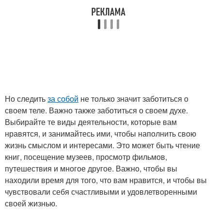
Но следить
за собой
не только значит заботиться о
своем теле. Важно также заботиться о своем духе.
Выбирайте те виды деятельности, которые вам
нравятся, и занимайтесь ими, чтобы наполнить свою
жизнь смыслом и интересами. Это может быть чтение
книг, посещение музеев, просмотр фильмов,
путешествия и многое другое. Важно, чтобы вы
находили время для того, что вам нравится, и чтобы вы
чувствовали себя счастливыми и удовлетворенными
своей жизнью.