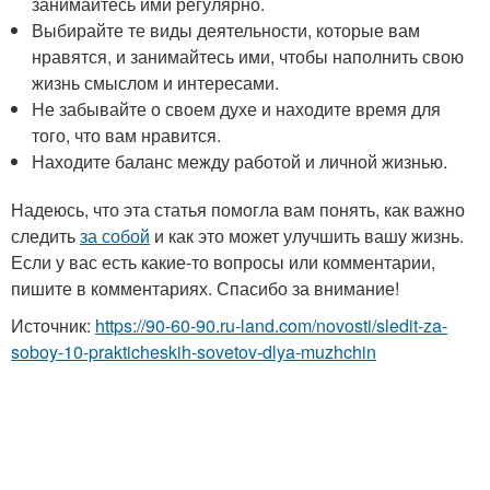
занимайтесь ими регулярно.
Выбирайте те виды деятельности, которые вам
нравятся, и занимайтесь ими, чтобы наполнить свою
жизнь смыслом и интересами.
Не забывайте о своем духе и находите время для
того, что вам нравится.
Находите баланс между работой и личной жизнью.
Надеюсь, что эта статья помогла вам понять, как важно
следить
за собой
и как это может улучшить вашу жизнь.
Если у вас есть какие-то вопросы или комментарии,
пишите в комментариях. Спасибо за внимание!
Источник:
https://90-60-90.ru-land.com/novosti/sledit-za-
soboy-10-prakticheskih-sovetov-dlya-muzhchin