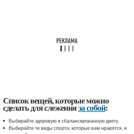
Список вещей, которые можно
сделать для слежения
за собой
:
Выбирайте здоровую и сбалансированную диету.
Выбирайте те виды спорта, которые вам нравятся, и