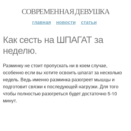
СОВРЕМЕННАЯ ДЕВУШКА
главная
новости
статьи
Как сесть на ШПАГАТ за
неделю.
Разминку не стоит пропускать ни в коем случае,
особенно если вы хотите освоить шпагат за несколько
недель. Ведь именно разминка разогреет мышцы и
подготовит связки к последующей нагрузки. Для того
чтобы полностью разогреться будет достаточно 5-10
минут.