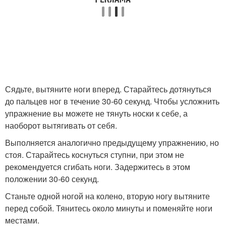
Сядьте, вытяните ноги вперед. Старайтесь дотянуться
до пальцев ног в течение 30-60 секунд. Чтобы усложнить
упражнение вы можете не тянуть носки к себе, а
наоборот вытягивать от себя.
Выполняется аналогично предыдущему упражнению, но
стоя. Старайтесь коснуться ступни, при этом не
рекомендуется сгибать ноги. Задержитесь в этом
положении 30-60 секунд.
Станьте одной ногой на колено, вторую ногу вытяните
перед собой. Тянитесь около минуты и поменяйте ноги
местами.