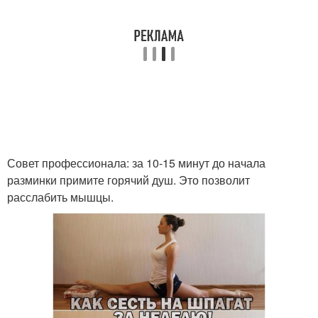
Совет профессионала: за 10-15 минут до начала
разминки примите горячий душ. Это позволит
расслабить мышцы.