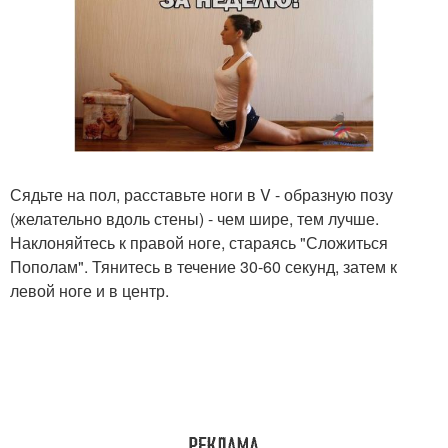
Сядьте на пол, расставьте ноги в V - образную позу
(желательно вдоль стены) - чем шире, тем лучше.
Наклоняйтесь к правой ноге, стараясь "Сложиться
Пополам". Тянитесь в течение 30-60 секунд, затем к
левой ноге и в центр.