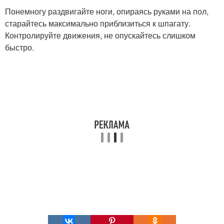
Понемногу раздвигайте ноги, опираясь руками на пол,
старайтесь максимально приблизиться к шпагату.
Контролируйте движения, не опускайтесь слишком
быстро.