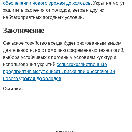
обеспечении нового урожая до холодов
. Укрытия могут
защитить растения от холодов, ветра и других
неблагоприятных погодных условий.
Заключение
Сельское хозяйство всегда будет рискованным видом
деятельности, но с помощью современных технологий,
выбора устойчивых к погодным условиям культур и
использования укрытий
сельскохозяйственные
предприятия могут снизить риски при обеспечении
нового урожая до холодов
.
Ссылки: