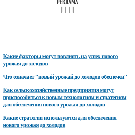
Какие факторы могут повлиять на успех нового
урожая до холодов
Что означает "новый урожай до холодов обеспечен"
Как сельскохозяйственные предприятия могут
приспособиться к новым технологиям и стратегиям
для обеспечения нового урожая до холодов
Какие стратегии используются для обеспечения
нового урожая до холодов