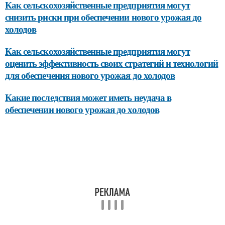
Как сельскохозяйственные предприятия могут
снизить риски при обеспечении нового урожая до
холодов
Как сельскохозяйственные предприятия могут
оценить эффективность своих стратегий и технологий
для обеспечения нового урожая до холодов
Какие последствия может иметь неудача в
обеспечении нового урожая до холодов