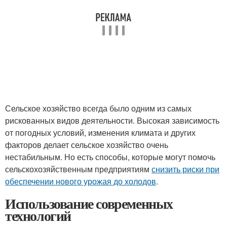
Сельское хозяйство всегда было одним из самых
рискованных видов деятельности. Высокая зависимость
от погодных условий, изменения климата и других
факторов делает сельское хозяйство очень
нестабильным. Но есть способы, которые могут помочь
сельскохозяйственным предприятиям
снизить риски при
обеспечении нового урожая до холодов
.
Использование современных
технологий