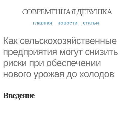
СОВРЕМЕННАЯ ДЕВУШКА
главная
новости
статьи
Как сельскохозяйственные
предприятия могут снизить
риски при обеспечении
нового урожая до холодов
Введение