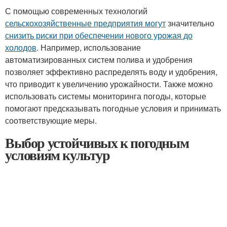
С помощью современных технологий
сельскохозяйственные предприятия могут
значительно
снизить риски при обеспечении нового урожая до
холодов
. Например, использование
автоматизированных систем полива и удобрения
позволяет эффективно распределять воду и удобрения,
что приводит к увеличению урожайности. Также можно
использовать системы мониторинга погоды, которые
помогают предсказывать погодные условия и принимать
соответствующие меры.
Выбор устойчивых к погодным
условиям культур