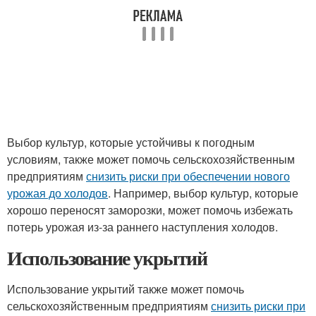
Выбор культур, которые устойчивы к погодным
условиям, также может помочь сельскохозяйственным
предприятиям
снизить риски при обеспечении нового
урожая до холодов
. Например, выбор культур, которые
хорошо переносят заморозки, может помочь избежать
потерь урожая из-за раннего наступления холодов.
Использование укрытий
Использование укрытий также может помочь
сельскохозяйственным предприятиям
снизить риски при