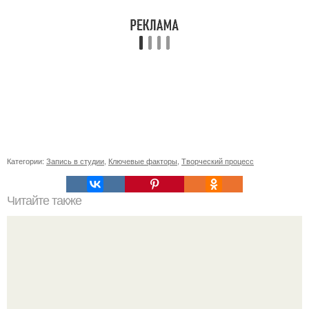
Категории:
Запись в студии
,
Ключевые факторы
,
Творческий процесс
Читайте также