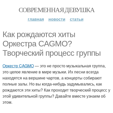
СОВРЕМЕННАЯ ДЕВУШКА
главная
новости
статьи
Как рождаются хиты
Оркестра CAGMO?
Творческий процесс группы
Оркестр CAGMO
— это не просто музыкальная группа,
это целое явление в мире музыки. Их песни всегда
находятся на вершине чартов, а концерты собирают
полные залы. Но вы когда-нибудь задумывались, как
рождаются эти хиты? Как проходит творческий процесс у
этой удивительной группы? Давайте вместе узнаем об
этом.