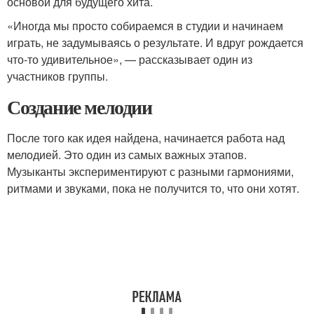
основой для будущего хита.
«Иногда мы просто собираемся в студии и начинаем
играть, не задумываясь о результате. И вдруг рождается
что-то удивительное», — рассказывает один из
участников группы.
Создание мелодии
После того как идея найдена, начинается работа над
мелодией. Это один из самых важных этапов.
Музыканты экспериментируют с разными гармониями,
ритмами и звуками, пока не получится то, что они хотят.