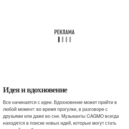
Идея и вдохновение
Все начинается с идеи. Вдохновение может прийти в
любой момент: во время прогулки, в разговоре с
друзьями или даже во сне. Музыканты CAGMO всегда
находятся в поиске новых идей, которые могут стать