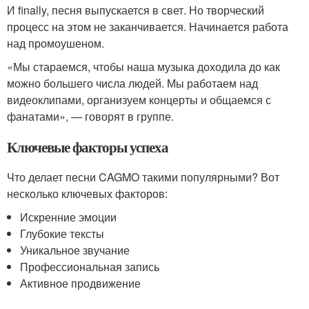
И finally, песня выпускается в свет. Но творческий
процесс на этом не заканчивается. Начинается работа
над промоушеном.
«Мы стараемся, чтобы наша музыка доходила до как
можно большего числа людей. Мы работаем над
видеоклипами, организуем концерты и общаемся с
фанатами», — говорят в группе.
Ключевые факторы успеха
Что делает песни CAGMO такими популярными? Вот
несколько ключевых факторов:
Искренние эмоции
Глубокие тексты
Уникальное звучание
Профессиональная запись
Активное продвижение