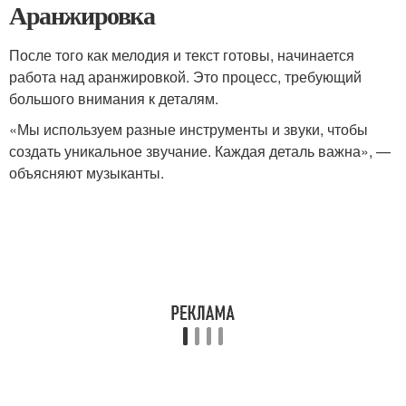
Аранжировка
После того как мелодия и текст готовы, начинается
работа над аранжировкой. Это процесс, требующий
большого внимания к деталям.
«Мы используем разные инструменты и звуки, чтобы
создать уникальное звучание. Каждая деталь важна», —
объясняют музыканты.