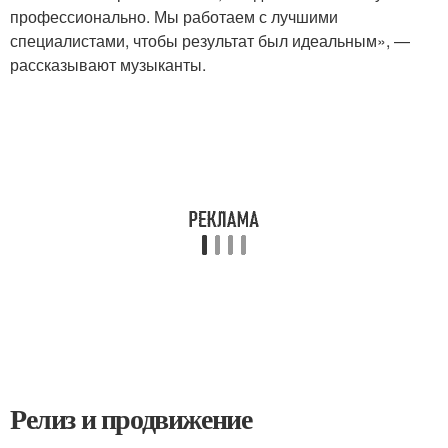
профессионально. Мы работаем с лучшими
специалистами, чтобы результат был идеальным», —
рассказывают музыканты.
Релиз и продвижение