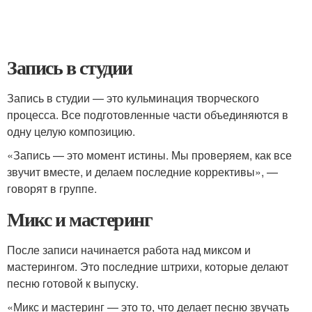
Запись в студии
Запись в студии — это кульминация творческого
процесса. Все подготовленные части объединяются в
одну целую композицию.
«Запись — это момент истины. Мы проверяем, как все
звучит вместе, и делаем последние коррективы», —
говорят в группе.
Микс и мастеринг
После записи начинается работа над миксом и
мастерингом. Это последние штрихи, которые делают
песню готовой к выпуску.
«Микс и мастеринг — это то, что делает песню звучать