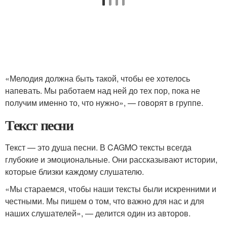
«Мелодия должна быть такой, чтобы ее хотелось
напевать. Мы работаем над ней до тех пор, пока не
получим именно то, что нужно», — говорят в группе.
Текст песни
Текст — это душа песни. В CAGMO тексты всегда
глубокие и эмоциональные. Они рассказывают истории,
которые близки каждому слушателю.
«Мы стараемся, чтобы наши тексты были искренними и
честными. Мы пишем о том, что важно для нас и для
наших слушателей», — делится один из авторов.