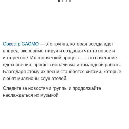
Оркестр CAGMO
— это группа, которая всегда идет
вперед, экспериментируя и создавая что-то новое и
интересное. Их творческий процесс — это сочетание
вдохновения, профессионализма и командной работы.
Благодаря этому их песни становятся хитами, которые
любят миллионы слушателей.
Следите за новостями группы и продолжайте
наслаждаться их музыкой!