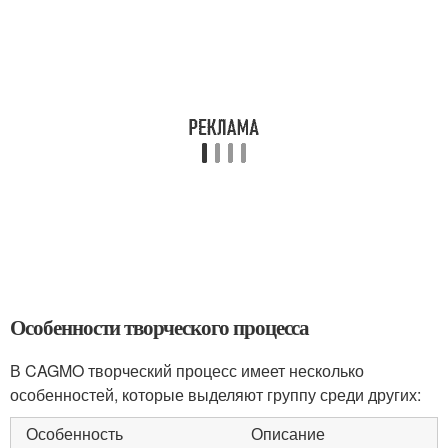
Особенности творческого процесса
В CAGMO творческий процесс имеет несколько
особенностей, которые выделяют группу среди других:
Особенность
Описание