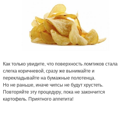
Как только увидите, что поверхность ломтиков стала
слегка коричневой, сразу же вынимайте и
перекладывайте на бумажные полотенца.
Но не раньше, иначе чипсы не будут хрустеть.
Повторяйте эту процедуру, пока не закончится
картофель. Приятного аппетита!