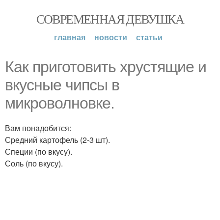
СОВРЕМЕННАЯ ДЕВУШКА
главная
новости
статьи
Как приготовить хрустящие и
вкусные чипсы в
микроволновке.
Вам понадобится:
Средний картофель (2-3 шт).
Специи (по вкусу).
Соль (по вкусу).