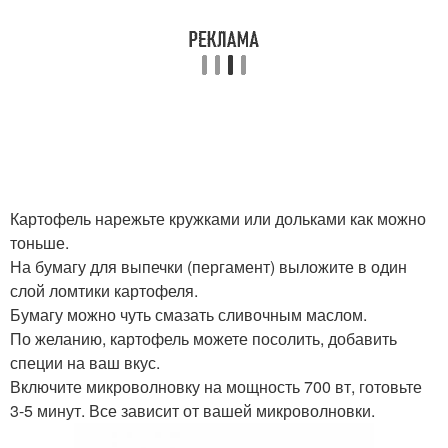
Картофель нарежьте кружками или дольками как можно
тоньше.
На бумагу для выпечки (пергамент) выложите в один
слой ломтики картофеля.
Бумагу можно чуть смазать сливочным маслом.
По желанию, картофель можете посолить, добавить
специи на ваш вкус.
Включите микроволновку на мощность 700 вт, готовьте
3-5 минут. Все зависит от вашей микроволновки.