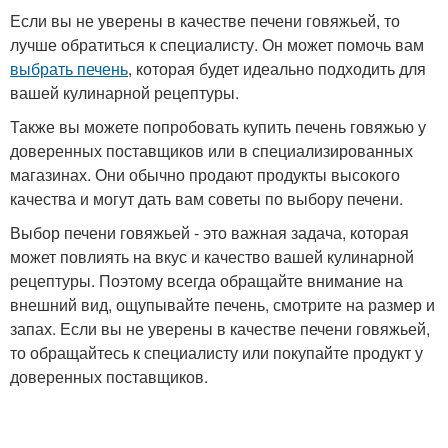
Если вы не уверены в качестве печени говяжьей, то
лучше обратиться к специалисту. Он может помочь вам
выбрать печень
, которая будет идеально подходить для
вашей кулинарной рецептуры.
Также вы можете попробовать купить печень говяжью у
доверенных поставщиков или в специализированных
магазинах. Они обычно продают продукты высокого
качества и могут дать вам советы по выбору печени.
Выбор печени говяжьей - это важная задача, которая
может повлиять на вкус и качество вашей кулинарной
рецептуры. Поэтому всегда обращайте внимание на
внешний вид, ощупывайте печень, смотрите на размер и
запах. Если вы не уверены в качестве печени говяжьей,
то обращайтесь к специалисту или покупайте продукт у
доверенных поставщиков.