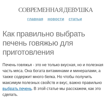
СОВРЕМЕННАЯ ДЕВУШКА
главная
новости
статьи
Как правильно выбрать
печень говяжью для
приготовления
Печень говяжья - это не только вкусная, но и полезная
часть мяса. Она богата витаминами и минералами, а
также содержит много белка. Но чтобы получить
максимум полезных свойств и вкус, важно правильно
выбрать печень
. В этой статье мы расскажем, как это
сделать.