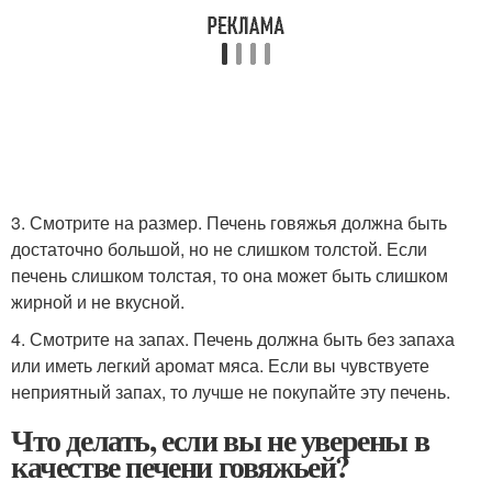
3. Смотрите на размер. Печень говяжья должна быть
достаточно большой, но не слишком толстой. Если
печень слишком толстая, то она может быть слишком
жирной и не вкусной.
4. Смотрите на запах. Печень должна быть без запаха
или иметь легкий аромат мяса. Если вы чувствуете
неприятный запах, то лучше не покупайте эту печень.
Что делать, если вы не уверены в
качестве печени говяжьей?