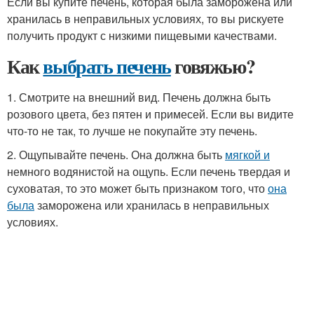
Если вы купите печень, которая была заморожена или
хранилась в неправильных условиях, то вы рискуете
получить продукт с низкими пищевыми качествами.
Как
выбрать печень
говяжью?
1. Смотрите на внешний вид. Печень должна быть
розового цвета, без пятен и примесей. Если вы видите
что-то не так, то лучше не покупайте эту печень.
2. Ощупывайте печень. Она должна быть
мягкой и
немного водянистой на ощупь. Если печень твердая и
суховатая, то это может быть признаком того, что
она
была
заморожена или хранилась в неправильных
условиях.