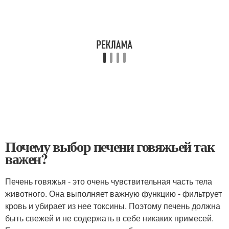
Почему выбор печени говяжьей так
важен?
Печень говяжья - это очень чувствительная часть тела
животного. Она выполняет важную функцию - фильтрует
кровь и убирает из нее токсины. Поэтому печень должна
быть свежей и не содержать в себе никаких примесей.