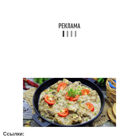
Ссылки: