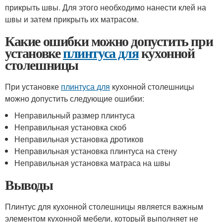
прикрыть швы. Для этого необходимо нанести клей на
швы и затем прикрыть их матрасом.
Какие ошибки можно допустить при
установке
плинтуса для
кухонной
столешницы
При установке
плинтуса для
кухонной столешницы
можно допустить следующие ошибки:
Неправильный размер плинтуса
Неправильная установка скоб
Неправильная установка дротиков
Неправильная установка плинтуса на стену
Неправильная установка матраса на швы
Выводы
Плинтус для кухонной столешницы является важным
элементом кухонной мебели, который выполняет не