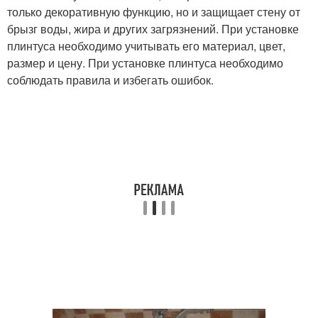
только декоративную функцию, но и защищает стену от
брызг воды, жира и других загрязнений. При установке
плинтуса необходимо учитывать его материал, цвет,
размер и цену. При установке плинтуса необходимо
соблюдать правила и избегать ошибок.