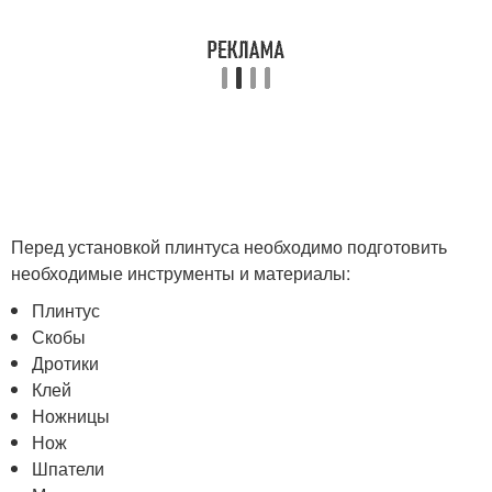
Перед установкой плинтуса необходимо подготовить
необходимые инструменты и материалы:
Плинтус
Скобы
Дротики
Клей
Ножницы
Нож
Шпатели