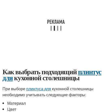
Как выбрать подходящий
плинтус
для
кухонной столешницы
При выборе
плинтуса для
кухонной столешницы
необходимо учитывать следующие факторы:
Материал
Цвет