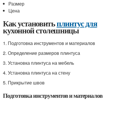
Размер
Цена
Как установить
плинтус для
кухонной столешницы
1. Подготовка инструментов и материалов
2. Определение размеров плинтуса
3. Установка плинтуса на мебель
4. Установка плинтуса на стену
5. Прикрытие швов
Подготовка инструментов и материалов