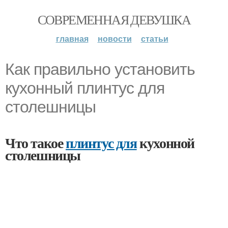
СОВРЕМЕННАЯ ДЕВУШКА
главная
новости
статьи
Как правильно установить
кухонный плинтус для
столешницы
Что такое
плинтус для
кухонной
столешницы