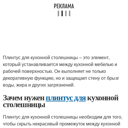
Плинтус для кухонной столешницы – это элемент,
который устанавливается между кухонной мебелью и
рабочей поверхностью. Он выполняет не только
декоративную функцию, но и защищает стену от брызг
воды, жира и других загрязнений.
Зачем нужен
плинтус для
кухонной
столешницы
Плинтус для кухонной столешницы необходим для того,
чтобы скрыть некрасивый промежуток между кухонной