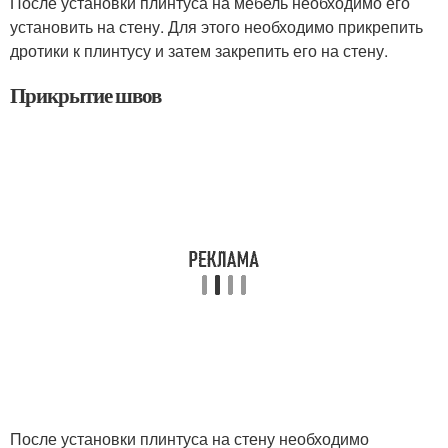
После установки плинтуса на мебель необходимо его
установить на стену. Для этого необходимо прикрепить
дротики к плинтусу и затем закрепить его на стену.
Прикрытие швов
После установки плинтуса на стену необходимо