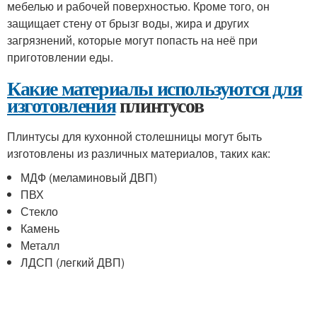
мебелью и рабочей поверхностью. Кроме того, он
защищает стену от брызг воды, жира и других
загрязнений, которые могут попасть на неё при
приготовлении еды.
Какие материалы используются для
изготовления
плинтусов
Плинтусы для кухонной столешницы могут быть
изготовлены из различных материалов, таких как:
МДФ (меламиновый ДВП)
ПВХ
Стекло
Камень
Металл
ЛДСП (легкий ДВП)