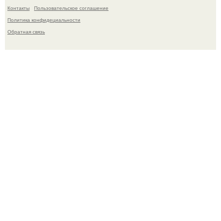
Контакты
Пользовательское соглашение
Политика конфидециальности
Обратная связь