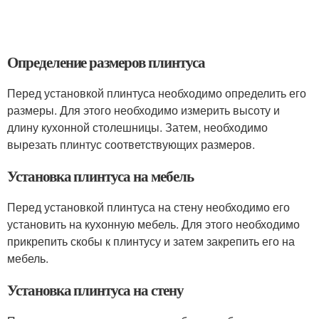
Определение размеров плинтуса
Перед установкой плинтуса необходимо определить его
размеры. Для этого необходимо измерить высоту и
длину кухонной столешницы. Затем, необходимо
вырезать плинтус соответствующих размеров.
Установка плинтуса на мебель
Перед установкой плинтуса на стену необходимо его
установить на кухонную мебель. Для этого необходимо
прикрепить скобы к плинтусу и затем закрепить его на
мебель.
Установка плинтуса на стену