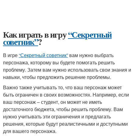
Как играть в игру
“Секретный
советник”
?
В игре
“Секретный советник”
вам нужно выбрать
персонажа, которому вы будете помогать решить
проблему. Затем вам нужно использовать свои знания и
навыки, чтобы предложить решение проблемы.
Важно также учитывать то, что ваш персонаж может
быть ограничен в своих возможностях. Например, если
ваш персонаж – студент, он может не иметь
достаточного бюджета, чтобы решить проблему. Вам
нужно учитывать эти ограничения и предлагать
решения, которые будут реалистичными и доступными
для вашего персонажа.