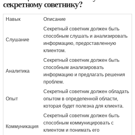
секретному советнику?
Навык
Описание
Секретный советник должен быть
способным слушать и анализировать
Слушание
информацию, предоставленную
клиентом.
Секретный советник должен быть
способным анализировать
Аналитика
информацию и предлагать решения
проблем.
Секретный советник должен обладать
Опыт
опытом в определенной области,
которая будет полезна для клиента.
Секретный советник должен быть
способным коммуницировать с
Коммуникация
клиентом и понимать его