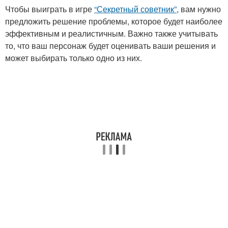
Чтобы выиграть в игре
“Секретный советник”
, вам нужно
предложить решение проблемы, которое будет наиболее
эффективным и реалистичным. Важно также учитывать
то, что ваш персонаж будет оценивать ваши решения и
может выбирать только одно из них.