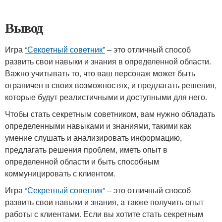
Вывод
Игра
“Секретный советник”
– это отличный способ
развить свои навыки и знания в определенной области.
Важно учитывать то, что ваш персонаж может быть
ограничен в своих возможностях, и предлагать решения,
которые будут реалистичными и доступными для него.
Чтобы стать секретным советником, вам нужно обладать
определенными навыками и знаниями, такими как
умение слушать и анализировать информацию,
предлагать решения проблем, иметь опыт в
определенной области и быть способным
коммуницировать с клиентом.
Игра
“Секретный советник”
– это отличный способ
развить свои навыки и знания, а также получить опыт
работы с клиентами. Если вы хотите стать секретным