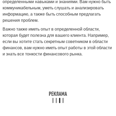
определенными навыками и знаниями. Вам нужно быть
коммуникабельным, уметь слушать и анализировать
информацию, а также быть способным предлагать
решения проблем.
Важно также иметь опыт в определенной области,
которая будет полезна для вашего клиента. Например,
если вы хотите стать секретным советником в области
финансов, вам нужно иметь опыт работы в этой области
и знать все тонкости финансового рынка.