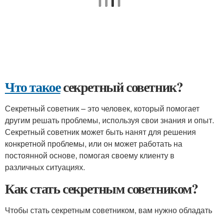
Что такое
секретный советник?
Секретный советник – это человек, который помогает
другим решать проблемы, используя свои знания и опыт.
Секретный советник может быть нанят для решения
конкретной проблемы, или он может работать на
постоянной основе, помогая своему клиенту в
различных ситуациях.
Как стать секретным советником?
Чтобы стать секретным советником, вам нужно обладать