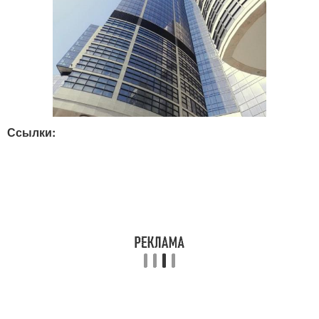
Ссылки: