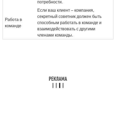
потребности.
Если ваш клиент – компания,
секретный советник должен быть
Работа в
способным работать в команде и
команде
взаимодействовать с другими
членами команды.