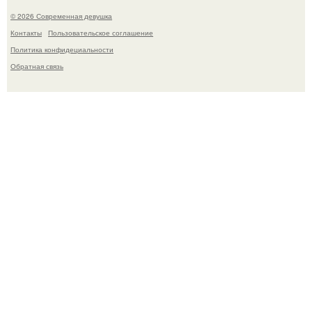
© 2026 Современная девушка
Контакты
Пользовательское соглашение
Политика конфидециальности
Обратная связь