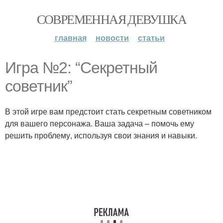
СОВРЕМЕННАЯ ДЕВУШКА
главная
новости
статьи
Игра №2: “Секретный
советник”
В этой игре вам предстоит стать секретным советником
для вашего персонажа. Ваша задача – помочь ему
решить проблему, используя свои знания и навыки.