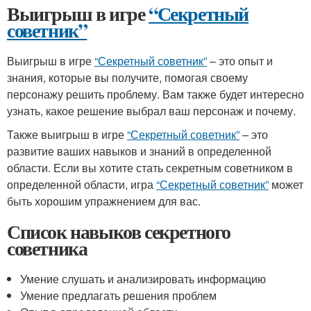
Выигрыш в игре
“Секретный
советник”
Выигрыш в игре
“Секретный советник”
– это опыт и
знания, которые вы получите, помогая своему
персонажу решить проблему. Вам также будет интересно
узнать, какое решение выбрал ваш персонаж и почему.
Также выигрыш в игре
“Секретный советник”
– это
развитие ваших навыков и знаний в определенной
области. Если вы хотите стать секретным советником в
определенной области, игра
“Секретный советник”
может
быть хорошим упражнением для вас.
Список навыков секретного
советника
Умение слушать и анализировать информацию
Умение предлагать решения проблем