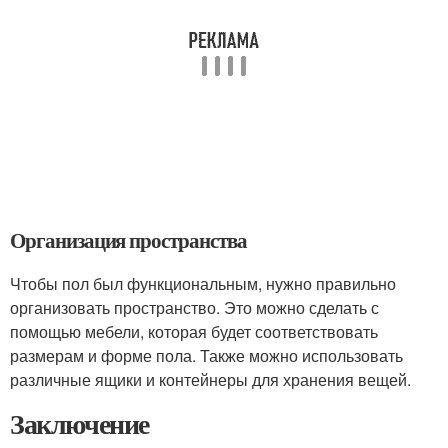
Организация пространства
Чтобы пол был функциональным, нужно правильно
организовать пространство. Это можно сделать с
помощью мебели, которая будет соответствовать
размерам и форме пола. Также можно использовать
различные ящики и контейнеры для хранения вещей.
Заключение