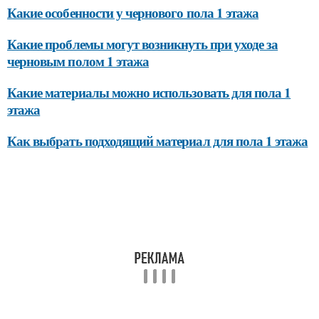
Какие особенности у чернового пола 1 этажа
Какие проблемы могут возникнуть при уходе за
черновым полом 1 этажа
Какие материалы можно использовать для пола 1
этажа
Как выбрать подходящий материал для пола 1 этажа