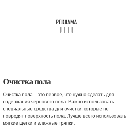
Очистка пола
Очистка пола – это первое, что нужно сделать для
содержания чернового пола. Важно использовать
специальные средства для очистки, которые не
повредят поверхность пола. Лучше всего использовать
мягкие щетки и влажные тряпки.