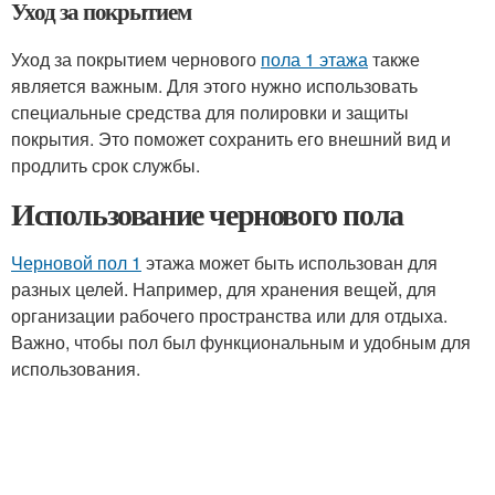
Уход за покрытием
Уход за покрытием чернового
пола 1 этажа
также
является важным. Для этого нужно использовать
специальные средства для полировки и защиты
покрытия. Это поможет сохранить его внешний вид и
продлить срок службы.
Использование чернового пола
Черновой пол 1
этажа может быть использован для
разных целей. Например, для хранения вещей, для
организации рабочего пространства или для отдыха.
Важно, чтобы пол был функциональным и удобным для
использования.