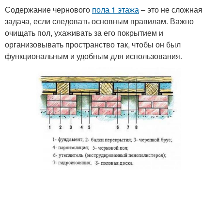
Содержание чернового
пола 1 этажа
– это не сложная
задача, если следовать основным правилам. Важно
очищать пол, ухаживать за его покрытием и
организовывать пространство так, чтобы он был
функциональным и удобным для использования.