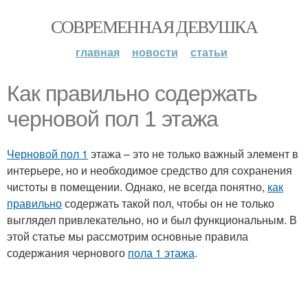
СОВРЕМЕННАЯ ДЕВУШКА
главная
новости
статьи
Как правильно содержать
черновой пол 1 этажа
Черновой пол 1
этажа – это не только важный элемент в
интерьере, но и необходимое средство для сохранения
чистоты в помещении. Однако, не всегда понятно,
как
правильно
содержать такой пол, чтобы он не только
выглядел привлекательно, но и был функциональным. В
этой статье мы рассмотрим основные правила
содержания чернового
пола 1 этажа
.