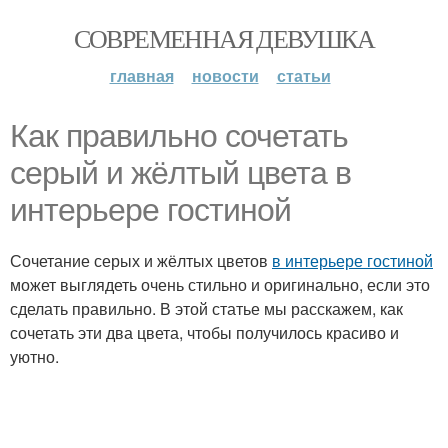
СОВРЕМЕННАЯ ДЕВУШКА
главная
новости
статьи
Как правильно сочетать
серый и жёлтый цвета в
интерьере гостиной
Сочетание серых и жёлтых цветов
в интерьере гостиной
может выглядеть очень стильно и оригинально, если это
сделать правильно. В этой статье мы расскажем, как
сочетать эти два цвета, чтобы получилось красиво и
уютно.