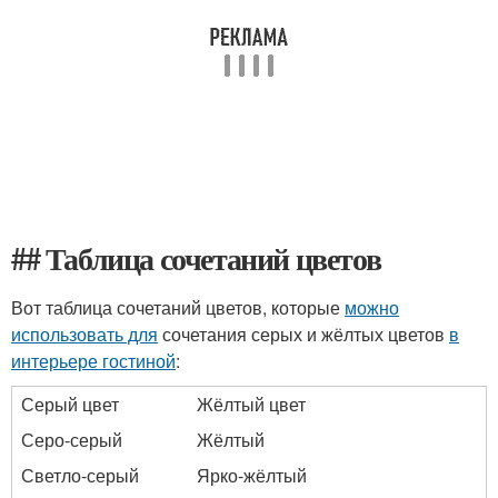
## Таблица сочетаний цветов
Вот таблица сочетаний цветов, которые
можно
использовать для
сочетания серых и жёлтых цветов
в
интерьере гостиной
:
Серый цвет
Жёлтый цвет
Серо-серый
Жёлтый
Светло-серый
Ярко-жёлтый