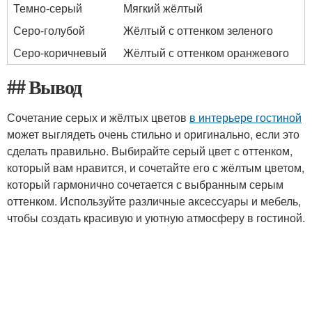
Темно-серый
Мягкий жёлтый
Серо-голубой
Жёлтый с оттенком зеленого
Серо-коричневый
Жёлтый с оттенком оранжевого
## Вывод
Сочетание серых и жёлтых цветов
в интерьере гостиной
может выглядеть очень стильно и оригинально, если это
сделать правильно. Выбирайте серый цвет с оттенком,
который вам нравится, и сочетайте его с жёлтым цветом,
который гармонично сочетается с выбранным серым
оттенком. Используйте различные аксессуары и мебель,
чтобы создать красивую и уютную атмосферу в гостиной.