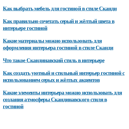
Как выбрать мебель для гостиной в стиле Сканди
Как правильно сочетать серый и жёлтый цвета в
интерьере гостиной
Какие материалы можно использовать для
оформления интерьера гостиной в стиле Сканди
Что такое Скандинавский стиль в интерьере
Как создать уютный и стильный интерьер гостиной с
использованием серых и жёлтых акцентов
Какие элементы интерьера можно использовать для
создания атмосферы Скандинавского стиля в
гостиной