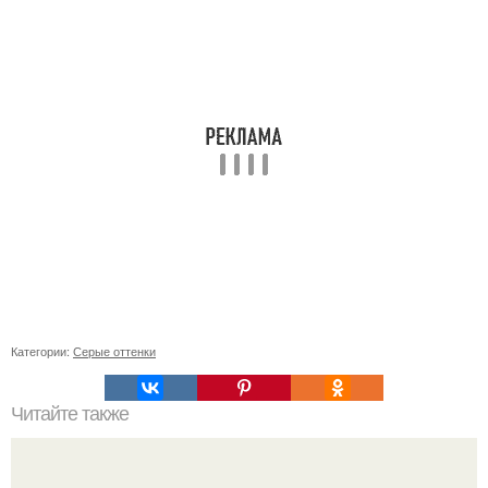
Категории:
Серые оттенки
Читайте также