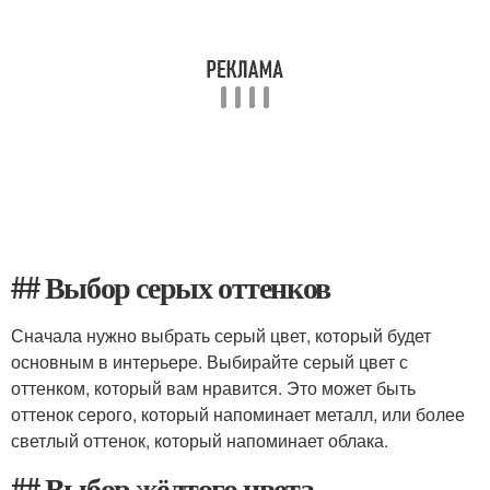
## Выбор серых оттенков
Сначала нужно выбрать серый цвет, который будет
основным в интерьере. Выбирайте серый цвет с
оттенком, который вам нравится. Это может быть
оттенок серого, который напоминает металл, или более
светлый оттенок, который напоминает облака.
## Выбор жёлтого цвета