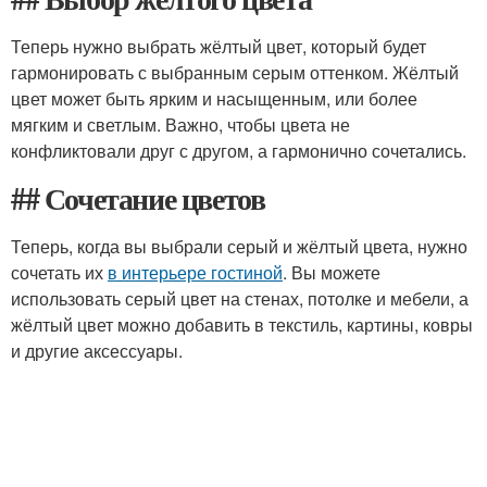
Теперь нужно выбрать жёлтый цвет, который будет
гармонировать с выбранным серым оттенком. Жёлтый
цвет может быть ярким и насыщенным, или более
мягким и светлым. Важно, чтобы цвета не
конфликтовали друг с другом, а гармонично сочетались.
## Сочетание цветов
Теперь, когда вы выбрали серый и жёлтый цвета, нужно
сочетать их
в интерьере гостиной
. Вы можете
использовать серый цвет на стенах, потолке и мебели, а
жёлтый цвет можно добавить в текстиль, картины, ковры
и другие аксессуары.