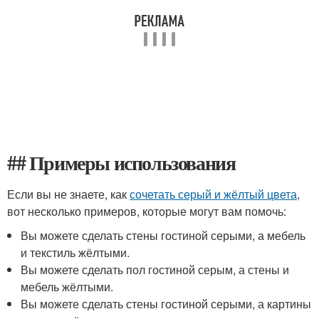
## Примеры использования
Если вы не знаете, как
сочетать серый и жёлтый цвета
,
вот несколько примеров, которые могут вам помочь:
Вы можете сделать стены гостиной серыми, а мебель
и текстиль жёлтыми.
Вы можете сделать пол гостиной серым, а стены и
мебель жёлтыми.
Вы можете сделать стены гостиной серыми, а картины