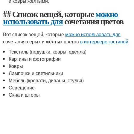
и ковры жёлтыми.
## Список вещей, которые
можно
использовать для
сочетания цветов
Вот список вещей, которые
можно использовать для
сочетания серых и жёлтых цветов
в интерьере гостиной
:
Текстиль (подушки, ковры, одеяла)
Картины и фотографии
Ковры
Лампочки и светильники
Мебель (кровати, диваны, стулья)
Освещение
Окна и шторы