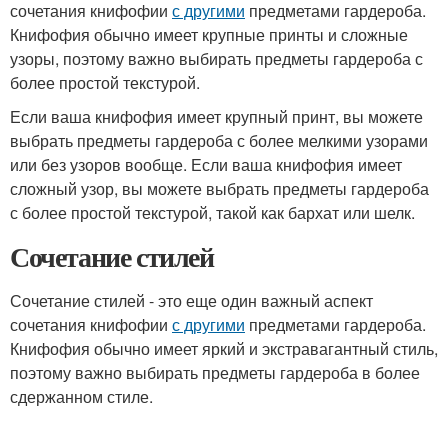
сочетания книфофии
с другими
предметами гардероба.
Книфофия обычно имеет крупные принты и сложные
узоры, поэтому важно выбирать предметы гардероба с
более простой текстурой.
Если ваша книфофия имеет крупный принт, вы можете
выбрать предметы гардероба с более мелкими узорами
или без узоров вообще. Если ваша книфофия имеет
сложный узор, вы можете выбрать предметы гардероба
с более простой текстурой, такой как бархат или шелк.
Сочетание стилей
Сочетание стилей - это еще один важный аспект
сочетания книфофии
с другими
предметами гардероба.
Книфофия обычно имеет яркий и экстравагантный стиль,
поэтому важно выбирать предметы гардероба в более
сдержанном стиле.