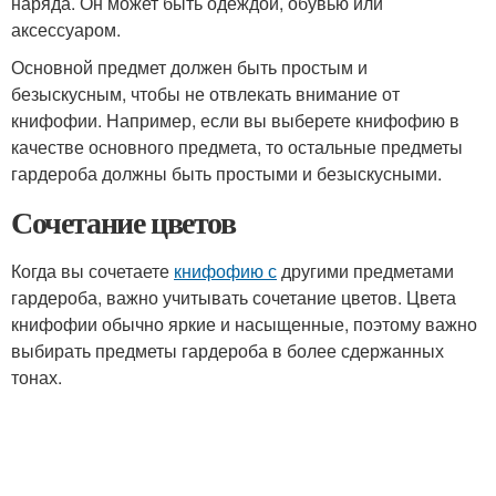
наряда. Он может быть одеждой, обувью или
аксессуаром.
Основной предмет должен быть простым и
безыскусным, чтобы не отвлекать внимание от
книфофии. Например, если вы выберете книфофию в
качестве основного предмета, то остальные предметы
гардероба должны быть простыми и безыскусными.
Сочетание цветов
Когда вы сочетаете
книфофию с
другими предметами
гардероба, важно учитывать сочетание цветов. Цвета
книфофии обычно яркие и насыщенные, поэтому важно
выбирать предметы гардероба в более сдержанных
тонах.