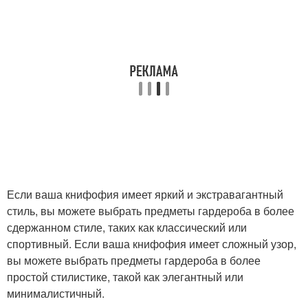
Если ваша книфофия имеет яркий и экстравагантный
стиль, вы можете выбрать предметы гардероба в более
сдержанном стиле, таких как классический или
спортивный. Если ваша книфофия имеет сложный узор,
вы можете выбрать предметы гардероба в более
простой стилистике, такой как элегантный или
минималистичный.