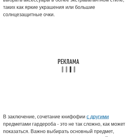
таких как яркие украшения или большие
солнцезащитные очки.
В заключение, сочетание книфофии
с другими
предметами гардероба - это не так сложно, как может
показаться. Важно выбирать основный предмет,