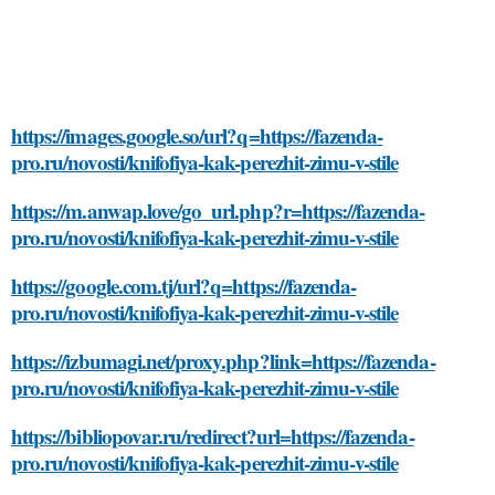
https://images.google.so/url?q=https://fazenda-
pro.ru/novosti/knifofiya-kak-perezhit-zimu-v-stile
https://m.anwap.love/go_url.php?r=https://fazenda-
pro.ru/novosti/knifofiya-kak-perezhit-zimu-v-stile
https://google.com.tj/url?q=https://fazenda-
pro.ru/novosti/knifofiya-kak-perezhit-zimu-v-stile
https://izbumagi.net/proxy.php?link=https://fazenda-
pro.ru/novosti/knifofiya-kak-perezhit-zimu-v-stile
https://bibliopovar.ru/redirect?url=https://fazenda-
pro.ru/novosti/knifofiya-kak-perezhit-zimu-v-stile