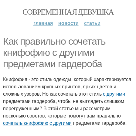
СОВРЕМЕННАЯ ДЕВУШКА
главная
новости
статьи
Как правильно сочетать
книфофию с другими
предметами гардероба
Книфофия - это стиль одежды, который характеризуется
использованием крупных принтов, ярких цветов и
сложных узоров. Но как сочетать этот стиль
с другими
предметами гардероба, чтобы не выглядеть слишком
перегруженным? В этой статье мы рассмотрим
несколько советов, которые помогут вам правильно
сочетать книфофию
с другими
предметами гардероба.