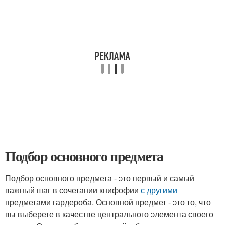
Подбор основного предмета
Подбор основного предмета - это первый и самый
важный шаг в сочетании книфофии
с другими
предметами гардероба. Основной предмет - это то, что
вы выберете в качестве центрального элемента своего