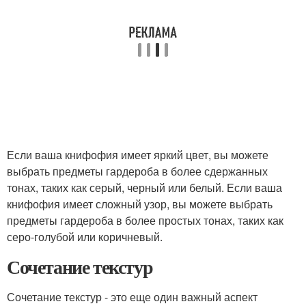
Если ваша книфофия имеет яркий цвет, вы можете
выбрать предметы гардероба в более сдержанных
тонах, таких как серый, черный или белый. Если ваша
книфофия имеет сложный узор, вы можете выбрать
предметы гардероба в более простых тонах, таких как
серо-голубой или коричневый.
Сочетание текстур
Сочетание текстур - это еще один важный аспект