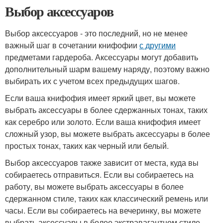
Выбор аксессуаров
Выбор аксессуаров - это последний, но не менее
важный шаг в сочетании книфофии
с другими
предметами гардероба. Аксессуары могут добавить
дополнительный шарм вашему наряду, поэтому важно
выбирать их с учетом всех предыдущих шагов.
Если ваша книфофия имеет яркий цвет, вы можете
выбрать аксессуары в более сдержанных тонах, таких
как серебро или золото. Если ваша книфофия имеет
сложный узор, вы можете выбрать аксессуары в более
простых тонах, таких как черный или белый.
Выбор аксессуаров также зависит от места, куда вы
собираетесь отправиться. Если вы собираетесь на
работу, вы можете выбрать аксессуары в более
сдержанном стиле, таких как классический ремень или
часы. Если вы собираетесь на вечеринку, вы можете
выбрать аксессуары в более экстравагантном стиле,