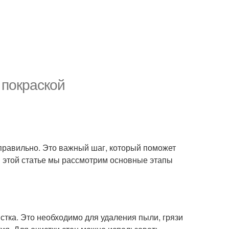
 покраской
х правильно. Это важный шаг, который поможет
В этой статье мы рассмотрим основные этапы
стка. Это необходимо для удаления пыли, грязи