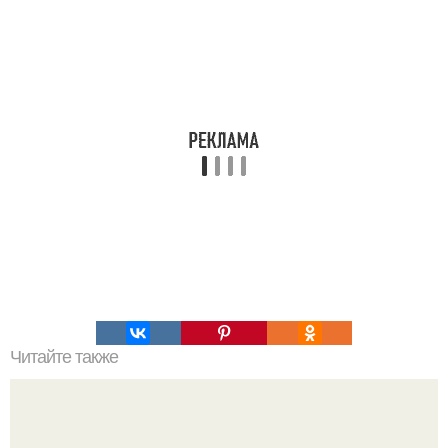
Читайте также