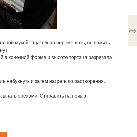
⇨
льняной мукой, тщательно перемешать, выложить
нут.
ий в конечной форме и высоте торта (я разрезала
ть набухнуть и затем нагреть до растворения.
сыпать орехами. Отправить на ночь в