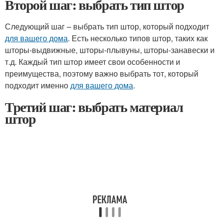
Второй шаг: выбрать тип штор
Следующий шаг – выбрать тип штор, который подходит
для вашего дома
. Есть несколько типов штор, таких как
шторы-выдвижные, шторы-плывуны, шторы-занавески и
т.д. Каждый тип штор имеет свои особенности и
преимущества, поэтому важно выбрать тот, который
подходит именно
для вашего дома
.
Третий шаг: выбрать материал
штор