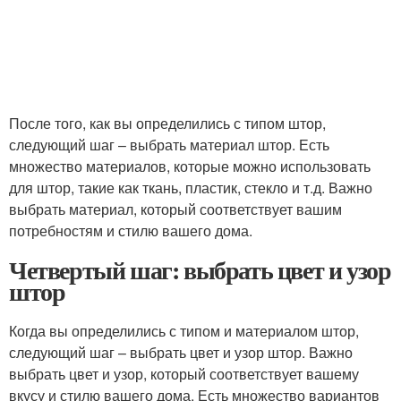
После того, как вы определились с типом штор,
следующий шаг – выбрать материал штор. Есть
множество материалов, которые можно использовать
для штор, такие как ткань, пластик, стекло и т.д. Важно
выбрать материал, который соответствует вашим
потребностям и стилю вашего дома.
Четвертый шаг: выбрать цвет и узор
штор
Когда вы определились с типом и материалом штор,
следующий шаг – выбрать цвет и узор штор. Важно
выбрать цвет и узор, который соответствует вашему
вкусу и стилю вашего дома. Есть множество вариантов