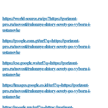
https://world-source.ru/go?https://gorizont-
pro.ru/novosti/rulonnye-shtory-sovety-po-vyboru-i-
ustanovke
https://google.com.gt/url?q=https://gorizont-
pro.ru/novosti/rulonnye-shtory-sovety-po-vyboru-i-
ustanovke
https://cse.google.ws/url?q=https://gorizont-
pro.ru/novosti/rulonnye-shtory-sovety-po-vyboru-i-
ustanovke
https://images.google.co.id/url?q=https://gorizont-
pro.ru/novosti/rulonnye-shtory-sovety-po-vyboru-i-
ustanovke
https://google.mv/url?q=https://gorizont-