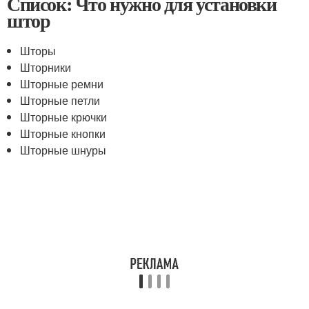
Список: Что нужно для установки
штор
Шторы
Шторники
Шторные ремни
Шторные петли
Шторные крючки
Шторные кнопки
Шторные шнуры