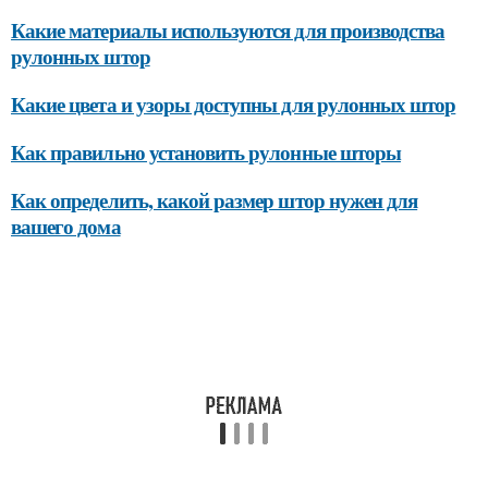
Какие материалы используются для производства
рулонных штор
Какие цвета и узоры доступны для рулонных штор
Как правильно установить рулонные шторы
Как определить, какой размер штор нужен для
вашего дома