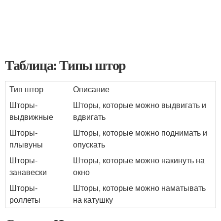
Таблица: Типы штор
Тип штор
Описание
Шторы-
Шторы, которые можно выдвигать и
выдвижные
вдвигать
Шторы-
Шторы, которые можно поднимать и
плывуны
опускать
Шторы-
Шторы, которые можно накинуть на
занавески
окно
Шторы-
Шторы, которые можно наматывать
роллеты
на катушку