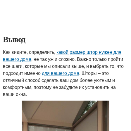
Вывод
Как видите, определить,
какой размер штор нужен для
вашего дома
, не так уж и сложно. Важно только пройти
все шаги, которые мы описали выше, и выбрать то, что
подходит именно
для вашего дома
. Шторы – это
отличный способ сделать ваш дом более уютным и
комфортным, поэтому не забудьте их установить на
ваши окна.