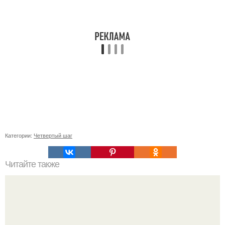
Категории:
Четвертый шаг
Читайте также