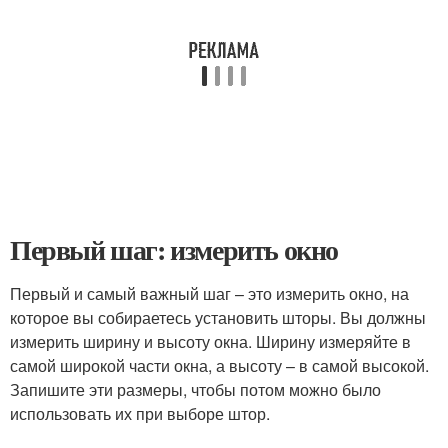
Первый шаг: измерить окно
Первый и самый важный шаг – это измерить окно, на
которое вы собираетесь установить шторы. Вы должны
измерить ширину и высоту окна. Ширину измеряйте в
самой широкой части окна, а высоту – в самой высокой.
Запишите эти размеры, чтобы потом можно было
использовать их при выборе штор.