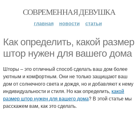
СОВРЕМЕННАЯ ДЕВУШКА
главная
новости
статьи
Как определить, какой размер
штор нужен для вашего дома
Шторы – это отличный способ сделать ваш дом более
уютным и комфортным. Они не только защищают ваш
дом от солнечного света и дождя, но и добавляют к нему
индивидуальности и стиля. Но как определить,
какой
размер штор нужен для вашего дома
? В этой статье мы
расскажем вам, как это сделать.