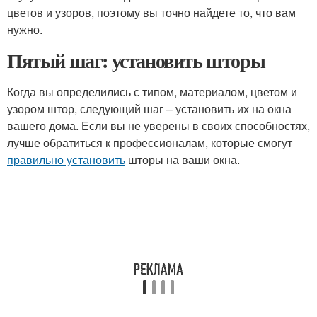
цветов и узоров, поэтому вы точно найдете то, что вам
нужно.
Пятый шаг: установить шторы
Когда вы определились с типом, материалом, цветом и
узором штор, следующий шаг – установить их на окна
вашего дома. Если вы не уверены в своих способностях,
лучше обратиться к профессионалам, которые смогут
правильно установить
шторы на ваши окна.