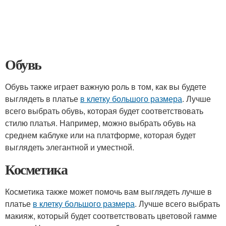
Обувь
Обувь также играет важную роль в том, как вы будете
выглядеть в платье
в клетку большого размера
. Лучше
всего выбрать обувь, которая будет соответствовать
стилю платья. Например, можно выбрать обувь на
среднем каблуке или на платформе, которая будет
выглядеть элегантной и уместной.
Косметика
Косметика также может помочь вам выглядеть лучше в
платье
в клетку большого размера
. Лучше всего выбрать
макияж, который будет соответствовать цветовой гамме