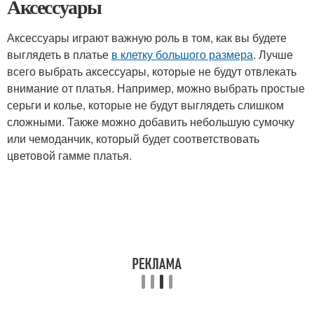
Аксессуары
Аксессуары играют важную роль в том, как вы будете
выглядеть в платье
в клетку большого размера
. Лучше
всего выбрать аксессуары, которые не будут отвлекать
внимание от платья. Например, можно выбрать простые
серьги и колье, которые не будут выглядеть слишком
сложными. Также можно добавить небольшую сумочку
или чемоданчик, который будет соответствовать
цветовой гамме платья.