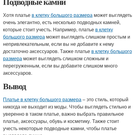
Подводные камни
Хотя платье
в клетку большого размера
может выглядеть
очень элегантно, есть несколько подводных камней,
которые стоит учесть. Например, платье
в клетку
большого размера
может выглядеть слишком простым и
непривлекательным, если вы не добавите к нему
достаточно аксессуаров. Также платье
в клетку большого
размера
может выглядеть слишком сложным и
перегруженным, если вы добавите слишком много
аксессуаров.
Вывод
Платье в клетку большого размера
– это стиль, который
никогда не выходит из моды. Чтобы выглядеть стильно и
уверенно в таком платье, важно выбрать правильное
платье, аксессуары, обувь и косметику. Также стоит
учесть некоторые подводные камни, чтобы платье