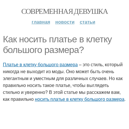
СОВРЕМЕННАЯ ДЕВУШКА
главная
новости
статьи
Как носить платье в клетку
большого размера?
Платье в клетку большого размера
– это стиль, который
никогда не выходит из моды. Оно может быть очень
элегантным и уместным для различных случаев. Но как
правильно носить такое платье, чтобы выглядеть
стильно и уверенно? В этой статье мы расскажем вам,
как правильно
носить платье в клетку большого размера
.