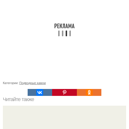
Категории:
Подводные камни
Читайте также
H2 Список ингредиентов