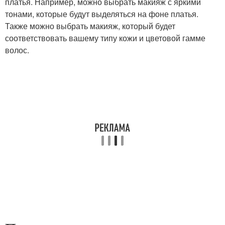
платья. Например, можно выбрать макияж с яркими
тонами, которые будут выделяться на фоне платья.
Также можно выбрать макияж, который будет
соответствовать вашему типу кожи и цветовой гамме
волос.