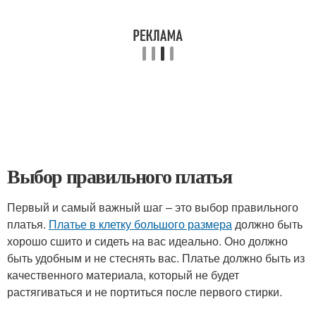
Выбор правильного платья
Первый и самый важный шаг – это выбор правильного
платья.
Платье в клетку большого размера
должно быть
хорошо сшито и сидеть на вас идеально. Оно должно
быть удобным и не стеснять вас. Платье должно быть из
качественного материала, который не будет
растягиваться и не портиться после первого стирки.