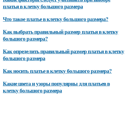
платья в клетку большого размера
Что такое платье в клетку большого размера?
Как выбрать правильный размер платья в клетку
большого размера?
Как определить правильный размер платья в клетку
большого размера
Как носить платье в клетку большого размера?
Какие цвета и узоры популярны для платьев в
клетку большого размера