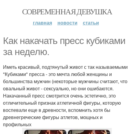
СОВРЕМЕННАЯ ДЕВУШКА
главная
новости
статьи
Как накачать пресс кубиками
за неделю.
Иметь красивый, подтянутый живот с так называемыми
"Кубиками" пресса - это мечта любой женщины и
большинства мужчин (некоторые мужчины считают, что
овальный живот - сексуально, но они ошибаются.
Накачанный пресс смотрится очень эстетично, это
отличительный признак атлетичной фигуры, которую
воспевали еще в древности, вспомнить хотя бы
древнегреческие фигуры атлетов, мощных и
профильных