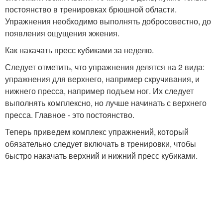
постоянство в тренировках брюшной области.
Упражнения необходимо выполнять добросовестно, до
появления ощущения жжения.
Как накачать пресс кубиками за неделю.
Следует отметить, что упражнения делятся на 2 вида:
упражнения для верхнего, например скручивания, и
нижнего пресса, например подъем ног. Их следует
выполнять комплексно, но лучше начинать с верхнего
пресса. Главное - это постоянство.
Теперь приведем комплекс упражнений, который
обязательно следует включать в тренировки, чтобы
быстро накачать верхний и нижний пресс кубиками.