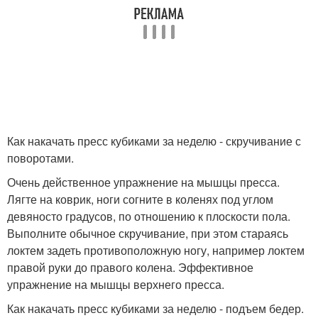
Как накачать пресс кубиками за неделю - скручивание с
поворотами.
Очень действенное упражнение на мышцы пресса.
Лягте на коврик, ноги согните в коленях под углом
девяносто градусов, по отношению к плоскости пола.
Выполните обычное скручивание, при этом стараясь
локтем задеть противоположную ногу, например локтем
правой руки до правого колена. Эффективное
упражнение на мышцы верхнего пресса.
Как накачать пресс кубиками за неделю - подъем бедер.