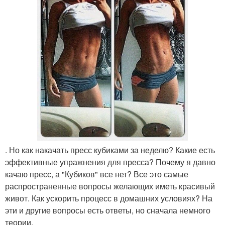
. Но как накачать пресс кубиками за неделю? Какие есть
эффективные упражнения для пресса? Почему я давно
качаю пресс, а "Кубиков" все нет? Все это самые
распространенные вопросы желающих иметь красивый
живот. Как ускорить процесс в домашних условиях? На
эти и другие вопросы есть ответы, но сначала немного
теории.