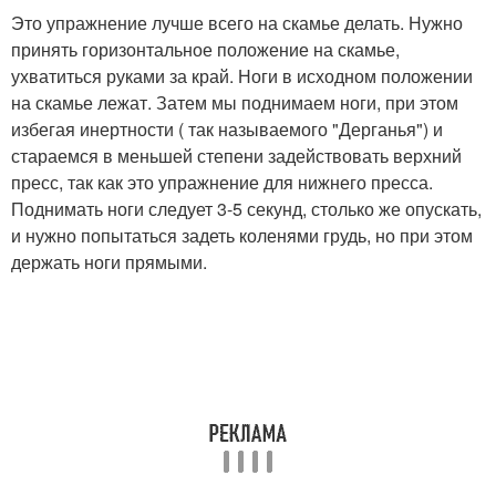
Это упражнение лучше всего на скамье делать. Нужно
принять горизонтальное положение на скамье,
ухватиться руками за край. Ноги в исходном положении
на скамье лежат. Затем мы поднимаем ноги, при этом
избегая инертности ( так называемого "Дерганья") и
стараемся в меньшей степени задействовать верхний
пресс, так как это упражнение для нижнего пресса.
Поднимать ноги следует 3-5 секунд, столько же опускать,
и нужно попытаться задеть коленями грудь, но при этом
держать ноги прямыми.