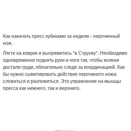
Как накачать пресс кубиками за неделю - перочинный
нож.
Лягте на коврик и выпрямитесь "в Струнку". Необходимо
одновременно поднять руки и ноги так, чтобы колени
достали груди, обязательно следя за координацией. Как
бы нужно сымитировать действие перочиного ножа:
сложиться и разложиться. Это упражнение на мышцы
пресса как нижнего, так и верхнего.