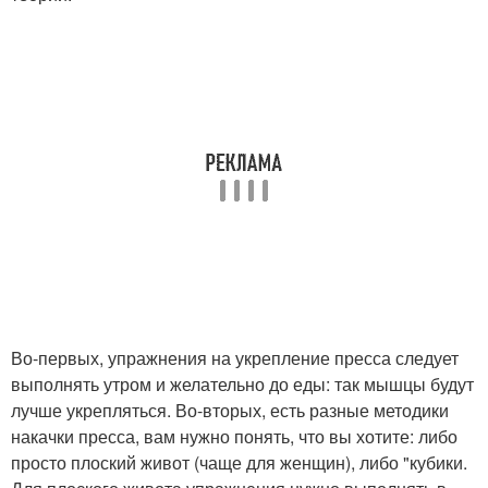
Во-первых, упражнения на укрепление пресса следует
выполнять утром и желательно до еды: так мышцы будут
лучше укрепляться. Во-вторых, есть разные методики
накачки пресса, вам нужно понять, что вы хотите: либо
просто плоский живот (чаще для женщин), либо "кубики.