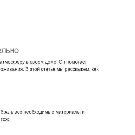
ельно
 атмосферу в своем доме. Он помогает
роживания. В этой статье мы расскажем, как
собрать все необходимые материалы и
тся: