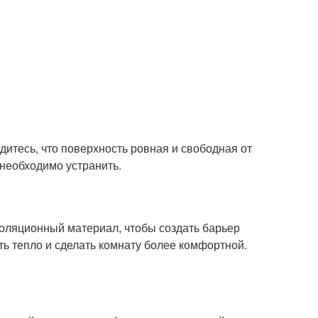
дитесь, что поверхность ровная и свободная от
 необходимо устранить.
оляционный материал, чтобы создать барьер
ь тепло и сделать комнату более комфортной.