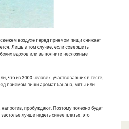
 свежем воздухе перед приемом пищи снижает
ется. Лишь в том случае, если совершить
лубоких вдохов или выполните несложные
, что из 3000 человек, участвовавших в тесте,
ред приемом пищи аромат банана, мяты или
, напротив, пробуждают. Поэтому полезно будет
 застолье лучше надеть синее платье, это