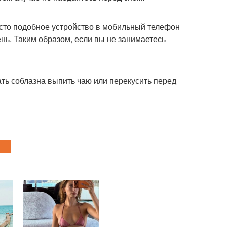
асто подобное устройство в мобильный телефон
ень. Таким образом, если вы не занимаетесь
ть соблазна выпить чаю или перекусить перед