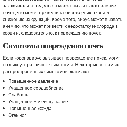
заключается в том, что он может вызвать воспаление
почек, что может привести к повреждению ткани и
снижению их функций. Кроме того, вирус может вызвать
анемию, что может привести к недостатку кислорода в
крови и, следовательно, к повреждению почек.
Симптомы повреждения почек
Если коронавирус вызывает повреждение почек, могут
возникнуть различные симптомы. Некоторые из самых
распространенных симптомов включают:
Повышенное давление
Учащенное сердцебиение
Слабость
Учащенное мочеиспускание
Повышенная жажда
Отек ног