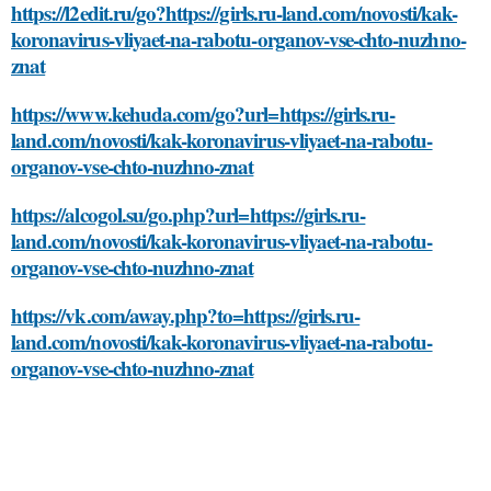
https://l2edit.ru/go?https://girls.ru-land.com/novosti/kak-
koronavirus-vliyaet-na-rabotu-organov-vse-chto-nuzhno-
znat
https://www.kehuda.com/go?url=https://girls.ru-
land.com/novosti/kak-koronavirus-vliyaet-na-rabotu-
organov-vse-chto-nuzhno-znat
https://alcogol.su/go.php?url=https://girls.ru-
land.com/novosti/kak-koronavirus-vliyaet-na-rabotu-
organov-vse-chto-nuzhno-znat
https://vk.com/away.php?to=https://girls.ru-
land.com/novosti/kak-koronavirus-vliyaet-na-rabotu-
organov-vse-chto-nuzhno-znat