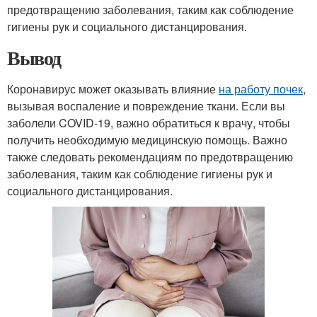
предотвращению заболевания, таким как соблюдение
гигиены рук и социального дистанцирования.
Вывод
Коронавирус может оказывать влияние
на работу почек
,
вызывая воспаление и повреждение ткани. Если вы
заболели COVID-19, важно обратиться к врачу, чтобы
получить необходимую медицинскую помощь. Важно
также следовать рекомендациям по предотвращению
заболевания, таким как соблюдение гигиены рук и
социального дистанцирования.