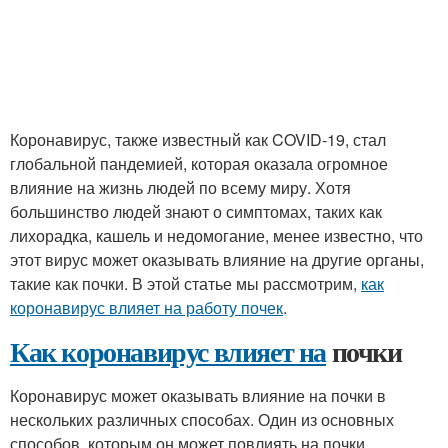
Коронавирус, также известный как COVID-19, стал
глобальной пандемией, которая оказала огромное
влияние на жизнь людей по всему миру. Хотя
большинство людей знают о симптомах, таких как
лихорадка, кашель и недомогание, менее известно, что
этот вирус может оказывать влияние на другие органы,
такие как почки. В этой статье мы рассмотрим,
как
коронавирус влияет на работу почек
.
Как коронавирус влияет на
почки
Коронавирус может оказывать влияние на почки в
нескольких различных способах. Один из основных
способов, которым он может повлиять на почки,