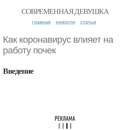
СОВРЕМЕННАЯ ДЕВУШКА
главная
новости
статьи
Как коронавирус влияет на
работу почек
Введение