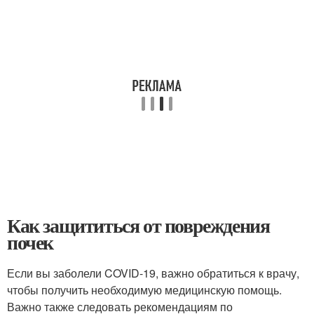
Как защититься от повреждения
почек
Если вы заболели COVID-19, важно обратиться к врачу,
чтобы получить необходимую медицинскую помощь.
Важно также следовать рекомендациям по