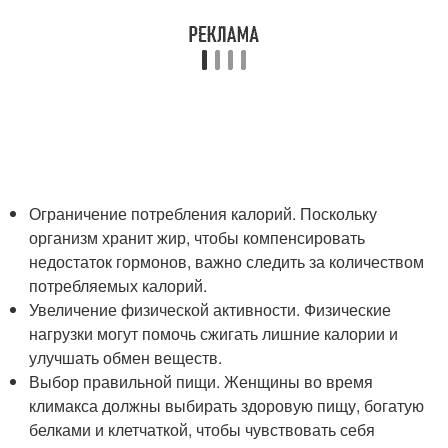
Ограничение потребления калорий. Поскольку
организм хранит жир, чтобы компенсировать
недостаток гормонов, важно следить за количеством
потребляемых калорий.
Увеличение физической активности. Физические
нагрузки могут помочь сжигать лишние калории и
улучшать обмен веществ.
Выбор правильной пищи. Женщины во время
климакса должны выбирать здоровую пищу, богатую
белками и клетчаткой, чтобы чувствовать себя