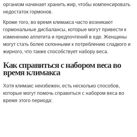
организм начинает хранить жир, чтобы компенсировать
недостаток гормонов.
Кроме того, во время климакса часто возникают
гормональные дисбалансы, которые могут привести к
изменению аппетита и предпочтений в еде. Женщины
могут стать более склонными к потреблению сладкого и
жирного, что также способствует набору веса.
Как справиться с набором веса во
время климакса
Хотя климакс неизбежен, есть несколько способов,
которые могут помочь справиться с набором веса во
время этого периода: