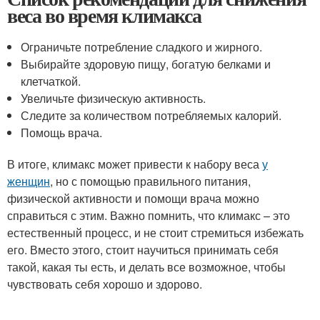
веса во время климакса
Ограничьте потребление сладкого и жирного.
Выбирайте здоровую пищу, богатую белками и
клетчаткой.
Увеличьте физическую активность.
Следите за количеством потребляемых калорий.
Помощь врача.
В итоге, климакс может привести к набору веса
у
женщин
, но с помощью правильного питания,
физической активности и помощи врача можно
справиться с этим. Важно помнить, что климакс – это
естественный процесс, и не стоит стремиться избежать
его. Вместо этого, стоит научиться принимать себя
такой, какая ты есть, и делать все возможное, чтобы
чувствовать себя хорошо и здорово.