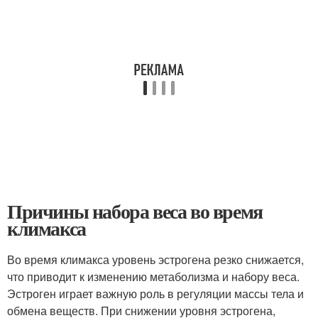
Причины набора веса во время
климакса
Во время климакса уровень эстрогена резко снижается,
что приводит к изменению метаболизма и набору веса.
Эстроген играет важную роль в регуляции массы тела и
обмена веществ. При снижении уровня эстрогена,