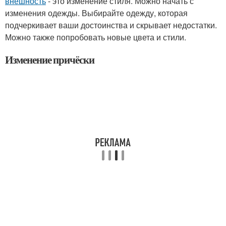
внешность
- это изменение стиля. Можно начать с
изменения одежды. Выбирайте одежду, которая
подчеркивает ваши достоинства и скрывает недостатки.
Можно также попробовать новые цвета и стили.
Изменение причёски