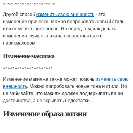
^^^^^^^^^^^^^^^^^^^^^^
Другой способ
изменить свою внешность
- это
изменение причёски. Можно попробовать новый стиль,
или поменять цвет волос. Но перед тем, как делать
изменения, лучше сначала посоветоваться с
парикмахером.
Изменение макияжа
^^^^^^^^^^^^^^^^^^^^^
Изменение макияжа также может помочь
изменить свою
внешность
. Можно попробовать новые тона и стили. Но
не забывайте, что макияж должен подчеркивать ваши
достоинства, а не скрывать недостатки.
Изменение образа жизни
-------------------------