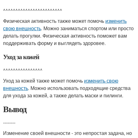
^^^^^^^^^^^^^^^^^^^^^^^^
Физическая активность также может помочь
изменить
свою внешность
. Можно заниматься спортом или просто
делать прогулки. Физическая активность поможет вам
поддерживать форму и выглядеть здоровее.
Уход за кожей
^^^^^^^^^^^^^^^^
Уход за кожей также может помочь
изменить свою
внешность
. Можно использовать подходящие средства
для ухода за кожей, а также делать маски и пилинги.
Вывод
--------
Изменение своей внешности - это непростая задача, но