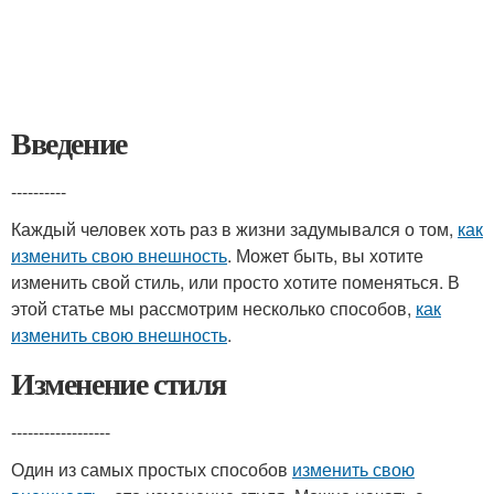
Введение
----------
Каждый человек хоть раз в жизни задумывался о том,
как
изменить свою внешность
. Может быть, вы хотите
изменить свой стиль, или просто хотите поменяться. В
этой статье мы рассмотрим несколько способов,
как
изменить свою внешность
.
Изменение стиля
------------------
Один из самых простых способов
изменить свою