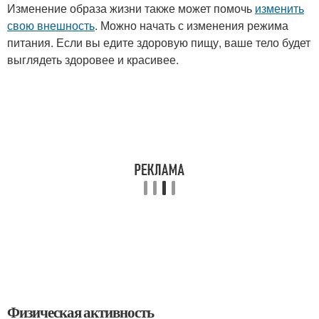
Изменение образа жизни также может помочь
изменить
свою внешность
. Можно начать с изменения режима
питания. Если вы едите здоровую пищу, ваше тело будет
выглядеть здоровее и красивее.
Физическая активность