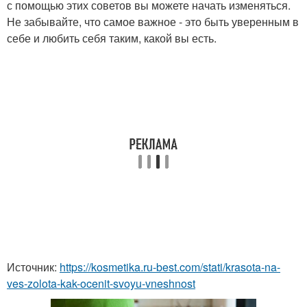
с помощью этих советов вы можете начать изменяться.
Не забывайте, что самое важное - это быть уверенным в
себе и любить себя таким, какой вы есть.
Источник:
https://kosmetika.ru-best.com/stati/krasota-na-
ves-zolota-kak-ocenit-svoyu-vneshnost