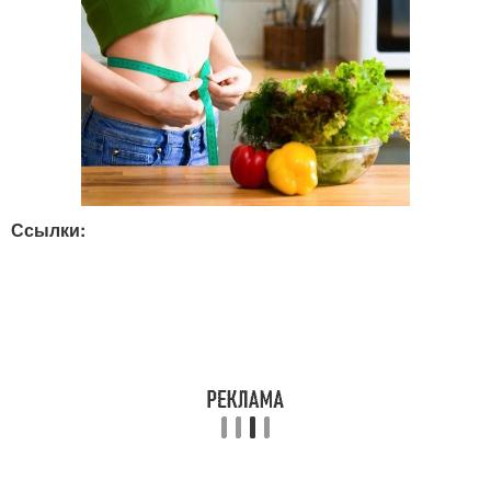
Ссылки: