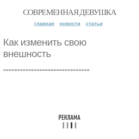
СОВРЕМЕННАЯ ДЕВУШКА
главная
новости
статьи
Как изменить свою
внешность
===============================