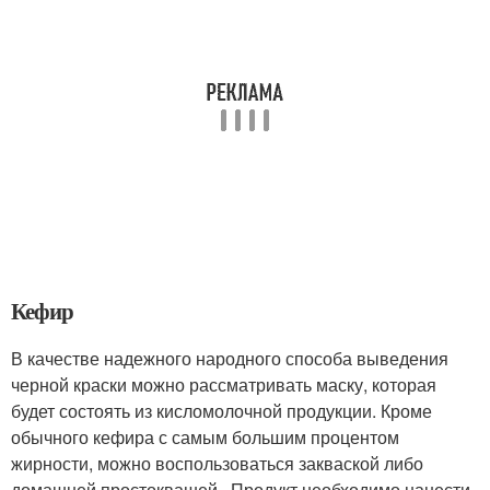
Кефир
В качестве надежного народного способа выведения
черной краски можно рассматривать маску, которая
будет состоять из кисломолочной продукции. Кроме
обычного кефира с самым большим процентом
жирности, можно воспользоваться закваской либо
домашней простоквашей . Продукт необходимо нанести