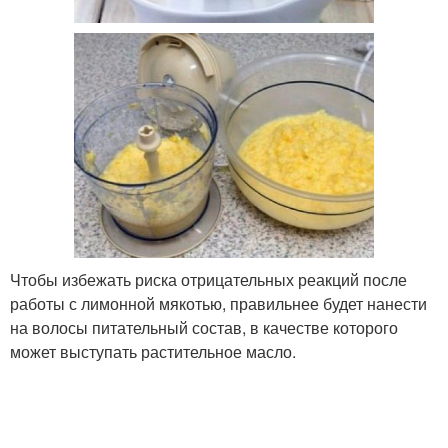
Чтобы избежать риска отрицательных реакций после
работы с лимонной мякотью, правильнее будет нанести
на волосы питательный состав, в качестве которого
может выступать растительное масло.