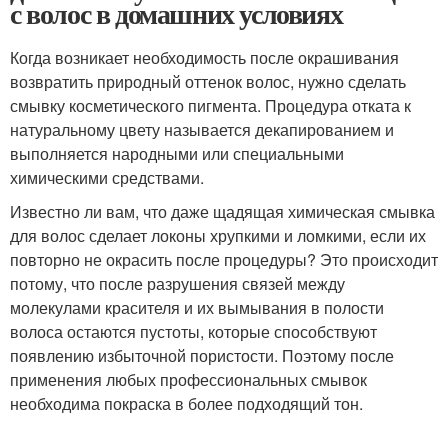
с волос в домашних условиях
Когда возникает необходимость после окрашивания
возвратить природный оттенок волос, нужно сделать
смывку косметического пигмента. Процедура отката к
натуральному цвету называется декапированием и
выполняется народными или специальными
химическими средствами.
Известно ли вам, что даже щадящая химическая смывка
для волос сделает локоны хрупкими и ломкими, если их
повторно не окрасить после процедуры? Это происходит
потому, что после разрушения связей между
молекулами красителя и их вымывания в полости
волоса остаются пустоты, которые способствуют
появлению избыточной пористости. Поэтому после
применения любых профессиональных смывок
необходима покраска в более подходящий тон.