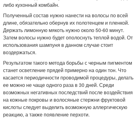
либо кухонный комбайн.
Полученный состав нужно нанести на волосы по всей
длине, обязательно обернув их полотенцем и пленкой.
Держать лимонную мякоть нужно около 50-60 минут.
Затем волосы нужно будет ополоснуть теплой водой. От
использования шампуня в данном случае стоит
воздержаться.
Результатом такого метода борьбы с черным пигментом
станет осветление прядей примерно на один тон. Что
касается периодичности проводимой процедуры, делать
ее можно не чаще одного раза в 30 дней. Среди
возможных негативных последствий после воздействия
на кожные покровы и волосяные стержни фруктовой
кислоты следует выделить возможную аллергическую
реакцию, а также появление перхоти.