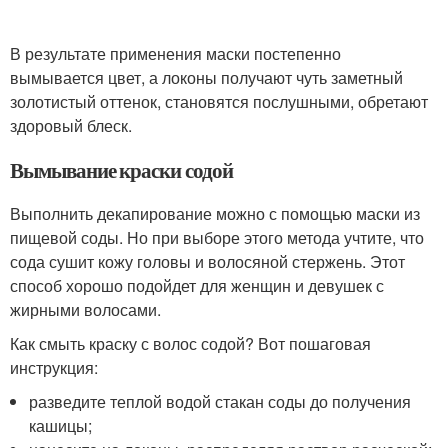
В результате применения маски постепенно
вымывается цвет, а локоны получают чуть заметный
золотистый оттенок, становятся послушными, обретают
здоровый блеск.
Вымывание краски содой
Выполнить декапирование можно с помощью маски из
пищевой соды. Но при выборе этого метода учтите, что
сода сушит кожу головы и волосяной стержень. Этот
способ хорошо подойдет для женщин и девушек с
жирными волосами.
Как смыть краску с волос содой? Вот пошаговая
инструкция:
разведите теплой водой стакан соды до получения
кашицы;