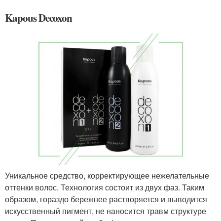
Kapous Decoxon
Уникальное средство, корректирующее нежелательные
оттенки волос. Технология состоит из двух фаз. Таким
образом, гораздо бережнее растворяется и выводится
искусственный пигмент, не наносится травм структуре