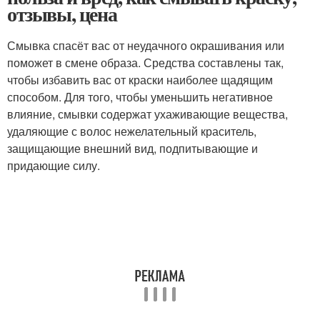
отзывы, цена
Смывка спасёт вас от неудачного окрашивания или
поможет в смене образа. Средства составлены так,
чтобы избавить вас от краски наиболее щадящим
способом. Для того, чтобы уменьшить негативное
влияние, смывки содержат ухаживающие вещества,
удаляющие с волос нежелательный краситель,
защищающие внешний вид, подпитывающие и
придающие силу.