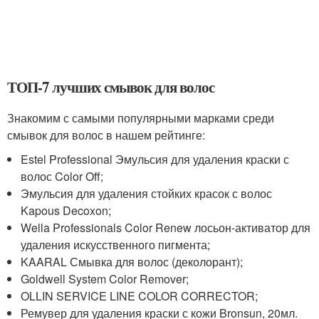
ТОП-7 лучших смывок для волос
Знакомим с самыми популярными марками среди
смывок для волос в нашем рейтинге:
Estel Professional Эмульсия для удаления краски с
волос Color Off;
Эмульсия для удаления стойких красок с волос
Kapous Decoxon;
Wella Professionals Color Renew лосьон-активатор для
удаления искусственного пигмента;
KAARAL Смывка для волос (деколорант);
Goldwell System Color Remover;
OLLIN SERVICE LINE COLOR CORRECTOR;
Ремувер для удаления краски с кожи Bronsun, 20мл.