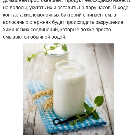
на волосы, укутать их и оставить на пару часов. В ходе
контакта кисломолочных бактерий с пигментом, в
волосяных стержнях будет происходить разрушение
химических соединений, которые позже просто
смываются обычной водой.