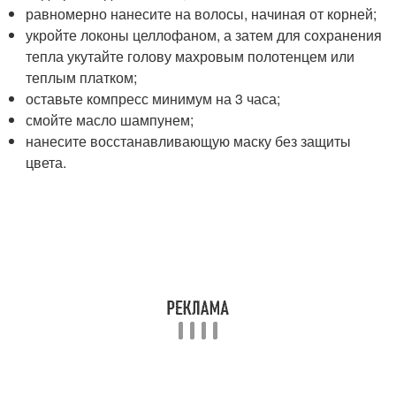
равномерно нанесите на волосы, начиная от корней;
укройте локоны целлофаном, а затем для сохранения
тепла укутайте голову махровым полотенцем или
теплым платком;
оставьте компресс минимум на 3 часа;
смойте масло шампунем;
нанесите восстанавливающую маску без защиты
цвета.