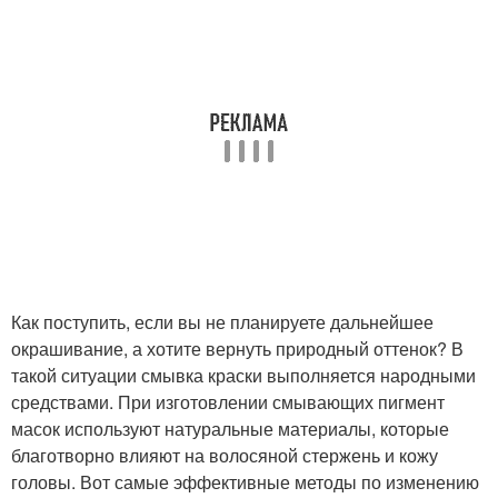
Как поступить, если вы не планируете дальнейшее
окрашивание, а хотите вернуть природный оттенок? В
такой ситуации смывка краски выполняется народными
средствами. При изготовлении смывающих пигмент
масок используют натуральные материалы, которые
благотворно влияют на волосяной стержень и кожу
головы. Вот самые эффективные методы по изменению