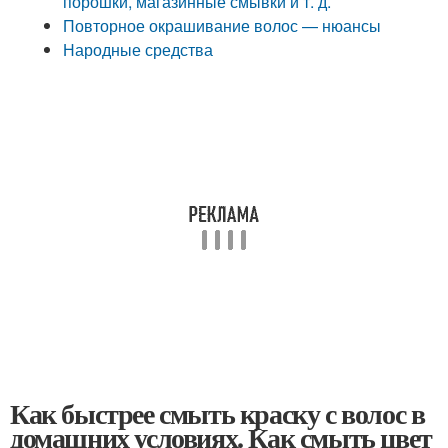
порошки, магазинные смывки и т. д.
Повторное окрашивание волос — нюансы
Народные средства
Как быстрее смыть краску с волос в
домашних условиях. Как смыть цвет