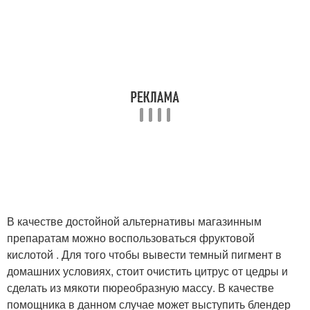
В качестве достойной альтернативы магазинным
препаратам можно воспользоваться фруктовой
кислотой . Для того чтобы вывести темный пигмент в
домашних условиях, стоит очистить цитрус от цедры и
сделать из мякоти пюреобразную массу. В качестве
помощника в данном случае может выступить блендер