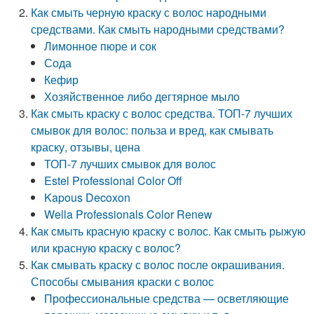
Как смыть черную краску с волос народными
средствами. Как смыть народными средствами?
Лимонное пюре и сок
Сода
Кефир
Хозяйственное либо дегтярное мыло
Как смыть краску с волос средства. ТОП-7 лучших
смывок для волос: польза и вред, как смывать
краску, отзывы, цена
ТОП-7 лучших смывок для волос
Estel Professional Color Off
Kapous Decoxon
Wella Professionals Color Renew
Как смыть красную краску с волос. Как смыть рыжую
или красную краску с волос?
Как смывать краску с волос после окрашивания.
Способы смывания краски с волос
Профессиональные средства — осветляющие