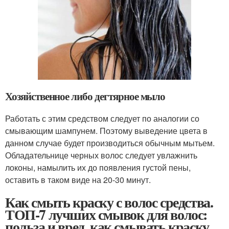
Хозяйственное либо дегтярное мыло
Работать с этим средством следует по аналогии со
смывающим шампунем. Поэтому выведение цвета в
данном случае будет производиться обычным мытьем.
Обладательнице черных волос следует увлажнить
локоны, намылить их до появления густой пены,
оставить в таком виде на 20-30 минут.
Как смыть краску с волос средства.
ТОП-7 лучших смывок для волос:
польза и вред, как смывать краску,