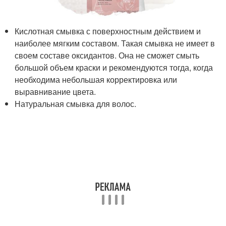
Кислотная смывка с поверхностным действием и
наиболее мягким составом. Такая смывка не имеет в
своем составе оксидантов. Она не сможет смыть
большой объем краски и рекомендуются тогда, когда
необходима небольшая корректировка или
выравнивание цвета.
Натуральная смывка для волос.