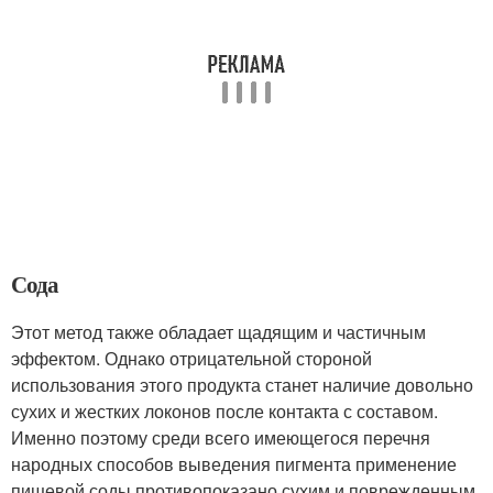
Сода
Этот метод также обладает щадящим и частичным
эффектом. Однако отрицательной стороной
использования этого продукта станет наличие довольно
сухих и жестких локонов после контакта с составом.
Именно поэтому среди всего имеющегося перечня
народных способов выведения пигмента применение
пищевой соды противопоказано сухим и поврежденным