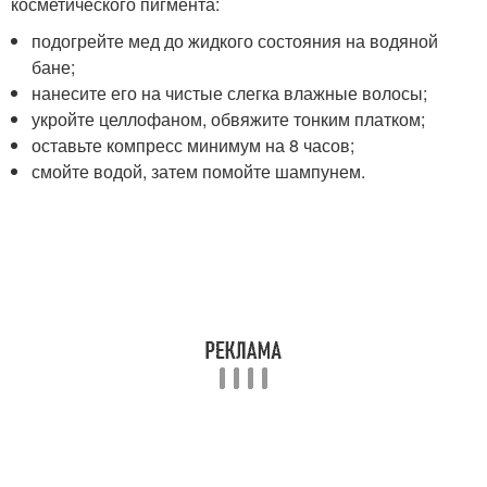
косметического пигмента:
подогрейте мед до жидкого состояния на водяной
бане;
нанесите его на чистые слегка влажные волосы;
укройте целлофаном, обвяжите тонким платком;
оставьте компресс минимум на 8 часов;
смойте водой, затем помойте шампунем.