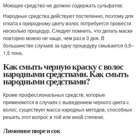
Моющее средство не должно содержать сульфатов.
Народные средства действуют постепенно, поэтому для
отката к природному цвету волос потребуется провести
несколько процедур. Следует помнить, что делать маски
повторно можно не чаще, чем раз в 3 дня. В
большинстве случаев за одну процедуру смывается 0,5‒
1,5 тона.
Как смыть черную краску с волос
народными средствами. Как смыть
народными средствами?
Кроме профессиональных средств, которые
применяются в случаях с выведением черного цвета с
волос, существует масса народных методов, способных
решить этот вопрос в той или иной степени.
Лимонное пюре и сок