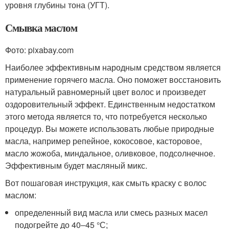
уровня глубины тона (УГТ).
Смывка маслом
Фото: pixabay.com
Наиболее эффективным народным средством является
применение горячего масла. Оно поможет восстановить
натуральный равномерный цвет волос и произведет
оздоровительный эффект. Единственным недостатком
этого метода является то, что потребуется несколько
процедур. Вы можете использовать любые природные
масла, например репейное, кокосовое, касторовое,
масло жожоба, миндальное, оливковое, подсолнечное.
Эффективным будет масляный микс.
Вот пошаговая инструкция, как смыть краску с волос
маслом:
определенный вид масла или смесь разных масел
подогрейте до 40‒45 °С;