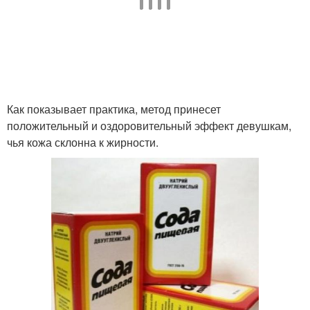
Как показывает практика, метод принесет
положительный и оздоровительный эффект девушкам,
чья кожа склонна к жирности.