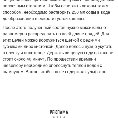
волосяным стержням. Чтобы осветлить локоны таким
способом, необходимо растворить 250 мл соды в воде
до образования в емкости густой кашицы.
После этого полученный состав нужно максимально
равномерно распределить по всей длине прядей. Для
этих целей можно вооружиться щеткой с редкими
зубчиками либо кисточкой. Далее волосы нужно укутать
в пленку и полотенце. Держать пищевую соду на голове
стоит около 40 минут . По прошествии времени
шевелюру необходимо ополоснуть теплой водой с
шампунем. Важно, чтобы он не содержал сульфатов.