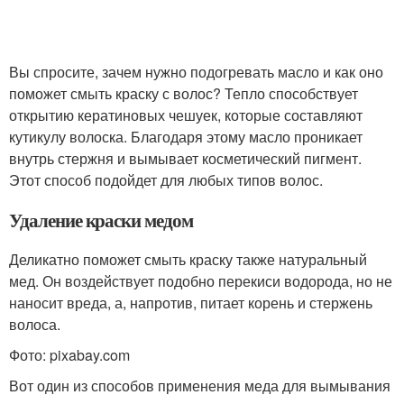
Вы спросите, зачем нужно подогревать масло и как оно
поможет смыть краску с волос? Тепло способствует
открытию кератиновых чешуек, которые составляют
кутикулу волоска. Благодаря этому масло проникает
внутрь стержня и вымывает косметический пигмент.
Этот способ подойдет для любых типов волос.
Удаление краски медом
Деликатно поможет смыть краску также натуральный
мед. Он воздействует подобно перекиси водорода, но не
наносит вреда, а, напротив, питает корень и стержень
волоса.
Фото: pixabay.com
Вот один из способов применения меда для вымывания