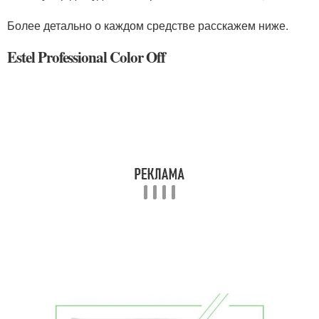
Более детально о каждом средстве расскажем ниже.
Estel Professional Color Off