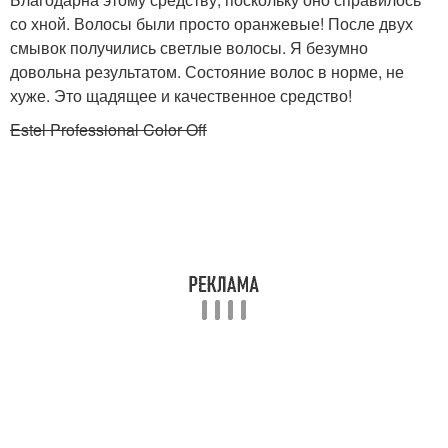
со хной. Волосы были просто оранжевые! После двух
смывок получились светлые волосы. Я безумно
довольна результатом. Состояние волос в норме, не
хуже. Это щадящее и качественное средство!
Estel Professional Color Off