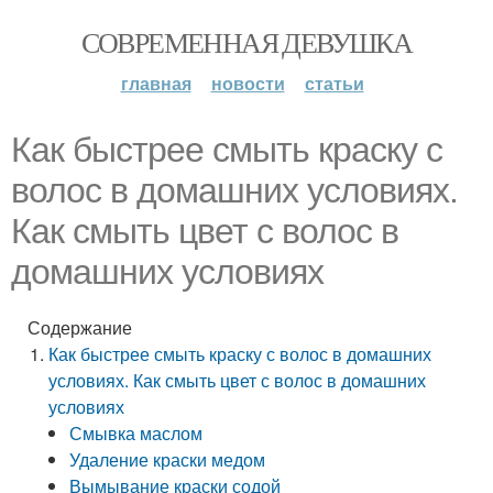
СОВРЕМЕННАЯ ДЕВУШКА
главная
новости
статьи
Как быстрее смыть краску с
волос в домашних условиях.
Как смыть цвет с волос в
домашних условиях
Содержание
Как быстрее смыть краску с волос в домашних
условиях. Как смыть цвет с волос в домашних
условиях
Смывка маслом
Удаление краски медом
Вымывание краски содой