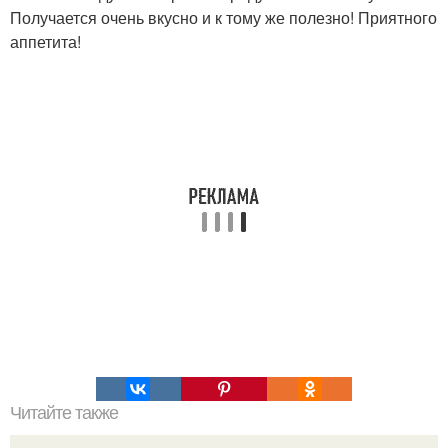
Получается очень вкусно и к тому же полезно! Приятного
аппетита!
Читайте также